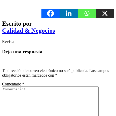
Escrito por
Calidad & Negocios
Revista
Deja una respuesta
Tu dirección de correo electrónico no será publicada.
Los campos
obligatorios están marcados con
*
Comentario
*