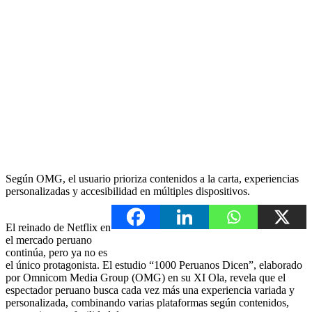
Según OMG, el usuario prioriza contenidos a la carta, experiencias
personalizadas y accesibilidad en múltiples dispositivos.
El reinado de Netflix en
el mercado peruano
continúa, pero ya no es
el único protagonista. El estudio “1000 Peruanos Dicen”, elaborado
por Omnicom Media Group (OMG) en su XI Ola, revela que el
espectador peruano busca cada vez más una experiencia variada y
personalizada, combinando varias plataformas según contenidos,