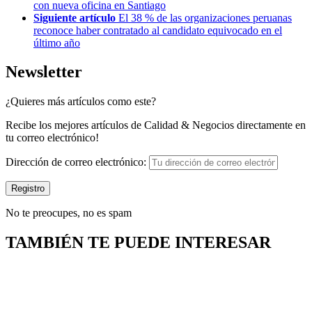
con nueva oficina en Santiago
Siguiente artículo
El 38 % de las organizaciones peruanas
reconoce haber contratado al candidato equivocado en el
último año
Newsletter
¿Quieres más artículos como este?
Recibe los mejores artículos de Calidad & Negocios directamente en
tu correo electrónico!
Dirección de correo electrónico:
No te preocupes, no es spam
TAMBIÉN TE PUEDE INTERESAR