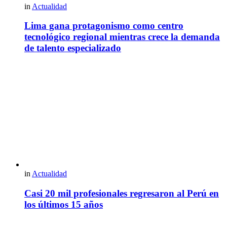
in
Actualidad
Lima gana protagonismo como centro
tecnológico regional mientras crece la demanda
de talento especializado
in
Actualidad
Casi 20 mil profesionales regresaron al Perú en
los últimos 15 años