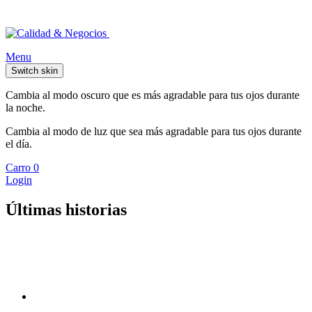
Menu
Switch skin
Cambia al modo oscuro que es más agradable para tus ojos durante
la noche.
Cambia al modo de luz que sea más agradable para tus ojos durante
el día.
Carro
0
Login
Últimas historias