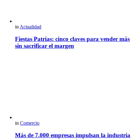
in
Actualidad
Fiestas Patrias: cinco claves para vender más
sin sacrificar el margen
in
Comercio
Más de 7.000 empresas impulsan la industria