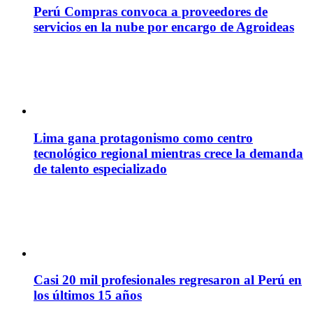
Perú Compras convoca a proveedores de
servicios en la nube por encargo de Agroideas
Lima gana protagonismo como centro
tecnológico regional mientras crece la demanda
de talento especializado
Casi 20 mil profesionales regresaron al Perú en
los últimos 15 años