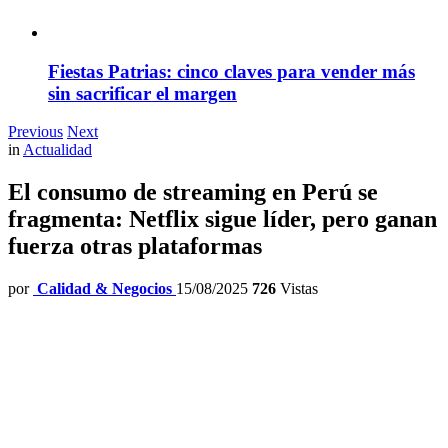
Fiestas Patrias: cinco claves para vender más
sin sacrificar el margen
Previous
Next
in
Actualidad
El consumo de streaming en Perú se
fragmenta: Netflix sigue líder, pero ganan
fuerza otras plataformas
por
Calidad & Negocios
15/08/2025
726
Vistas