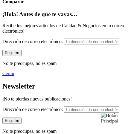
Comparar
¡Hola! Antes de que te vayas…
Recibe los mejores artículos de Calidad & Negocios en tu correo
electrónico!
Dirección de correo electrónico:
No te preocupes, no es spam
Cerrar
Newsletter
¡No te pierdas nuevas publicaciones!
Dirección de correo electrónico:
No te preocupes, no es spam