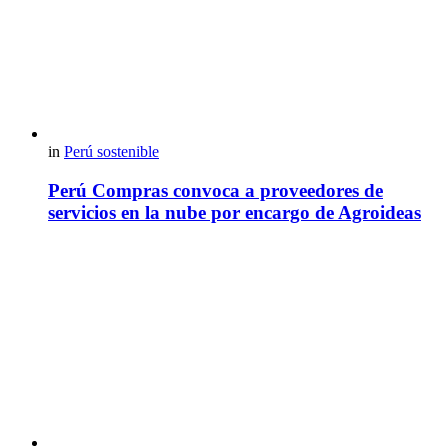
in
Perú sostenible
Perú Compras convoca a proveedores de
servicios en la nube por encargo de Agroideas