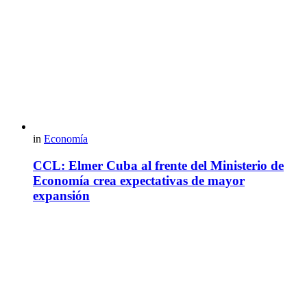
in
Economía
CCL: Elmer Cuba al frente del Ministerio de
Economía crea expectativas de mayor
expansión