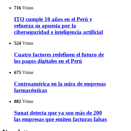
716
Vistas
ITQ cumple 10 años en el Perú y
refuerza su apuesta por la
ciberseguridad e inteligencia artificial
524
Vistas
Cuatro factores redefinen el futuro de
los pagos digitales en el Perú
675
Vistas
Centroamérica en la mira de empresas
farmacéuticas
882
Vistas
Sunat detecta que ya son más de 200
las empresas que emiten facturas falsas