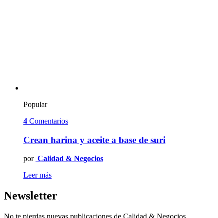
Popular
4
Comentarios
Crean harina y aceite a base de suri
por
Calidad & Negocios
Leer más
Newsletter
No te pierdas nuevas publicaciones de Calidad & Negocios