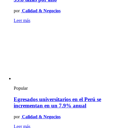
por
Calidad & Negocios
Leer más
Popular
Egresados universitarios en el Perú se
incrementan en un 7.9% anual
por
Calidad & Negocios
Leer más