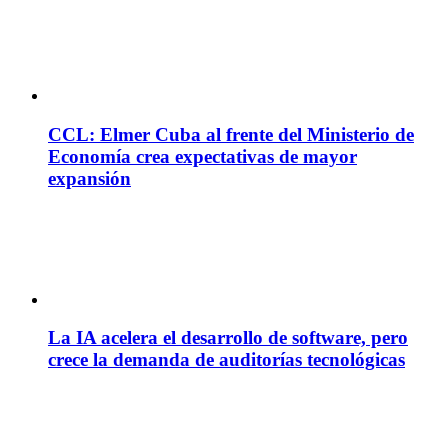
CCL: Elmer Cuba al frente del Ministerio de
Economía crea expectativas de mayor
expansión
La IA acelera el desarrollo de software, pero
crece la demanda de auditorías tecnológicas