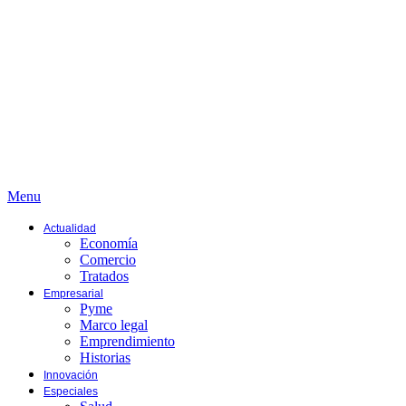
Menu
Actualidad
Economía
Comercio
Tratados
Empresarial
Pyme
Marco legal
Emprendimiento
Historias
Innovación
Especiales