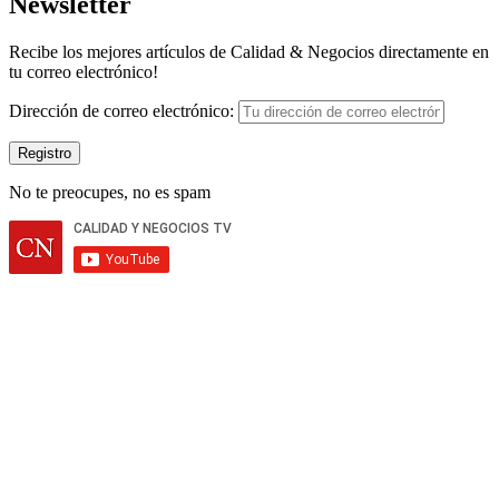
Newsletter
Recibe los mejores artículos de Calidad & Negocios directamente en
tu correo electrónico!
Dirección de correo electrónico:
No te preocupes, no es spam