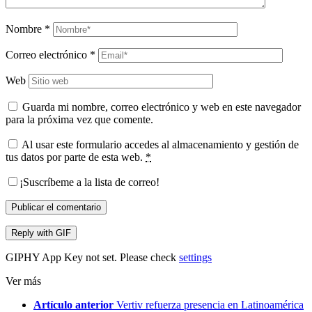
Nombre
*
Correo electrónico
*
Web
Guarda mi nombre, correo electrónico y web en este navegador
para la próxima vez que comente.
Al usar este formulario accedes al almacenamiento y gestión de
tus datos por parte de esta web.
*
¡Suscríbeme a la lista de correo!
Publicar el comentario
Reply with
GIF
GIPHY App Key not set. Please check
settings
Ver más
Artículo anterior
Vertiv refuerza presencia en Latinoamérica