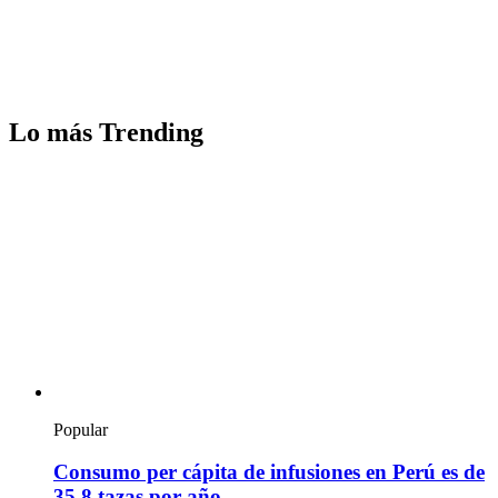
Lo más Trending
Popular
Consumo per cápita de infusiones en Perú es de
35.8 tazas por año