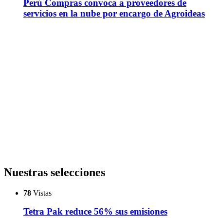
Perú Compras convoca a proveedores de
servicios en la nube por encargo de Agroideas
Nuestras selecciones
78
Vistas
Tetra Pak reduce 56% sus emisiones