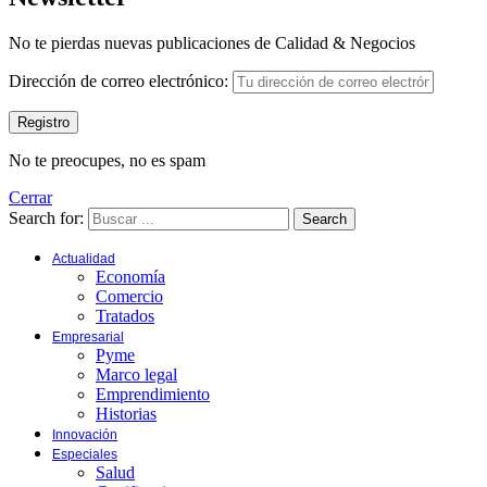
No te pierdas nuevas publicaciones de Calidad & Negocios
Dirección de correo electrónico:
No te preocupes, no es spam
Cerrar
Search for:
Search
Actualidad
Economía
Comercio
Tratados
Empresarial
Pyme
Marco legal
Emprendimiento
Historias
Innovación
Especiales
Salud