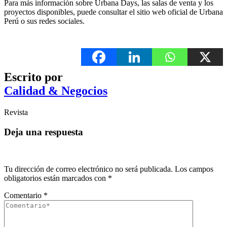
Para más información sobre Urbana Days, las salas de venta y los
proyectos disponibles, puede consultar el sitio web oficial de Urbana
Perú o sus redes sociales.
Escrito por
Calidad & Negocios
Revista
Deja una respuesta
Tu dirección de correo electrónico no será publicada.
Los campos
obligatorios están marcados con
*
Comentario
*