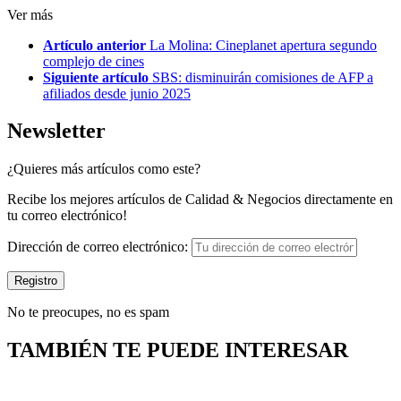
Ver más
Artículo anterior
La Molina: Cineplanet apertura segundo
complejo de cines
Siguiente artículo
SBS: disminuirán comisiones de AFP a
afiliados desde junio 2025
Newsletter
¿Quieres más artículos como este?
Recibe los mejores artículos de Calidad & Negocios directamente en
tu correo electrónico!
Dirección de correo electrónico:
No te preocupes, no es spam
TAMBIÉN TE PUEDE INTERESAR