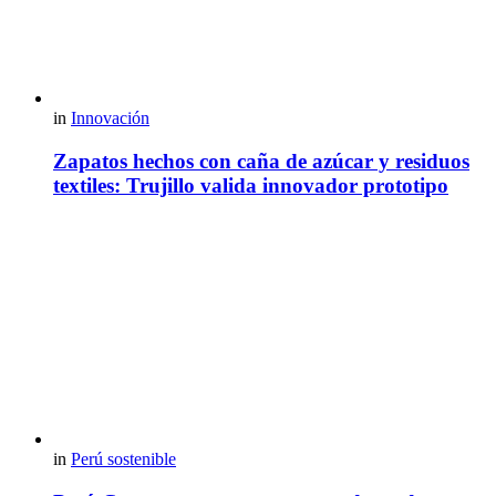
in
Innovación
Zapatos hechos con caña de azúcar y residuos
textiles: Trujillo valida innovador prototipo
in
Perú sostenible