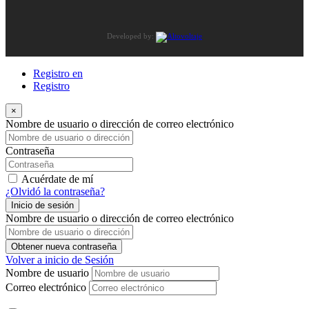
Developed by:
Registro en
Registro
×
Nombre de usuario o dirección de correo electrónico
Contraseña
Acuérdate de mí
¿Olvidó la contraseña?
Inicio de sesión
Nombre de usuario o dirección de correo electrónico
Obtener nueva contraseña
Volver a inicio de Sesión
Nombre de usuario
Correo electrónico