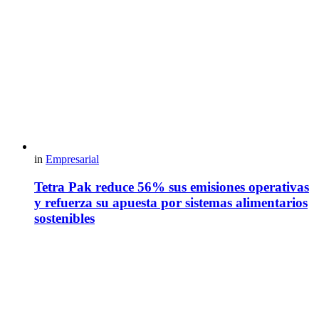
in
Empresarial
Tetra Pak reduce 56% sus emisiones operativas
y refuerza su apuesta por sistemas alimentarios
sostenibles