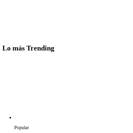
Lo más Trending
Popular