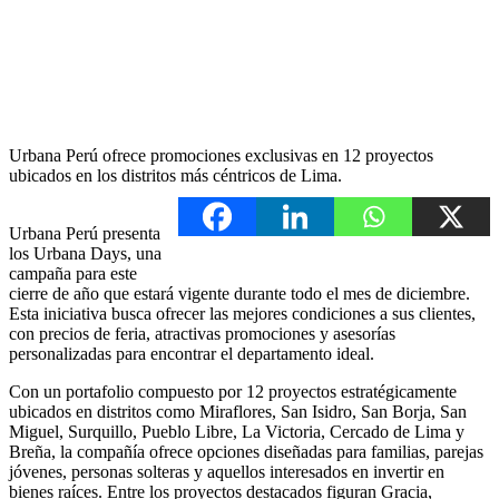
Urbana Perú ofrece promociones exclusivas en 12 proyectos
ubicados en los distritos más céntricos de Lima.
Urbana Perú presenta
los Urbana Days, una
campaña para este
cierre de año que estará vigente durante todo el mes de diciembre.
Esta iniciativa busca ofrecer las mejores condiciones a sus clientes,
con precios de feria, atractivas promociones y asesorías
personalizadas para encontrar el departamento ideal.
Con un portafolio compuesto por 12 proyectos estratégicamente
ubicados en distritos como Miraflores, San Isidro, San Borja, San
Miguel, Surquillo, Pueblo Libre, La Victoria, Cercado de Lima y
Breña, la compañía ofrece opciones diseñadas para familias, parejas
jóvenes, personas solteras y aquellos interesados en invertir en
bienes raíces. Entre los proyectos destacados figuran Gracia,