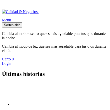
Menu
Switch skin
Cambia al modo oscuro que es más agradable para tus ojos durante
la noche.
Cambia al modo de luz que sea más agradable para tus ojos durante
el día.
Carro
0
Login
Últimas historias