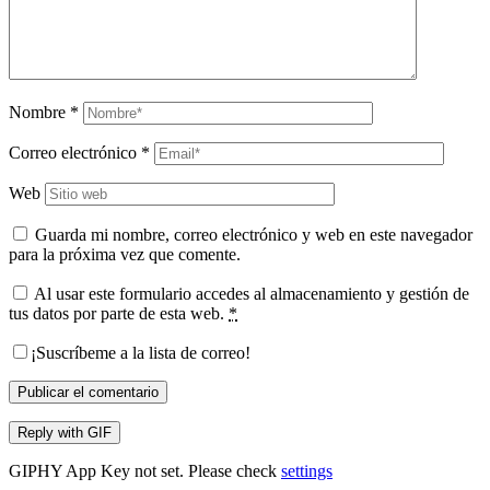
Nombre
*
Correo electrónico
*
Web
Guarda mi nombre, correo electrónico y web en este navegador
para la próxima vez que comente.
Al usar este formulario accedes al almacenamiento y gestión de
tus datos por parte de esta web.
*
¡Suscríbeme a la lista de correo!
Publicar el comentario
Reply with
GIF
GIPHY App Key not set. Please check
settings