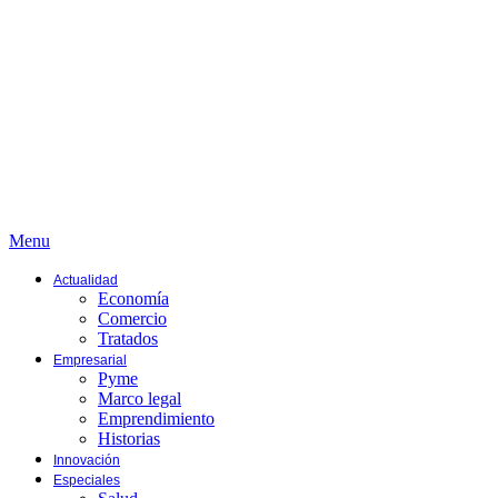
Menu
Actualidad
Economía
Comercio
Tratados
Empresarial
Pyme
Marco legal
Emprendimiento
Historias
Innovación
Especiales