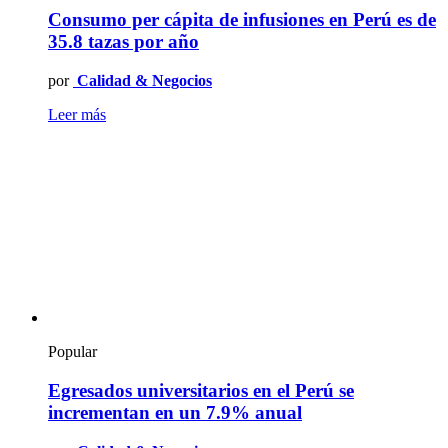
Consumo per cápita de infusiones en Perú es de
35.8 tazas por año
por
Calidad & Negocios
Leer más
Popular
Egresados universitarios en el Perú se
incrementan en un 7.9% anual