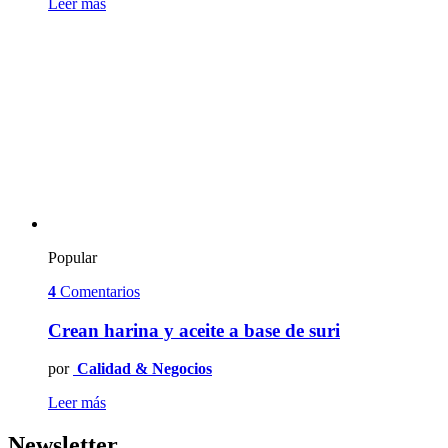
Leer más
Popular
4
Comentarios
Crean harina y aceite a base de suri
por
Calidad & Negocios
Leer más
Newsletter