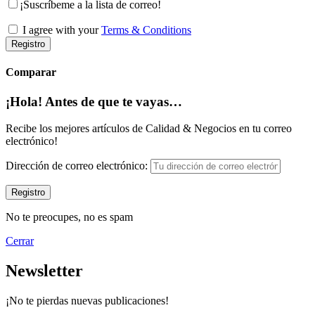
¡Suscríbeme a la lista de correo!
I agree with your
Terms & Conditions
Registro
Comparar
¡Hola! Antes de que te vayas…
Recibe los mejores artículos de Calidad & Negocios en tu correo
electrónico!
Dirección de correo electrónico:
No te preocupes, no es spam
Cerrar
Newsletter
¡No te pierdas nuevas publicaciones!