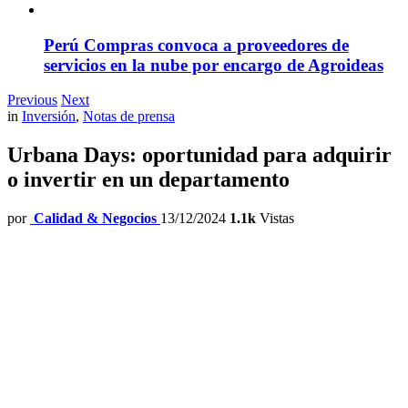
Perú Compras convoca a proveedores de
servicios en la nube por encargo de Agroideas
Previous
Next
in
Inversión
,
Notas de prensa
Urbana Days: oportunidad para adquirir
o invertir en un departamento
por
Calidad & Negocios
13/12/2024
1.1k
Vistas