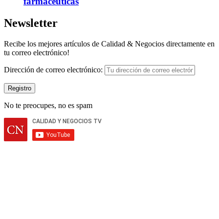
farmacéuticas
Newsletter
Recibe los mejores artículos de Calidad & Negocios directamente en
tu correo electrónico!
Dirección de correo electrónico:
No te preocupes, no es spam