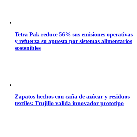
Tetra Pak reduce 56% sus emisiones operativas
y refuerza su apuesta por sistemas alimentarios
sostenibles
Zapatos hechos con caña de azúcar y residuos
textiles: Trujillo valida innovador prototipo