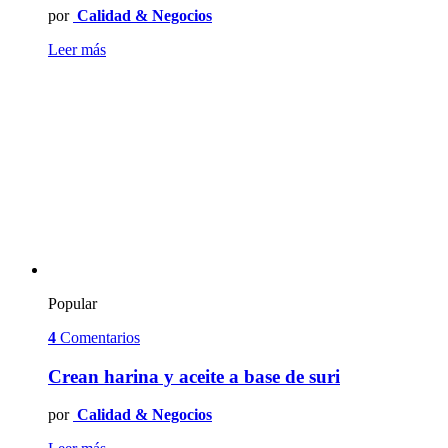
por
Calidad & Negocios
Leer más
Popular
4
Comentarios
Crean harina y aceite a base de suri
por
Calidad & Negocios