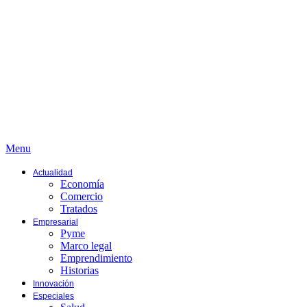
Menu
Actualidad
Economía
Comercio
Tratados
Empresarial
Pyme
Marco legal
Emprendimiento
Historias
Innovación
Especiales