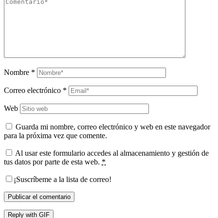
Nombre
*
Correo electrónico
*
Web
Guarda mi nombre, correo electrónico y web en este navegador
para la próxima vez que comente.
Al usar este formulario accedes al almacenamiento y gestión de
tus datos por parte de esta web.
*
¡Suscríbeme a la lista de correo!
Publicar el comentario
Reply with
GIF