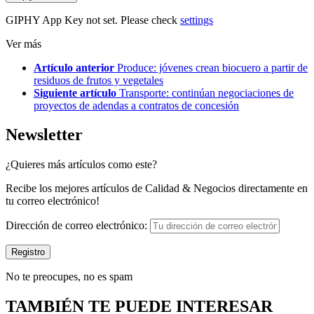
GIPHY App Key not set. Please check
settings
Ver más
Artículo anterior
Produce: jóvenes crean biocuero a partir de
residuos de frutos y vegetales
Siguiente artículo
Transporte: continúan negociaciones de
proyectos de adendas a contratos de concesión
Newsletter
¿Quieres más artículos como este?
Recibe los mejores artículos de Calidad & Negocios directamente en
tu correo electrónico!
Dirección de correo electrónico:
No te preocupes, no es spam
TAMBIÉN TE PUEDE INTERESAR