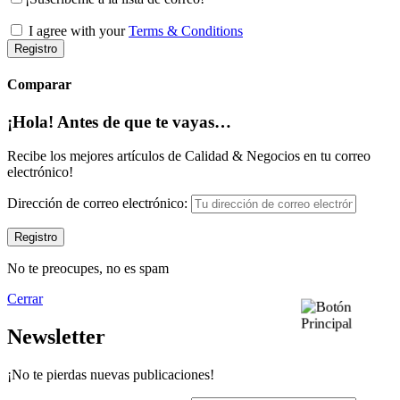
I agree with your
Terms & Conditions
Registro
Comparar
¡Hola! Antes de que te vayas…
Recibe los mejores artículos de Calidad & Negocios en tu correo
electrónico!
Dirección de correo electrónico:
No te preocupes, no es spam
Cerrar
Newsletter
¡No te pierdas nuevas publicaciones!