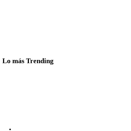
Lo más Trending