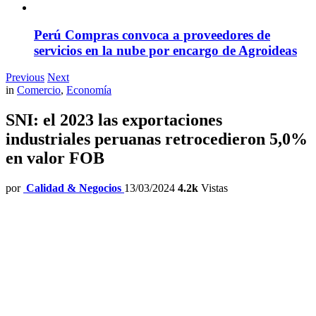
Perú Compras convoca a proveedores de
servicios en la nube por encargo de Agroideas
Previous
Next
in
Comercio
,
Economía
SNI: el 2023 las exportaciones
industriales peruanas retrocedieron 5,0%
en valor FOB
por
Calidad & Negocios
13/03/2024
4.2k
Vistas