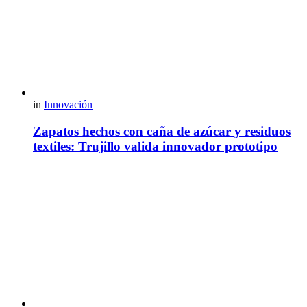
in
Innovación
Zapatos hechos con caña de azúcar y residuos
textiles: Trujillo valida innovador prototipo