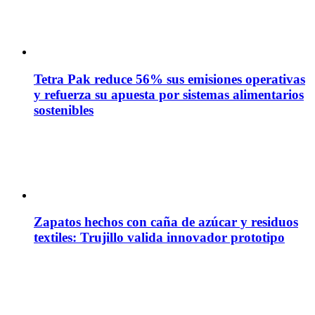
Tetra Pak reduce 56% sus emisiones operativas
y refuerza su apuesta por sistemas alimentarios
sostenibles
Zapatos hechos con caña de azúcar y residuos
textiles: Trujillo valida innovador prototipo