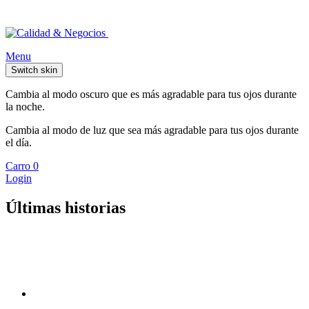
Menu
Switch skin
Cambia al modo oscuro que es más agradable para tus ojos durante
la noche.
Cambia al modo de luz que sea más agradable para tus ojos durante
el día.
Carro
0
Login
Últimas historias