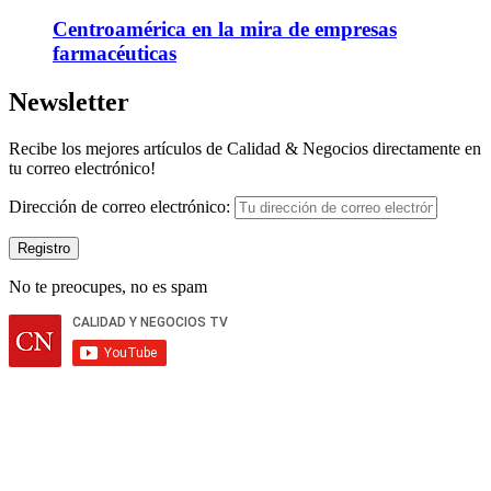
Centroamérica en la mira de empresas
farmacéuticas
Newsletter
Recibe los mejores artículos de Calidad & Negocios directamente en
tu correo electrónico!
Dirección de correo electrónico:
No te preocupes, no es spam