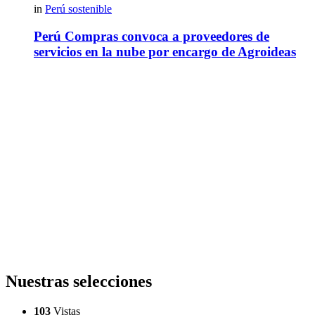
in
Perú sostenible
Perú Compras convoca a proveedores de
servicios en la nube por encargo de Agroideas
Nuestras selecciones
103
Vistas