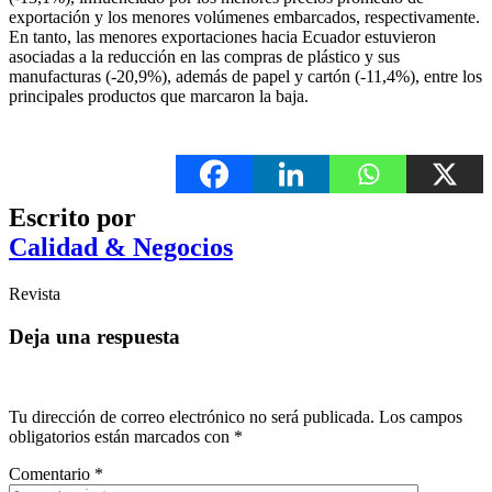
exportación y los menores volúmenes embarcados, respectivamente.
En tanto, las menores exportaciones hacia Ecuador estuvieron
asociadas a la reducción en las compras de plástico y sus
manufacturas (-20,9%), además de papel y cartón (-11,4%), entre los
principales productos que marcaron la baja.
Escrito por
Calidad & Negocios
Revista
Deja una respuesta
Tu dirección de correo electrónico no será publicada.
Los campos
obligatorios están marcados con
*
Comentario
*