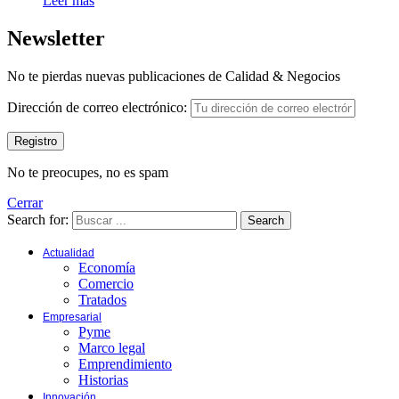
Leer más
Newsletter
No te pierdas nuevas publicaciones de Calidad & Negocios
Dirección de correo electrónico:
No te preocupes, no es spam
Cerrar
Search for:
Search
Actualidad
Economía
Comercio
Tratados
Empresarial
Pyme
Marco legal
Emprendimiento
Historias
Innovación