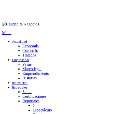
Menu
Actualidad
Economía
Comercio
Tratados
Empresarial
Pyme
Marco legal
Emprendimiento
Historias
Innovación
Especiales
Salud
Certificaciones
Reportajes
Cine
Espectáculo