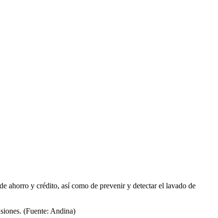
e ahorro y crédito, así como de prevenir y detectar el lavado de
nsiones. (Fuente: Andina)