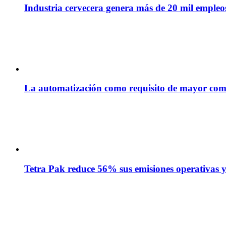
Industria cervecera genera más de 20 mil empleos 
La automatización como requisito de mayor com
Tetra Pak reduce 56% sus emisiones operativas y 