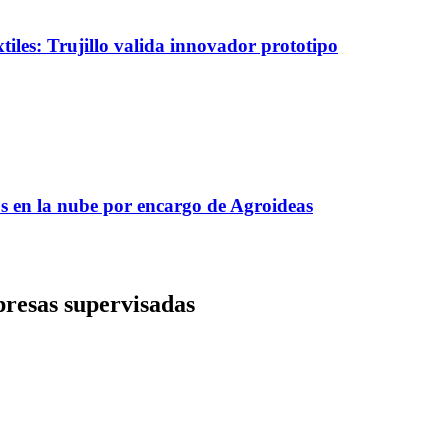
tiles: Trujillo valida innovador prototipo
s en la nube por encargo de Agroideas
presas supervisadas