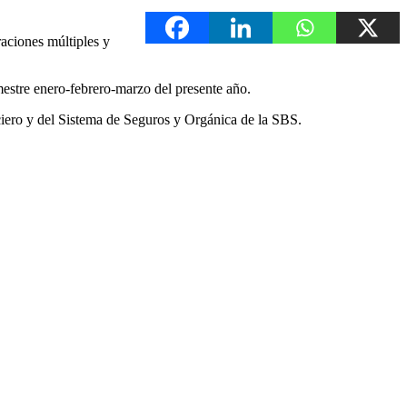
aciones múltiples y
imestre enero-febrero-marzo del presente año.
ciero y del Sistema de Seguros y Orgánica de la SBS.