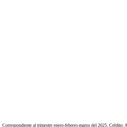
Correspondiente al trimestre enero-febrero-marzo del 2025. Crédito: 