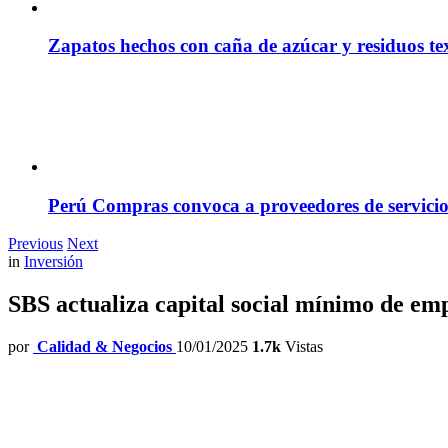
Zapatos hechos con caña de azúcar y residuos tex
Perú Compras convoca a proveedores de servicio
Previous
Next
in
Inversión
SBS actualiza capital social mínimo de em
por
Calidad & Negocios
10/01/2025
1.7k
Vistas