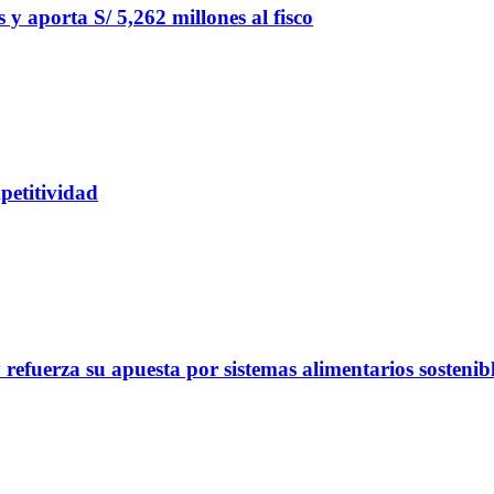
y aporta S/ 5,262 millones al fisco
petitividad
refuerza su apuesta por sistemas alimentarios sostenib