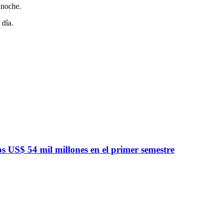
 noche.
 día.
 US$ 54 mil millones en el primer semestre