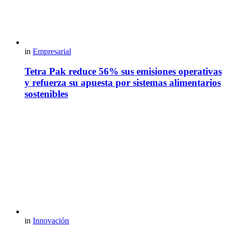
in
Empresarial
Tetra Pak reduce 56% sus emisiones operativas
y refuerza su apuesta por sistemas alimentarios
sostenibles
in
Innovación