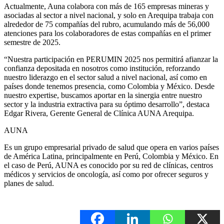
Actualmente, Auna colabora con más de 165 empresas mineras y
asociadas al sector a nivel nacional, y solo en Arequipa trabaja con
alrededor de 75 compañías del rubro, acumulando más de 56,000
atenciones para los colaboradores de estas compañías en el primer
semestre de 2025.
“Nuestra participación en PERUMIN 2025 nos permitirá afianzar la
confianza depositada en nosotros como institución, reforzando
nuestro liderazgo en el sector salud a nivel nacional, así como en
países donde tenemos presencia, como Colombia y México. Desde
nuestro expertise, buscamos aportar en la sinergia entre nuestro
sector y la industria extractiva para su óptimo desarrollo”, destaca
Edgar Rivera, Gerente General de Clínica AUNA Arequipa.
AUNA
Es un grupo empresarial privado de salud que opera en varios países
de América Latina, principalmente en Perú, Colombia y México. En
el caso de Perú, AUNA es conocido por su red de clínicas, centros
médicos y servicios de oncología, así como por ofrecer seguros y
planes de salud.