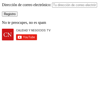
Dirección de correo electrónico:
No te preocupes, no es spam