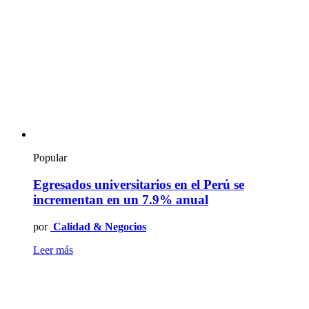
Popular
Egresados universitarios en el Perú se
incrementan en un 7.9% anual
por
Calidad & Negocios
Leer más