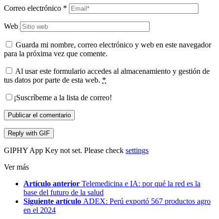
Correo electrónico
*
Web
Guarda mi nombre, correo electrónico y web en este navegador
para la próxima vez que comente.
Al usar este formulario accedes al almacenamiento y gestión de
tus datos por parte de esta web.
*
¡Suscríbeme a la lista de correo!
Publicar el comentario
Reply with
GIF
GIPHY App Key not set. Please check
settings
Ver más
Artículo anterior
Telemedicina e IA: por qué la red es la
base del futuro de la salud
Siguiente artículo
ADEX: Perú exportó 567 productos agro
en el 2024