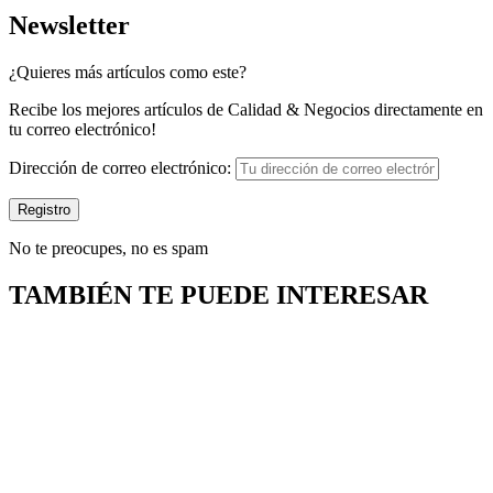
Newsletter
¿Quieres más artículos como este?
Recibe los mejores artículos de Calidad & Negocios directamente en
tu correo electrónico!
Dirección de correo electrónico:
No te preocupes, no es spam
TAMBIÉN TE PUEDE INTERESAR