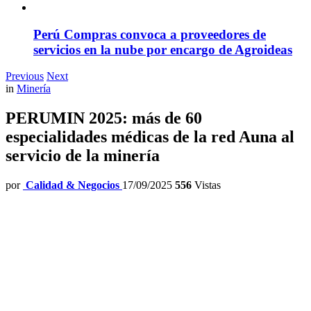
Perú Compras convoca a proveedores de
servicios en la nube por encargo de Agroideas
Previous
Next
in
Minería
PERUMIN 2025: más de 60
especialidades médicas de la red Auna al
servicio de la minería
por
Calidad & Negocios
17/09/2025
556
Vistas