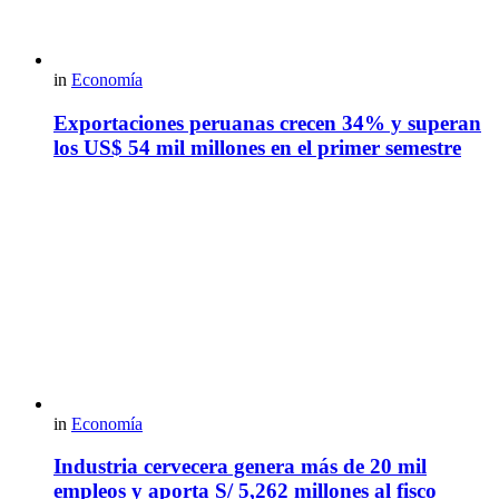
in
Economía
Exportaciones peruanas crecen 34% y superan
los US$ 54 mil millones en el primer semestre
in
Economía
Industria cervecera genera más de 20 mil
empleos y aporta S/ 5,262 millones al fisco