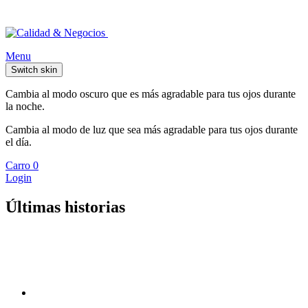
Menu
Switch skin
Cambia al modo oscuro que es más agradable para tus ojos durante
la noche.
Cambia al modo de luz que sea más agradable para tus ojos durante
el día.
Carro
0
Login
Últimas historias