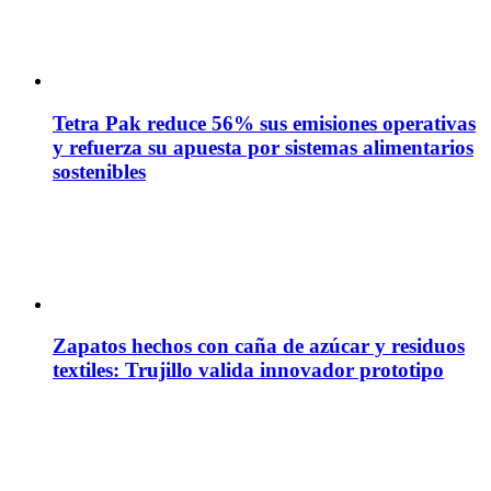
Tetra Pak reduce 56% sus emisiones operativas
y refuerza su apuesta por sistemas alimentarios
sostenibles
Zapatos hechos con caña de azúcar y residuos
textiles: Trujillo valida innovador prototipo