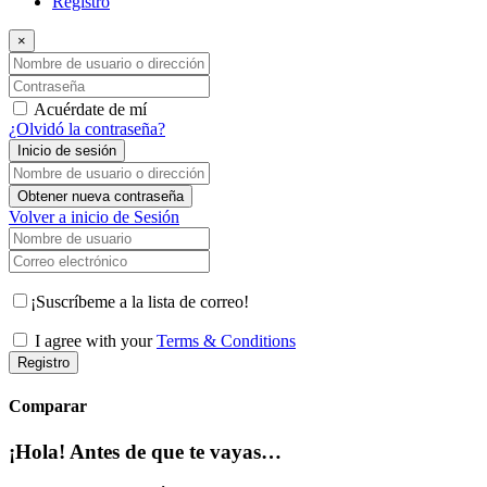
Registro
×
Nombre de usuario o dirección de correo electrónico
Contraseña
Acuérdate de mí
¿Olvidó la contraseña?
Inicio de sesión
Nombre de usuario o dirección de correo electrónico
Obtener nueva contraseña
Volver a inicio de Sesión
Nombre de usuario
Correo electrónico
¡Suscríbeme a la lista de correo!
I agree with your
Terms & Conditions
Registro
Comparar
¡Hola! Antes de que te vayas…