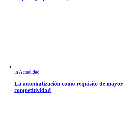
in
Actualidad
La automatización como requisito de mayor
competitividad