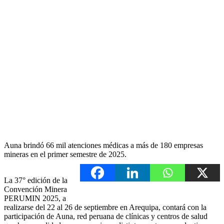
Auna brindó 66 mil atenciones médicas a más de 180 empresas
mineras en el primer semestre de 2025.
La 37° edición de la
Convención Minera
PERUMIN 2025, a
realizarse del 22 al 26 de septiembre en Arequipa, contará con la
participación de Auna, red peruana de clínicas y centros de salud