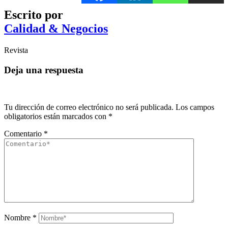
Escrito por
Calidad & Negocios
Revista
Deja una respuesta
Tu dirección de correo electrónico no será publicada.
Los campos
obligatorios están marcados con
*
Comentario
*
Nombre
*