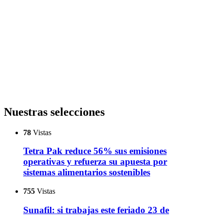
Nuestras selecciones
78
Vistas
Tetra Pak reduce 56% sus emisiones
operativas y refuerza su apuesta por
sistemas alimentarios sostenibles
755
Vistas
Sunafil: si trabajas este feriado 23 de