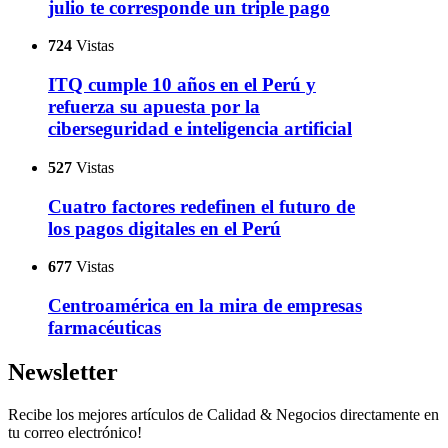
julio te corresponde un triple pago
724
Vistas
ITQ cumple 10 años en el Perú y
refuerza su apuesta por la
ciberseguridad e inteligencia artificial
527
Vistas
Cuatro factores redefinen el futuro de
los pagos digitales en el Perú
677
Vistas
Centroamérica en la mira de empresas
farmacéuticas
Newsletter
Recibe los mejores artículos de Calidad & Negocios directamente en
tu correo electrónico!