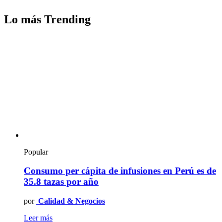
Lo más Trending
Popular
Consumo per cápita de infusiones en Perú es de
35.8 tazas por año
por
Calidad & Negocios
Leer más