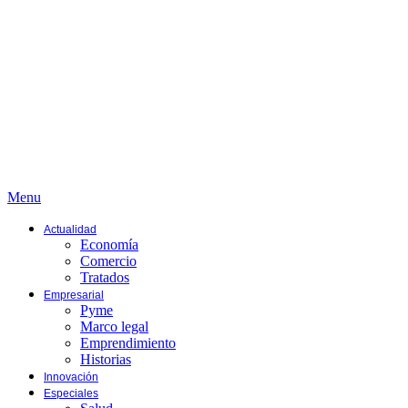
Menu
Actualidad
Economía
Comercio
Tratados
Empresarial
Pyme
Marco legal
Emprendimiento
Historias
Innovación
Especiales