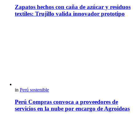
Zapatos hechos con caña de azúcar y residuos
textiles: Trujillo valida innovador prototipo
in
Perú sostenible
Perú Compras convoca a proveedores de
servicios en la nube por encargo de Agroideas