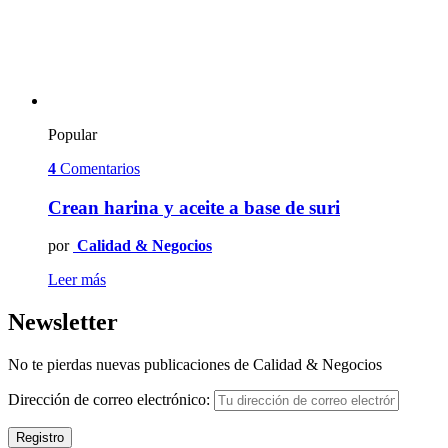
Popular
4
Comentarios
Crean harina y aceite a base de suri
por
Calidad & Negocios
Leer más
Newsletter
No te pierdas nuevas publicaciones de Calidad & Negocios
Dirección de correo electrónico: