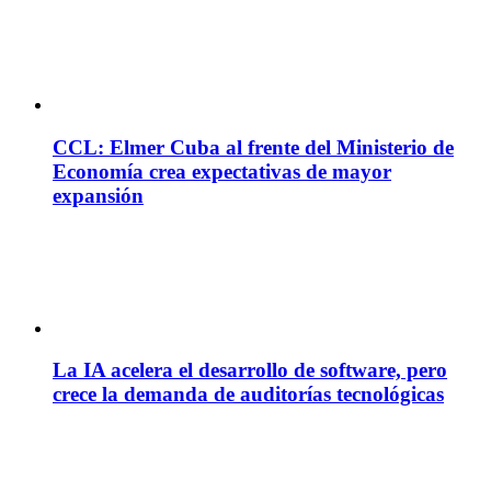
CCL: Elmer Cuba al frente del Ministerio de
Economía crea expectativas de mayor
expansión
La IA acelera el desarrollo de software, pero
crece la demanda de auditorías tecnológicas