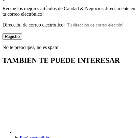
Recibe los mejores artículos de Calidad & Negocios directamente en
tu correo electrónico!
Dirección de correo electrónico:
No te preocupes, no es spam
TAMBIÉN TE PUEDE INTERESAR
in
Perú sostenible