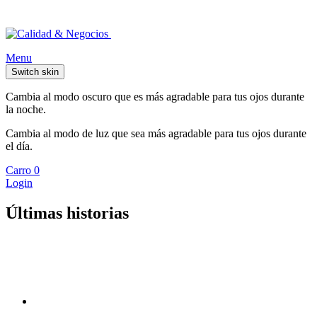
Menu
Switch skin
Cambia al modo oscuro que es más agradable para tus ojos durante
la noche.
Cambia al modo de luz que sea más agradable para tus ojos durante
el día.
Carro
0
Login
Últimas historias