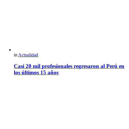
in
Actualidad
Casi 20 mil profesionales regresaron al Perú en
los últimos 15 años