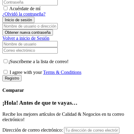
Contraseña
Acuérdate de mí
¿Olvidó la contraseña?
Inicio de sesión
Nombre de usuario o dirección de correo electrónico
Obtener nueva contraseña
Volver a inicio de Sesión
Nombre de usuario
Correo electrónico
¡Suscríbeme a la lista de correo!
I agree with your
Terms & Conditions
Registro
Comparar
¡Hola! Antes de que te vayas…
Recibe los mejores artículos de Calidad & Negocios en tu correo
electrónico!
Dirección de correo electrónico: