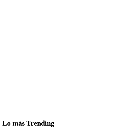
Lo más Trending