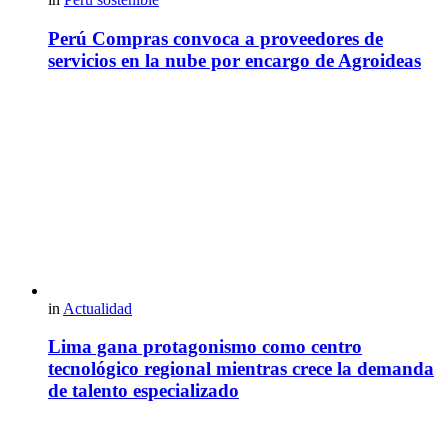
Perú Compras convoca a proveedores de
servicios en la nube por encargo de Agroideas
in
Actualidad
Lima gana protagonismo como centro
tecnológico regional mientras crece la demanda
de talento especializado