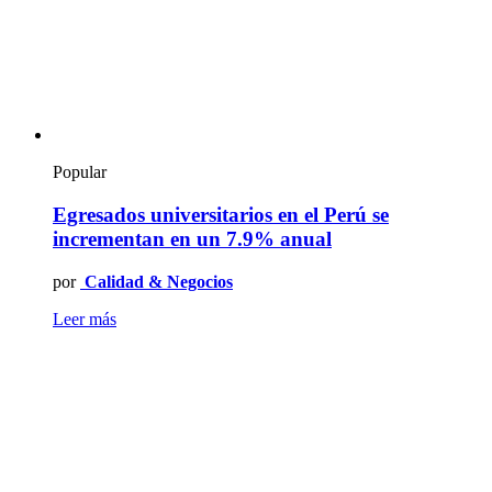
Popular
Egresados universitarios en el Perú se
incrementan en un 7.9% anual
por
Calidad & Negocios
Leer más