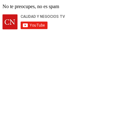
No te preocupes, no es spam