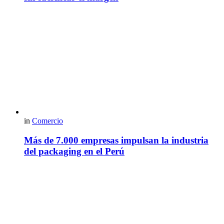
in
Comercio
Más de 7.000 empresas impulsan la industria
del packaging en el Perú