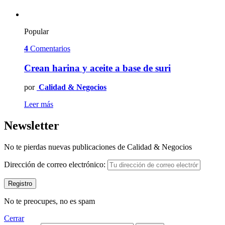
Popular
4
Comentarios
Crean harina y aceite a base de suri
por
Calidad & Negocios
Leer más
Newsletter
No te pierdas nuevas publicaciones de Calidad & Negocios
Dirección de correo electrónico:
No te preocupes, no es spam
Cerrar