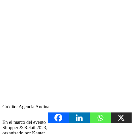
Crédito: Agencia Andina
En el marco del evento
Shopper & Retail 2023,
organizado por Kantar