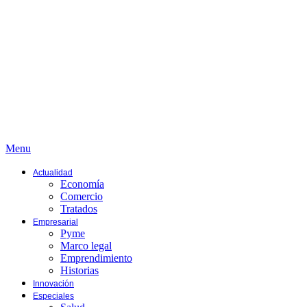
Menu
Actualidad
Economía
Comercio
Tratados
Empresarial
Pyme
Marco legal
Emprendimiento
Historias
Innovación
Especiales