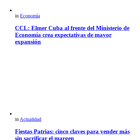
in
Economía
CCL: Elmer Cuba al frente del Ministerio de
Economía crea expectativas de mayor
expansión
in
Actualidad
Fiestas Patrias: cinco claves para vender más
sin sacrificar el margen