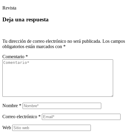
Revista
Deja una respuesta
Tu dirección de correo electrónico no será publicada.
Los campos
obligatorios están marcados con
*
Comentario
*
Nombre
*
Correo electrónico
*
Web