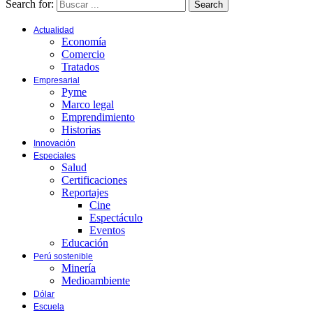
Search for:
Search
Actualidad
Economía
Comercio
Tratados
Empresarial
Pyme
Marco legal
Emprendimiento
Historias
Innovación
Especiales
Salud
Certificaciones
Reportajes
Cine
Espectáculo
Eventos
Educación
Perú sostenible
Minería
Medioambiente
Dólar
Escuela