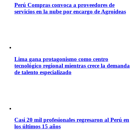
Perú Compras convoca a proveedores de
servicios en la nube por encargo de Agroideas
Lima gana protagonismo como centro
tecnológico regional mientras crece la demanda
de talento especializado
Casi 20 mil profesionales regresaron al Perú en
los últimos 15 años