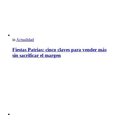
in
Actualidad
Fiestas Patrias: cinco claves para vender más
sin sacrificar el margen