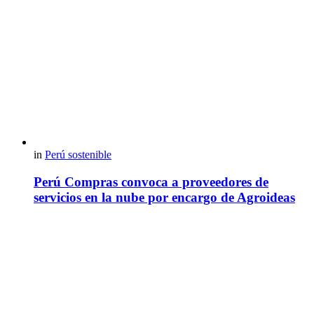
in
Perú sostenible
Perú Compras convoca a proveedores de
servicios en la nube por encargo de Agroideas