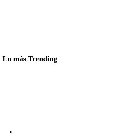
Lo más Trending