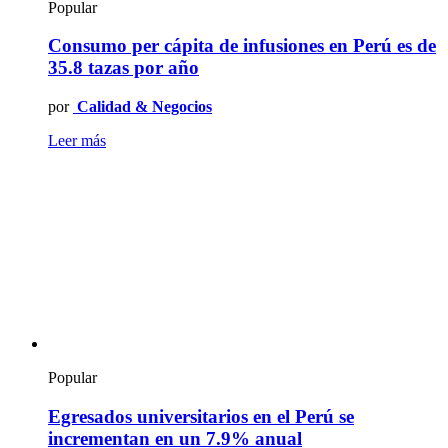
Popular
Consumo per cápita de infusiones en Perú es de
35.8 tazas por año
por
Calidad & Negocios
Leer más
Popular
Egresados universitarios en el Perú se
incrementan en un 7.9% anual