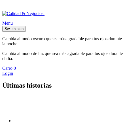
Menu
Switch skin
Cambia al modo oscuro que es más agradable para tus ojos durante
la noche.
Cambia al modo de luz que sea más agradable para tus ojos durante
el día.
Carro
0
Login
Últimas historias