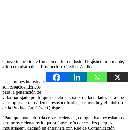
Convertirá norte de Lima en un hub industrial logístico importante,
afirma ministro de la Producción. Crédito: Andina
Los parques industriales
son espacios idóneos
para la generación de
valor agregado por lo que se debe disponer de facilidades para que
las empresas se instalen en esos territorios, sostuvo hoy el ministro
de la Producción, César Quispe.
“Para que una industria crezca ordenada, competitiva, necesitamos
territorios ordenados lo que se busca ofrecer con los parques
industriales”, declaró en entrevista con Red de Comunicación