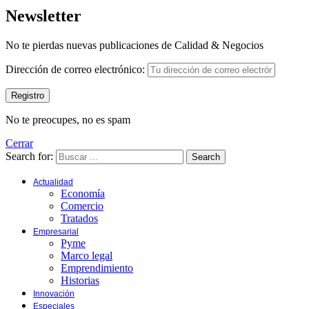
Newsletter
No te pierdas nuevas publicaciones de Calidad & Negocios
Dirección de correo electrónico:
No te preocupes, no es spam
Cerrar
Search for:
Search
Actualidad
Economía
Comercio
Tratados
Empresarial
Pyme
Marco legal
Emprendimiento
Historias
Innovación
Especiales