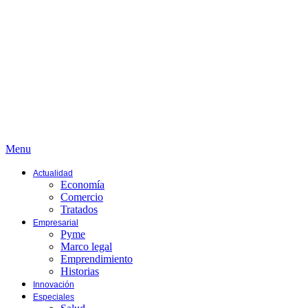
Menu
Actualidad
Economía
Comercio
Tratados
Empresarial
Pyme
Marco legal
Emprendimiento
Historias
Innovación
Especiales