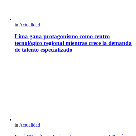
in
Actualidad
Lima gana protagonismo como centro
tecnológico regional mientras crece la demanda
de talento especializado
in
Actualidad