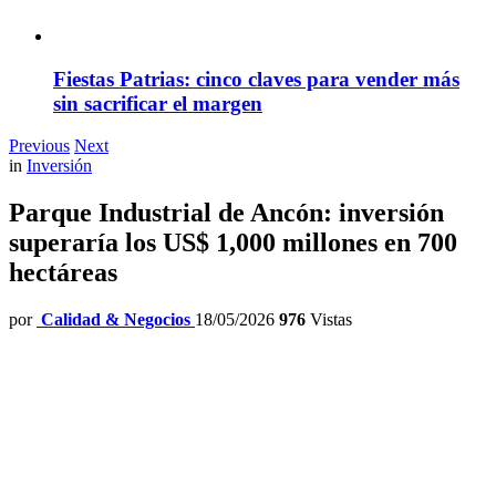
Fiestas Patrias: cinco claves para vender más
sin sacrificar el margen
Previous
Next
in
Inversión
Parque Industrial de Ancón: inversión
superaría los US$ 1,000 millones en 700
hectáreas
por
Calidad & Negocios
18/05/2026
976
Vistas