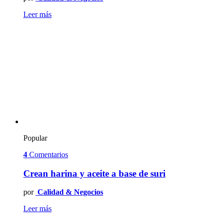
Leer más
Popular
4
Comentarios
Crean harina y aceite a base de suri
por
Calidad & Negocios
Leer más