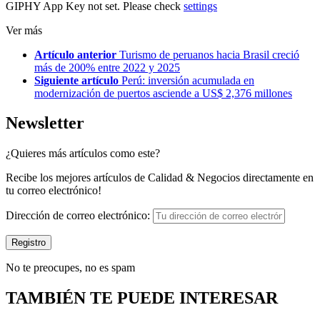
GIPHY App Key not set. Please check
settings
Ver más
Artículo anterior
Turismo de peruanos hacia Brasil creció
más de 200% entre 2022 y 2025
Siguiente artículo
Perú: inversión acumulada en
modernización de puertos asciende a US$ 2,376 millones
Newsletter
¿Quieres más artículos como este?
Recibe los mejores artículos de Calidad & Negocios directamente en
tu correo electrónico!
Dirección de correo electrónico:
No te preocupes, no es spam
TAMBIÉN TE PUEDE INTERESAR