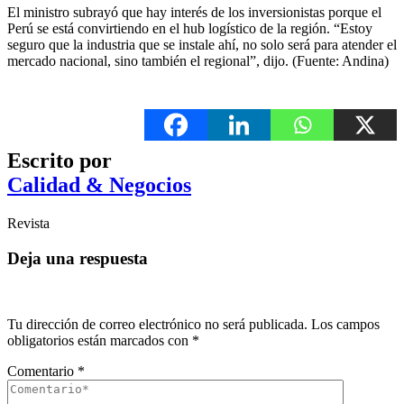
El ministro subrayó que hay interés de los inversionistas porque el
Perú se está convirtiendo en el hub logístico de la región. “Estoy
seguro que la industria que se instale ahí, no solo será para atender el
mercado nacional, sino también el regional”, dijo. (Fuente: Andina)
Escrito por
Calidad & Negocios
Revista
Deja una respuesta
Tu dirección de correo electrónico no será publicada.
Los campos
obligatorios están marcados con
*
Comentario
*