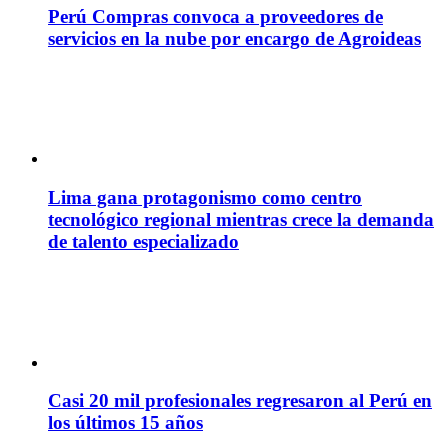
Perú Compras convoca a proveedores de
servicios en la nube por encargo de Agroideas
Lima gana protagonismo como centro
tecnológico regional mientras crece la demanda
de talento especializado
Casi 20 mil profesionales regresaron al Perú en
los últimos 15 años