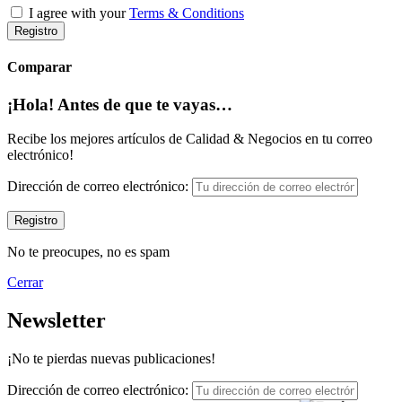
I agree with your
Terms & Conditions
Registro
Comparar
¡Hola! Antes de que te vayas…
Recibe los mejores artículos de Calidad & Negocios en tu correo
electrónico!
Dirección de correo electrónico:
No te preocupes, no es spam
Cerrar
Newsletter
¡No te pierdas nuevas publicaciones!
Dirección de correo electrónico: