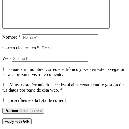
Nombre
*
Correo electrónico
*
Web
Guarda mi nombre, correo electrónico y web en este navegador
para la próxima vez que comente.
Al usar este formulario accedes al almacenamiento y gestión de
tus datos por parte de esta web.
*
¡Suscríbeme a la lista de correo!
Publicar el comentario
Reply with
GIF