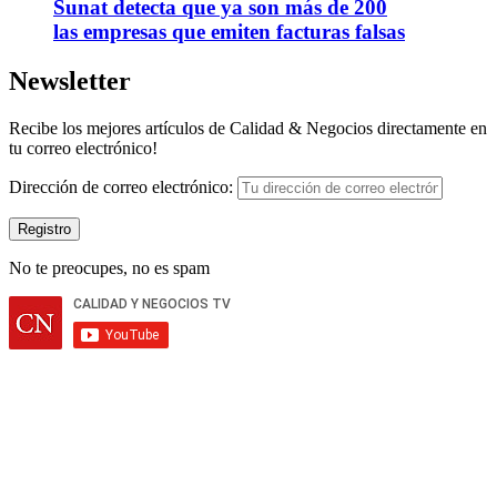
Sunat detecta que ya son más de 200
las empresas que emiten facturas falsas
Newsletter
Recibe los mejores artículos de Calidad & Negocios directamente en
tu correo electrónico!
Dirección de correo electrónico:
No te preocupes, no es spam