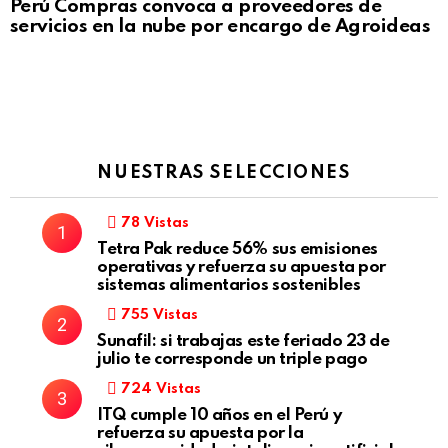
Perú Compras convoca a proveedores de
servicios en la nube por encargo de Agroideas
NUESTRAS SELECCIONES
78
Vistas
Tetra Pak reduce 56% sus emisiones
operativas y refuerza su apuesta por
sistemas alimentarios sostenibles
755
Vistas
Sunafil: si trabajas este feriado 23 de
julio te corresponde un triple pago
724
Vistas
ITQ cumple 10 años en el Perú y
refuerza su apuesta por la