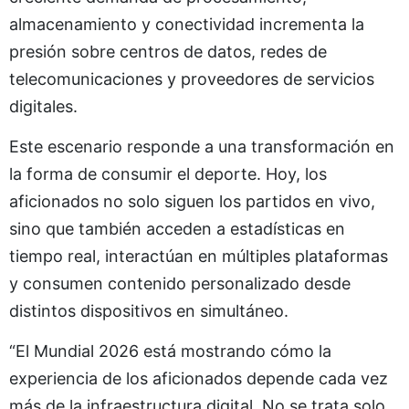
almacenamiento y conectividad incrementa la
presión sobre centros de datos, redes de
telecomunicaciones y proveedores de servicios
digitales.
Este escenario responde a una transformación en
la forma de consumir el deporte. Hoy, los
aficionados no solo siguen los partidos en vivo,
sino que también acceden a estadísticas en
tiempo real, interactúan en múltiples plataformas
y consumen contenido personalizado desde
distintos dispositivos en simultáneo.
“El Mundial 2026 está mostrando cómo la
experiencia de los aficionados depende cada vez
más de la infraestructura digital. No se trata solo