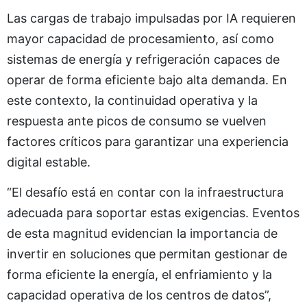
Las cargas de trabajo impulsadas por IA requieren
mayor capacidad de procesamiento, así como
sistemas de energía y refrigeración capaces de
operar de forma eficiente bajo alta demanda. En
este contexto, la continuidad operativa y la
respuesta ante picos de consumo se vuelven
factores críticos para garantizar una experiencia
digital estable.
“El desafío está en contar con la infraestructura
adecuada para soportar estas exigencias. Eventos
de esta magnitud evidencian la importancia de
invertir en soluciones que permitan gestionar de
forma eficiente la energía, el enfriamiento y la
capacidad operativa de los centros de datos”,