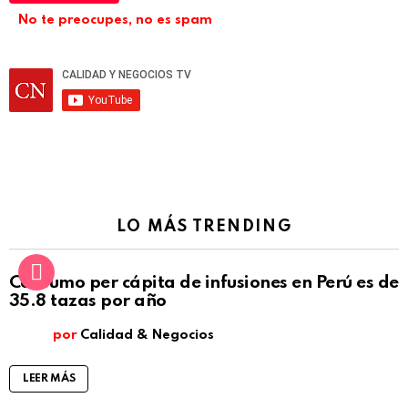
No te preocupes, no es spam
LO MÁS TRENDING
Consumo per cápita de infusiones en Perú es de
35.8 tazas por año
por
Calidad & Negocios
LEER MÁS