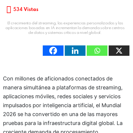
534
Vistas
El crecimiento del streaming, las experiencias personalizadas y las
aplicaciones basadas en IA incrementan la demanda sobre centros
de datos y sistemas críticos a nivel global.
Con millones de aficionados conectados de
manera simultánea a plataformas de streaming,
aplicaciones móviles, redes sociales y servicios
impulsados por inteligencia artificial, el Mundial
2026 se ha convertido en una de las mayores
pruebas para la infraestructura digital global. La
creciente demanda de procesamiento,