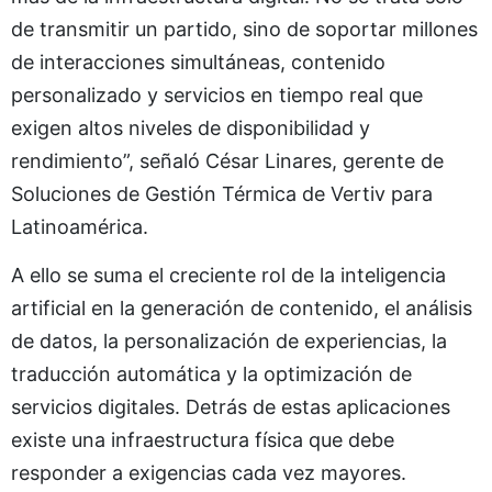
de transmitir un partido, sino de soportar millones
de interacciones simultáneas, contenido
personalizado y servicios en tiempo real que
exigen altos niveles de disponibilidad y
rendimiento”, señaló César Linares, gerente de
Soluciones de Gestión Térmica de Vertiv para
Latinoamérica.
A ello se suma el creciente rol de la inteligencia
artificial en la generación de contenido, el análisis
de datos, la personalización de experiencias, la
traducción automática y la optimización de
servicios digitales. Detrás de estas aplicaciones
existe una infraestructura física que debe
responder a exigencias cada vez mayores.