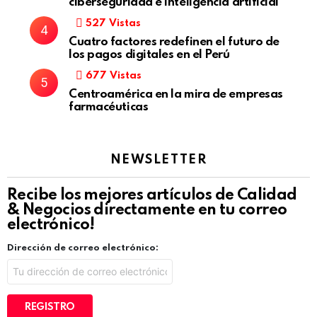
ciberseguridad e inteligencia artificial
527
Vistas
Cuatro factores redefinen el futuro de
los pagos digitales en el Perú
677
Vistas
Centroamérica en la mira de empresas
farmacéuticas
NEWSLETTER
Recibe los mejores artículos de Calidad
& Negocios directamente en tu correo
electrónico!
Dirección de correo electrónico: