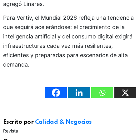
agregó Linares.
Para Vertiv, el Mundial 2026 refleja una tendencia
que seguirá acelerándose: el crecimiento de la
inteligencia artificial y del consumo digital exigirá
infraestructuras cada vez más resilientes,
eficientes y preparadas para escenarios de alta
demanda.
Escrito por
Calidad & Negocios
Revista