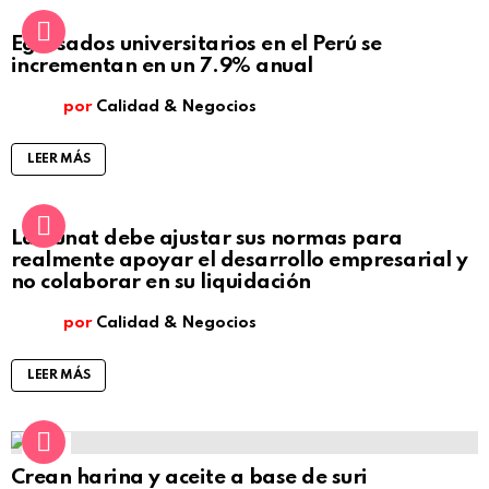
Egresados universitarios en el Perú se
incrementan en un 7.9% anual
por
Calidad & Negocios
LEER MÁS
La Sunat debe ajustar sus normas para
realmente apoyar el desarrollo empresarial y
no colaborar en su liquidación
por
Calidad & Negocios
LEER MÁS
4
Comentarios
Crean harina y aceite a base de suri