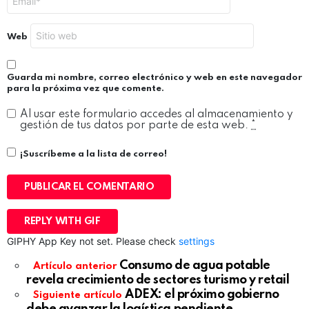
Web
Guarda mi nombre, correo electrónico y web en este navegador
para la próxima vez que comente.
Al usar este formulario accedes al almacenamiento y
gestión de tus datos por parte de esta web.
*
¡Suscríbeme a la lista de correo!
PUBLICAR EL COMENTARIO
REPLY WITH
GIF
GIPHY App Key not set. Please check
settings
Consumo de agua potable
Artículo anterior
revela crecimiento de sectores turismo y retail
ADEX: el próximo gobierno
Siguiente artículo
debe avanzar la logística pendiente