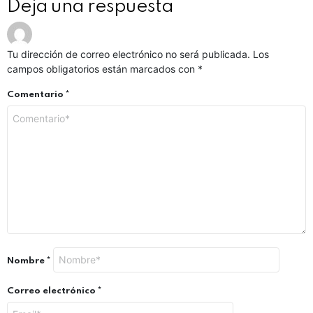
Deja una respuesta
Tu dirección de correo electrónico no será publicada.
Los
campos obligatorios están marcados con
*
Comentario
*
Nombre
*
Correo electrónico
*