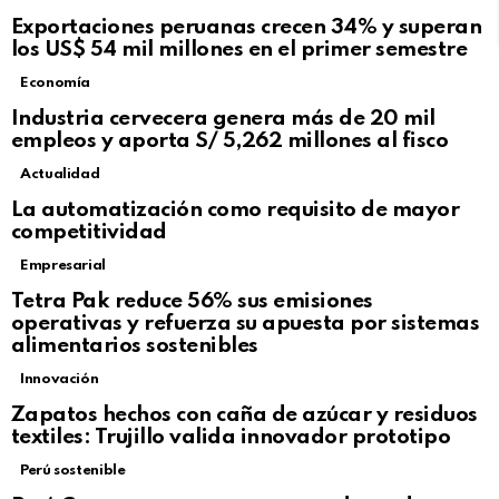
Exportaciones peruanas crecen 34% y superan
los US$ 54 mil millones en el primer semestre
Economía
Industria cervecera genera más de 20 mil
empleos y aporta S/ 5,262 millones al fisco
Actualidad
La automatización como requisito de mayor
competitividad
Empresarial
Tetra Pak reduce 56% sus emisiones
operativas y refuerza su apuesta por sistemas
alimentarios sostenibles
Innovación
Zapatos hechos con caña de azúcar y residuos
textiles: Trujillo valida innovador prototipo
Perú sostenible