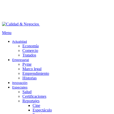
Menu
Actualidad
Economía
Comercio
Tratados
Empresarial
Pyme
Marco legal
Emprendimiento
Historias
Innovación
Especiales
Salud
Certificaciones
Reportajes
Cine
Espectáculo