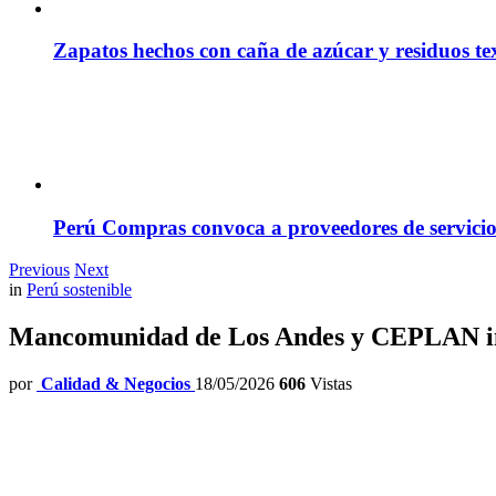
Zapatos hechos con caña de azúcar y residuos tex
Perú Compras convoca a proveedores de servicio
Previous
Next
in
Perú sostenible
Mancomunidad de Los Andes y CEPLAN imp
por
Calidad & Negocios
18/05/2026
606
Vistas