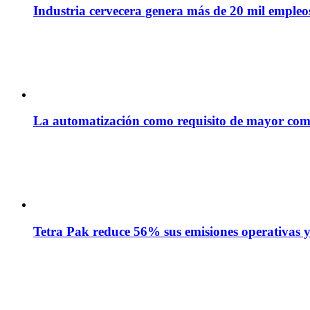
Industria cervecera genera más de 20 mil empleos 
La automatización como requisito de mayor com
Tetra Pak reduce 56% sus emisiones operativas y 