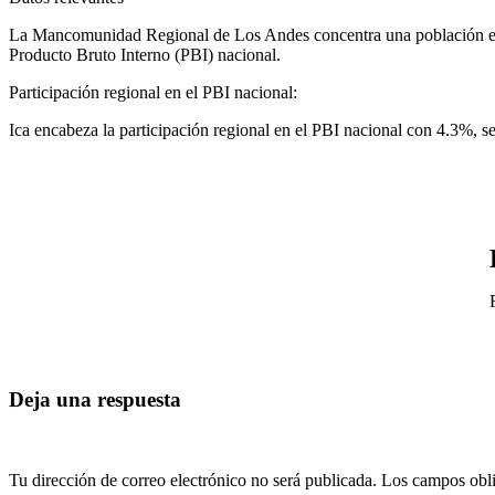
La Mancomunidad Regional de Los Andes concentra una población estim
Producto Bruto Interno (PBI) nacional.
Participación regional en el PBI nacional:
Ica encabeza la participación regional en el PBI nacional con 4.3%,
Deja una respuesta
Tu dirección de correo electrónico no será publicada.
Los campos obli