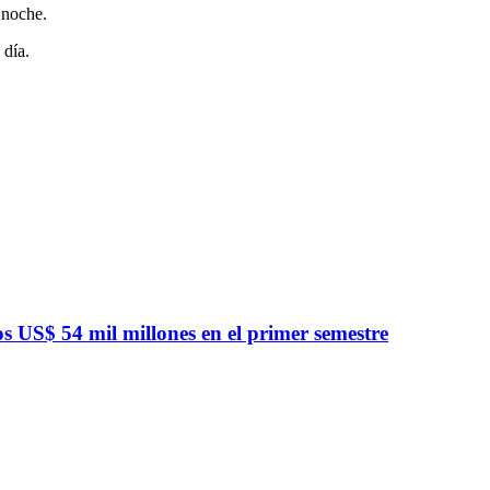
 noche.
 día.
 US$ 54 mil millones en el primer semestre