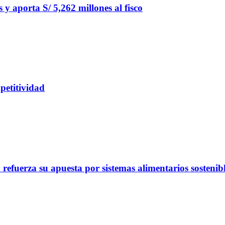
y aporta S/ 5,262 millones al fisco
petitividad
refuerza su apuesta por sistemas alimentarios sostenib