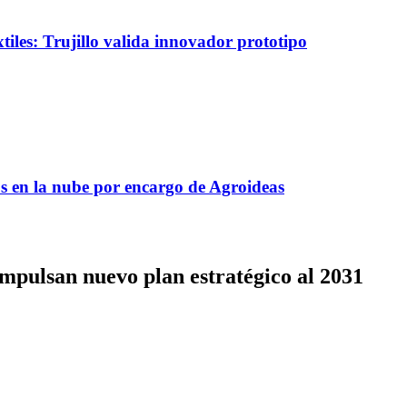
tiles: Trujillo valida innovador prototipo
s en la nube por encargo de Agroideas
ulsan nuevo plan estratégico al 2031