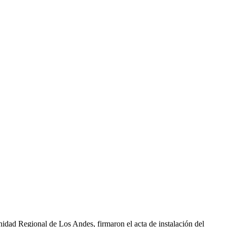
idad Regional de Los Andes, firmaron el acta de instalación del