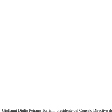
Giofianni Diglio Peirano Torriani, presidente del Consejo Directivo