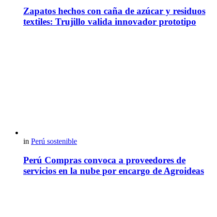
Zapatos hechos con caña de azúcar y residuos
textiles: Trujillo valida innovador prototipo
in
Perú sostenible
Perú Compras convoca a proveedores de
servicios en la nube por encargo de Agroideas