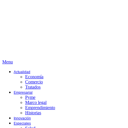
Menu
Actualidad
Economía
Comercio
Tratados
Empresarial
Pyme
Marco legal
Emprendimiento
Historias
Innovación
Especiales