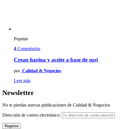
Popular
4
Comentarios
Crean harina y aceite a base de suri
por
Calidad & Negocios
Leer más
Newsletter
No te pierdas nuevas publicaciones de Calidad & Negocios
Dirección de correo electrónico: