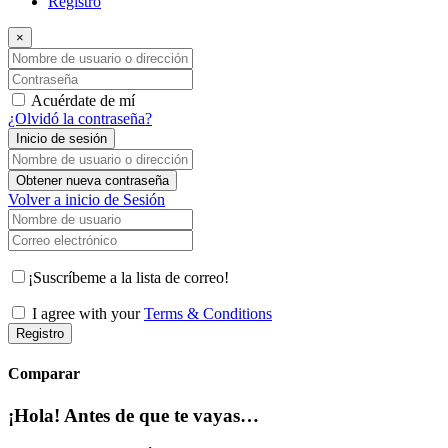
Registro
×
Nombre de usuario o dirección de correo electrónico
Contraseña
Acuérdate de mí
¿Olvidó la contraseña?
Inicio de sesión
Nombre de usuario o dirección de correo electrónico
Obtener nueva contraseña
Volver a inicio de Sesión
Nombre de usuario
Correo electrónico
¡Suscríbeme a la lista de correo!
I agree with your
Terms & Conditions
Registro
Comparar
¡Hola! Antes de que te vayas…