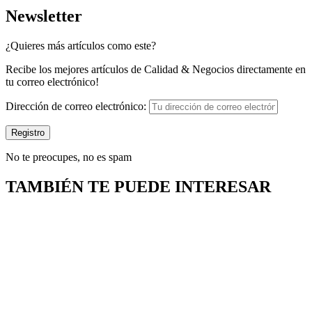
Newsletter
¿Quieres más artículos como este?
Recibe los mejores artículos de Calidad & Negocios directamente en
tu correo electrónico!
Dirección de correo electrónico:
No te preocupes, no es spam
TAMBIÉN TE PUEDE INTERESAR