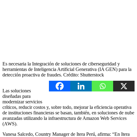
Es necesaria la Integración de soluciones de ciberseguridad y
herramientas de Inteligencia Artificial Generativa (IA GEN) para la
detección proactiva de fraudes. Crédito: Shutterstock
Las soluciones
diseñadas para
modernizar servicios
críticos, reducir costos y, sobre todo, mejorar la eficiencia operativa
de instituciones financieras se basan, también, en soluciones de nube
avanzadas utilizando la infraestructura de Amazon Web Services
(AWS).
Vanesa Salcedo, Country Manager de Itera Perú, afirma: “En Itera