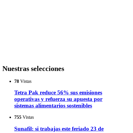
Nuestras selecciones
78
Vistas
Tetra Pak reduce 56% sus emisiones
operativas y refuerza su apuesta por
sistemas alimentarios sostenibles
755
Vistas
Sunafil: si trabajas este feriado 23 de