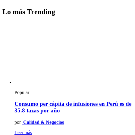
Lo más Trending
Popular
Consumo per cápita de infusiones en Perú es de
35.8 tazas por año
por
Calidad & Negocios
Leer más