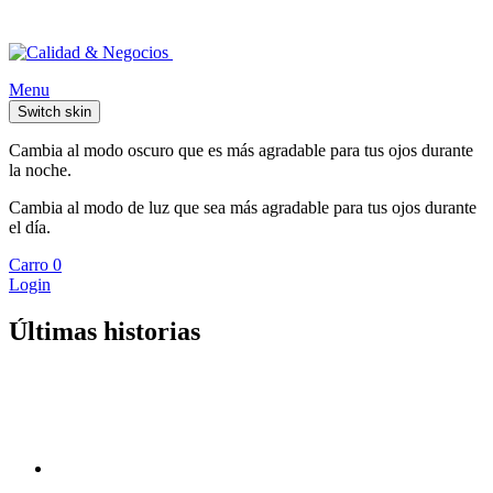
Menu
Switch skin
Cambia al modo oscuro que es más agradable para tus ojos durante
la noche.
Cambia al modo de luz que sea más agradable para tus ojos durante
el día.
Carro
0
Login
Últimas historias