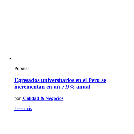
Popular
Egresados universitarios en el Perú se
incrementan en un 7.9% anual
por
Calidad & Negocios
Leer más