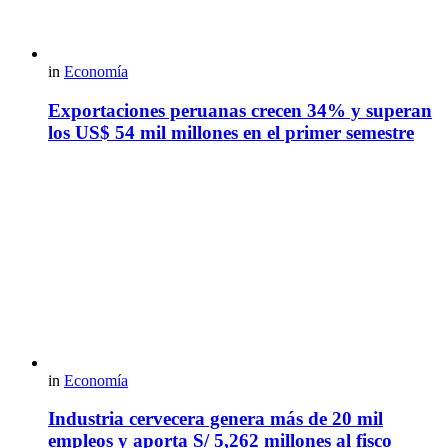
in
Economía
Exportaciones peruanas crecen 34% y superan
los US$ 54 mil millones en el primer semestre
in
Economía
Industria cervecera genera más de 20 mil
empleos y aporta S/ 5,262 millones al fisco