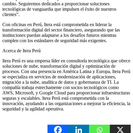
cambio. Seguiremos dedicados a proporcionar soluciones
tecnológicas de vanguardia que impulsen el éxito de nuestros
clientes”.
Con oficinas en Perú, Itera está comprometida en liderar la
transformación digital del sector financiero, asegurando que las
instituciones puedan adaptarse a los desafíos futuros mientras
cumplen con los estándares de seguridad más exigentes.
Acerca de Itera Perú
Itera Perú es una empresa líder en consultoría tecnológica que ofrece
soluciones de nube, transformación digital y optimización de
procesos. Con una presencia en América Latina y Europa, Itera Perú
se especializa en servicios de modernización de aplicaciones,
migración a la nube, analítica de datos y gobernanza de TI. La
compañía trabaja estrechamente con socios tecnológicos como
AWS, Microsoft, y Google Cloud para proporcionar infraestructuras
seguras y escalables. Itera Perú está comprometida con la
innovación, ayudando a las organizaciones a mejorar la eficiencia, la
seguridad y la agilidad operativa.