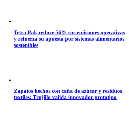
Tetra Pak reduce 56% sus emisiones operativas
y refuerza su apuesta por sistemas alimentarios
sostenibles
Zapatos hechos con caña de azúcar y residuos
textiles: Trujillo valida innovador prototipo