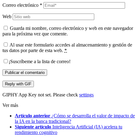
Correo electrónico
*
Web
Guarda mi nombre, correo electrónico y web en este navegador
para la próxima vez que comente.
Al usar este formulario accedes al almacenamiento y gestión de
tus datos por parte de esta web.
*
¡Suscríbeme a la lista de correo!
Publicar el comentario
Reply with
GIF
GIPHY App Key not set. Please check
settings
Ver más
Artículo anterior
¿Cómo se desarrolla el valor de impacto de
la IA en la banca tradicional?
Siguiente artículo
Inteligencia Artificial (IA) acelera tu
rendimiento cognitivo