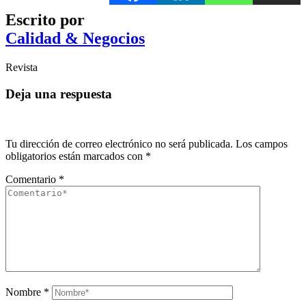
Escrito por
Calidad & Negocios
Revista
Deja una respuesta
Tu dirección de correo electrónico no será publicada.
Los campos
obligatorios están marcados con
*
Comentario
*
Nombre
*