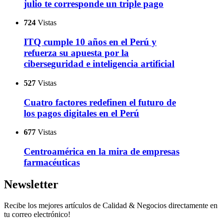
julio te corresponde un triple pago
724
Vistas
ITQ cumple 10 años en el Perú y
refuerza su apuesta por la
ciberseguridad e inteligencia artificial
527
Vistas
Cuatro factores redefinen el futuro de
los pagos digitales en el Perú
677
Vistas
Centroamérica en la mira de empresas
farmacéuticas
Newsletter
Recibe los mejores artículos de Calidad & Negocios directamente en
tu correo electrónico!