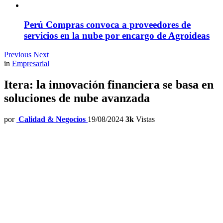
Perú Compras convoca a proveedores de
servicios en la nube por encargo de Agroideas
Previous
Next
in
Empresarial
Itera: la innovación financiera se basa en
soluciones de nube avanzada
por
Calidad & Negocios
19/08/2024
3k
Vistas