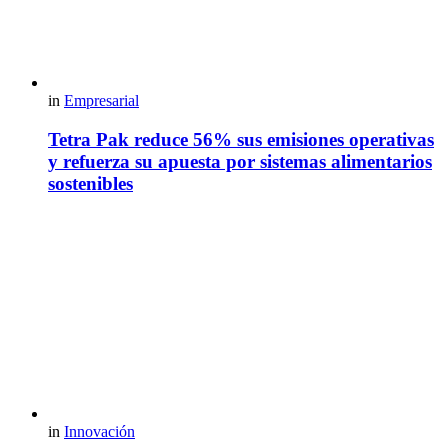
in
Empresarial
Tetra Pak reduce 56% sus emisiones operativas
y refuerza su apuesta por sistemas alimentarios
sostenibles
in
Innovación