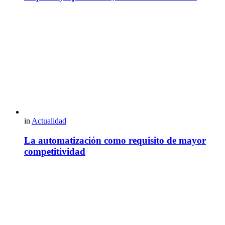
in
Actualidad
La automatización como requisito de mayor
competitividad