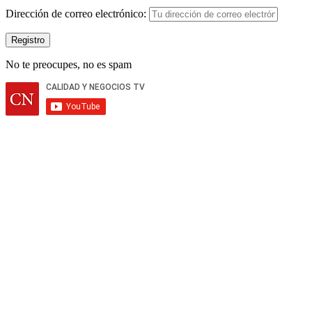
Dirección de correo electrónico:
No te preocupes, no es spam