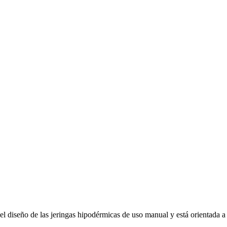
l diseño de las jeringas hipodérmicas de uso manual y está orientada a l