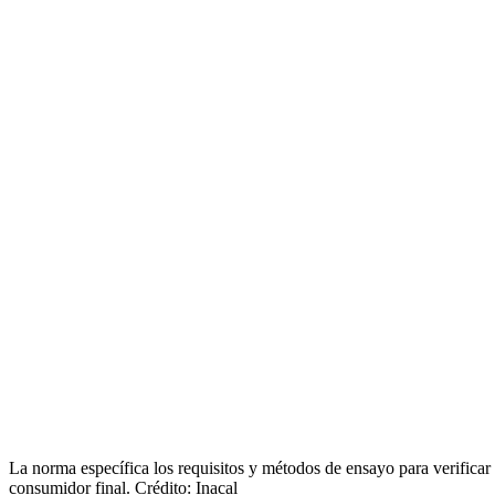
La norma específica los requisitos y métodos de ensayo para verificar e
consumidor final. Crédito: Inacal