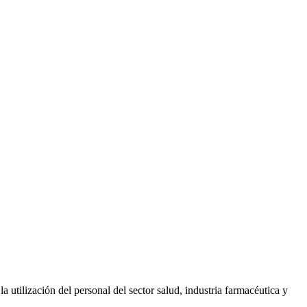
a utilización del personal del sector salud, industria farmacéutica y