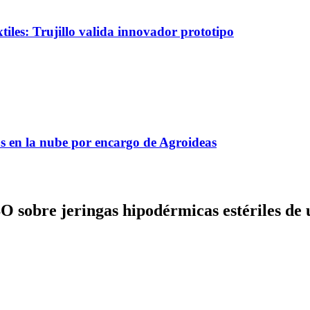
tiles: Trujillo valida innovador prototipo
s en la nube por encargo de Agroideas
sobre jeringas hipodérmicas estériles de u