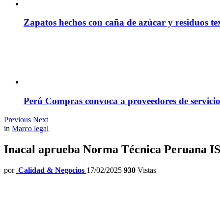
Zapatos hechos con caña de azúcar y residuos tex
Perú Compras convoca a proveedores de servicio
Previous
Next
in
Marco legal
Inacal aprueba Norma Técnica Peruana ISO 
por
Calidad & Negocios
17/02/2025
930
Vistas