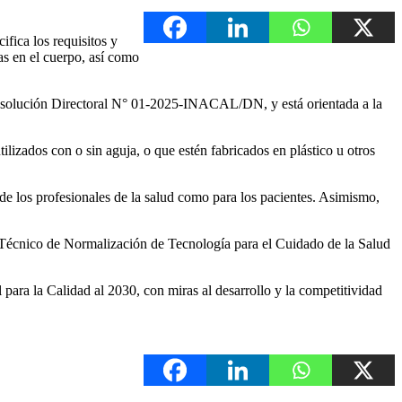
fica los requisitos y
as en el cuerpo, así como
Resolución Directoral N° 01-2025-INACAL/DN, y está orientada a la
izados con o sin aguja, o que estén fabricados en plástico u otros
 de los profesionales de la salud como para los pacientes. Asimismo,
 Técnico de Normalización de Tecnología para el Cuidado de la Salud
 para la Calidad al 2030, con miras al desarrollo y la competitividad