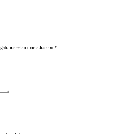
gatorios están marcados con
*