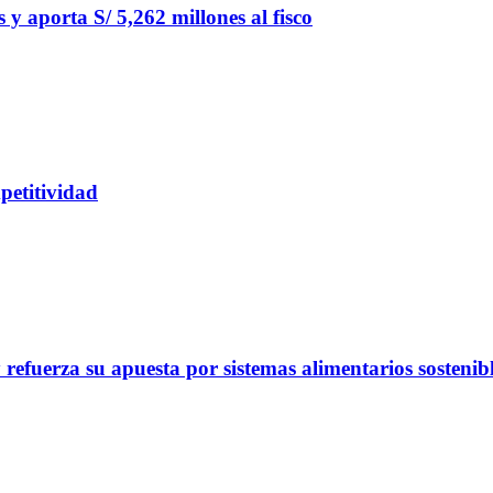
y aporta S/ 5,262 millones al fisco
petitividad
refuerza su apuesta por sistemas alimentarios sostenib