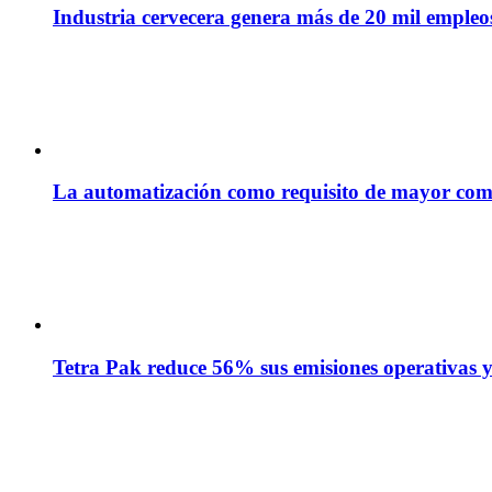
Industria cervecera genera más de 20 mil empleos 
La automatización como requisito de mayor com
Tetra Pak reduce 56% sus emisiones operativas y 