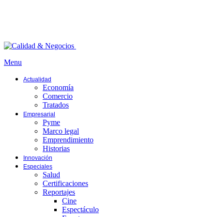
Menu
Actualidad
Economía
Comercio
Tratados
Empresarial
Pyme
Marco legal
Emprendimiento
Historias
Innovación
Especiales
Salud
Certificaciones
Reportajes
Cine
Espectáculo