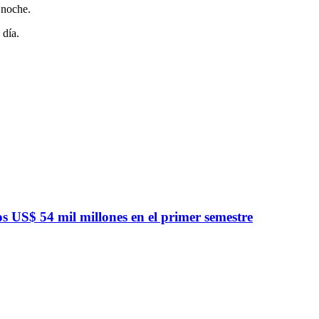
 noche.
 día.
 US$ 54 mil millones en el primer semestre