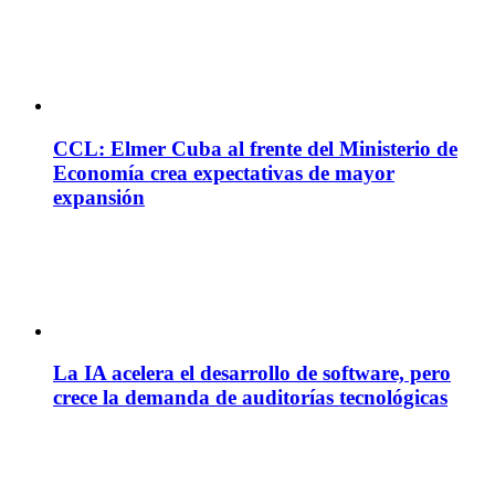
CCL: Elmer Cuba al frente del Ministerio de
Economía crea expectativas de mayor
expansión
La IA acelera el desarrollo de software, pero
crece la demanda de auditorías tecnológicas