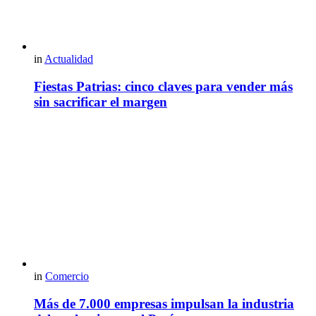
in
Actualidad
Fiestas Patrias: cinco claves para vender más
sin sacrificar el margen
in
Comercio
Más de 7.000 empresas impulsan la industria