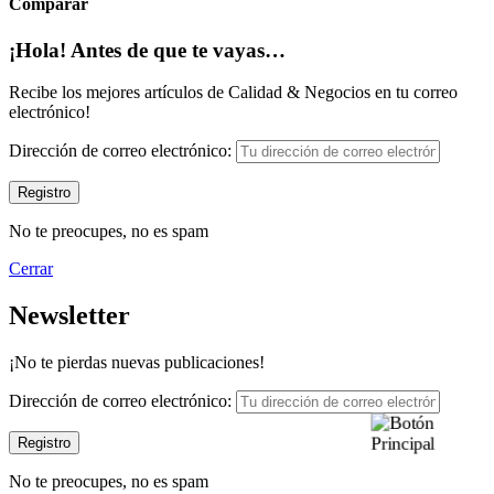
Comparar
¡Hola! Antes de que te vayas…
Recibe los mejores artículos de Calidad & Negocios en tu correo
electrónico!
Dirección de correo electrónico:
No te preocupes, no es spam
Cerrar
Newsletter
¡No te pierdas nuevas publicaciones!
Dirección de correo electrónico:
No te preocupes, no es spam