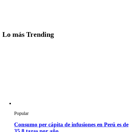
Lo más Trending
Popular
Consumo per cápita de infusiones en Perú es de
35.8 tazas por año