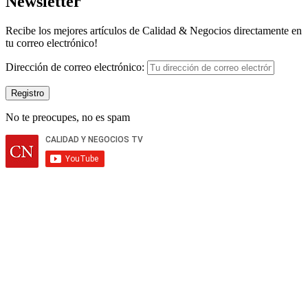
Newsletter
Recibe los mejores artículos de Calidad & Negocios directamente en
tu correo electrónico!
Dirección de correo electrónico:
No te preocupes, no es spam