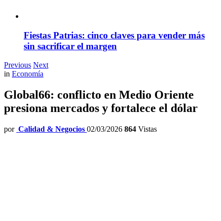
Fiestas Patrias: cinco claves para vender más
sin sacrificar el margen
Previous
Next
in
Economía
Global66: conflicto en Medio Oriente
presiona mercados y fortalece el dólar
por
Calidad & Negocios
02/03/2026
864
Vistas