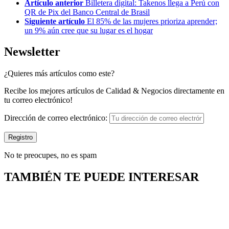
Artículo anterior
Billetera digital: Takenos llega a Perú con
QR de Pix del Banco Central de Brasil
Siguiente artículo
El 85% de las mujeres prioriza aprender;
un 9% aún cree que su lugar es el hogar
Newsletter
¿Quieres más artículos como este?
Recibe los mejores artículos de Calidad & Negocios directamente en
tu correo electrónico!
Dirección de correo electrónico:
No te preocupes, no es spam
TAMBIÉN TE PUEDE INTERESAR