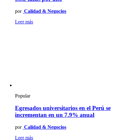
por
Calidad & Negocios
Leer más
Popular
Egresados universitarios en el Perú se
incrementan en un 7.9% anual
por
Calidad & Negocios
Leer más