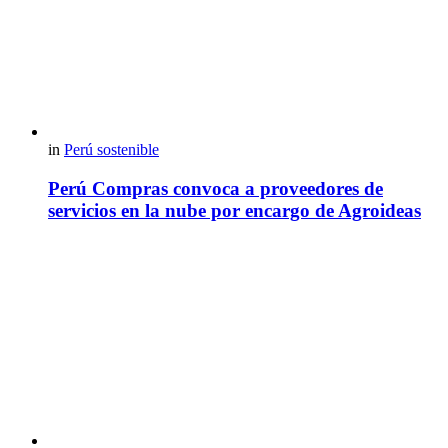
in
Perú sostenible
Perú Compras convoca a proveedores de
servicios en la nube por encargo de Agroideas