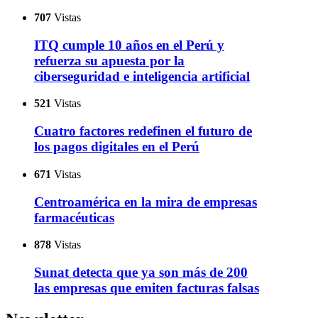
707
Vistas
ITQ cumple 10 años en el Perú y
refuerza su apuesta por la
ciberseguridad e inteligencia artificial
521
Vistas
Cuatro factores redefinen el futuro de
los pagos digitales en el Perú
671
Vistas
Centroamérica en la mira de empresas
farmacéuticas
878
Vistas
Sunat detecta que ya son más de 200
las empresas que emiten facturas falsas