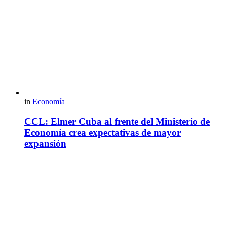
in
Economía
CCL: Elmer Cuba al frente del Ministerio de
Economía crea expectativas de mayor
expansión