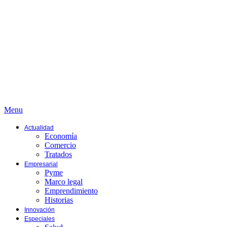
Menu
Actualidad
Economía
Comercio
Tratados
Empresarial
Pyme
Marco legal
Emprendimiento
Historias
Innovación
Especiales