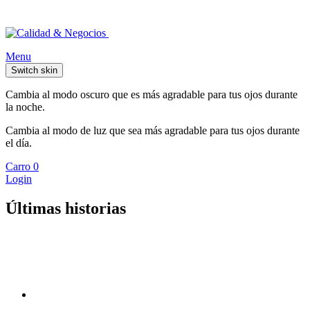
Menu
Switch skin
Cambia al modo oscuro que es más agradable para tus ojos durante
la noche.
Cambia al modo de luz que sea más agradable para tus ojos durante
el día.
Carro
0
Login
Últimas historias