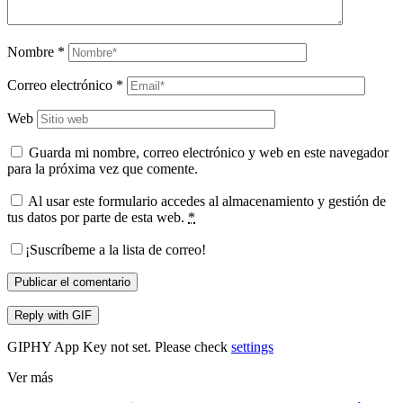
Nombre
*
Correo electrónico
*
Web
Guarda mi nombre, correo electrónico y web en este navegador
para la próxima vez que comente.
Al usar este formulario accedes al almacenamiento y gestión de
tus datos por parte de esta web.
*
¡Suscríbeme a la lista de correo!
Publicar el comentario
Reply with
GIF
GIPHY App Key not set. Please check
settings
Ver más