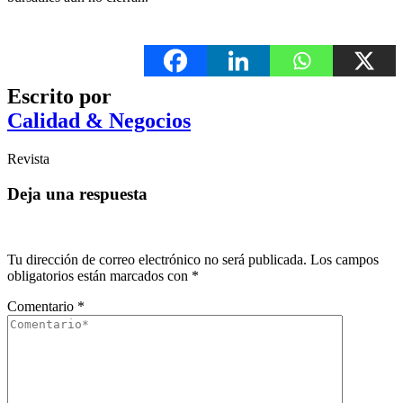
Escrito por
Calidad & Negocios
Revista
Deja una respuesta
Tu dirección de correo electrónico no será publicada.
Los campos
obligatorios están marcados con
*
Comentario
*