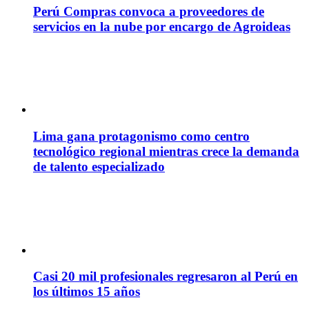
Perú Compras convoca a proveedores de
servicios en la nube por encargo de Agroideas
Lima gana protagonismo como centro
tecnológico regional mientras crece la demanda
de talento especializado
Casi 20 mil profesionales regresaron al Perú en
los últimos 15 años