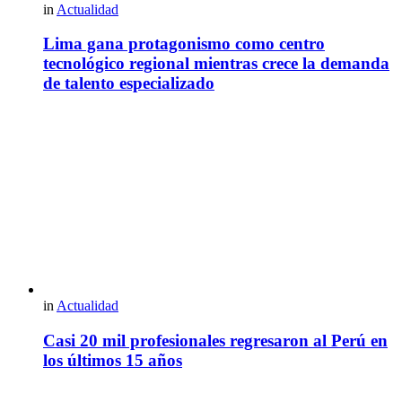
in
Actualidad
Lima gana protagonismo como centro
tecnológico regional mientras crece la demanda
de talento especializado
in
Actualidad
Casi 20 mil profesionales regresaron al Perú en
los últimos 15 años