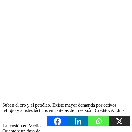
Suben el oro y el petróleo. Existe mayor demanda por activos
refugio y ajustes tácticos en carteras de inversión. Crédito: Andina
La tensión en Medio
Oriente y un dato de