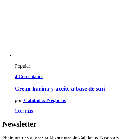
Popular
4
Comentarios
Crean harina y aceite a base de suri
por
Calidad & Negocios
Leer más
Newsletter
No te pierdas nuevas publicaciones de Calidad & Negocios