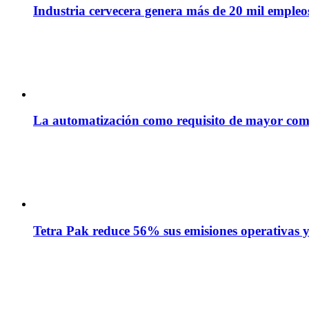
Industria cervecera genera más de 20 mil empleos 
La automatización como requisito de mayor com
Tetra Pak reduce 56% sus emisiones operativas y 