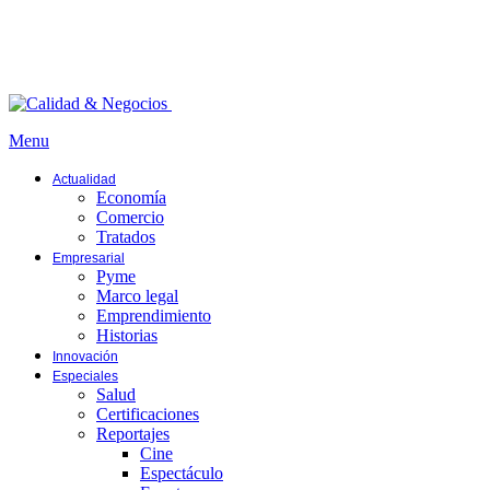
Menu
Actualidad
Economía
Comercio
Tratados
Empresarial
Pyme
Marco legal
Emprendimiento
Historias
Innovación
Especiales
Salud
Certificaciones
Reportajes
Cine
Espectáculo