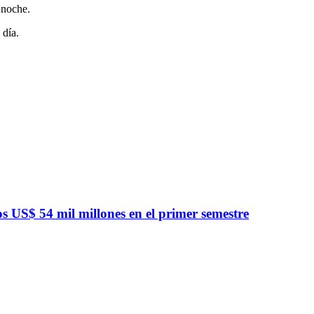
 noche.
 día.
 US$ 54 mil millones en el primer semestre