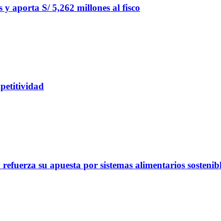
y aporta S/ 5,262 millones al fisco
petitividad
refuerza su apuesta por sistemas alimentarios sostenib