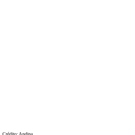
Crédito: Andina