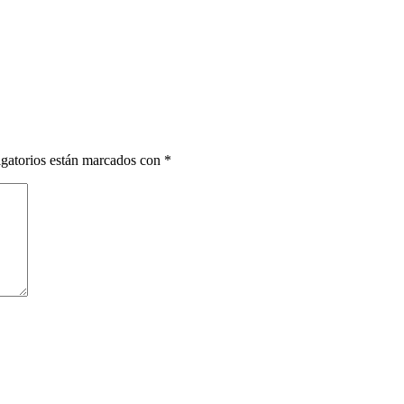
gatorios están marcados con
*