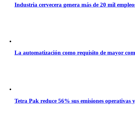
Industria cervecera genera más de 20 mil empleos 
La automatización como requisito de mayor com
Tetra Pak reduce 56% sus emisiones operativas y 