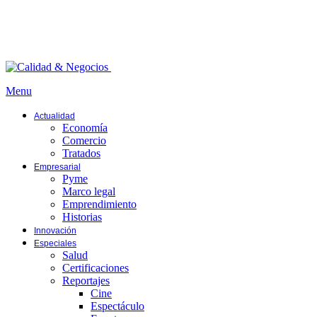
Menu
Actualidad
Economía
Comercio
Tratados
Empresarial
Pyme
Marco legal
Emprendimiento
Historias
Innovación
Especiales
Salud
Certificaciones
Reportajes
Cine
Espectáculo