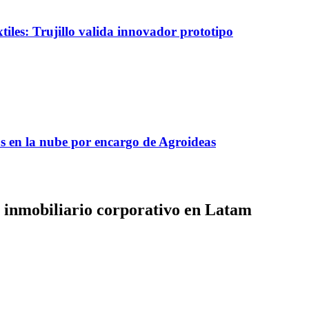
tiles: Trujillo valida innovador prototipo
s en la nube por encargo de Agroideas
 inmobiliario corporativo en Latam