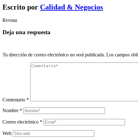
Escrito por
Calidad & Negocios
Revista
Deja una respuesta
Tu dirección de correo electrónico no será publicada.
Los campos obli
Comentario
*
Nombre
*
Correo electrónico
*
Web