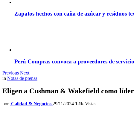
Zapatos hechos con caña de azúcar y residuos tex
Perú Compras convoca a proveedores de servicio
Previous
Next
in
Notas de prensa
Eligen a Cushman & Wakefield como líder
por
Calidad & Negocios
29/11/2024
1.1k
Vistas