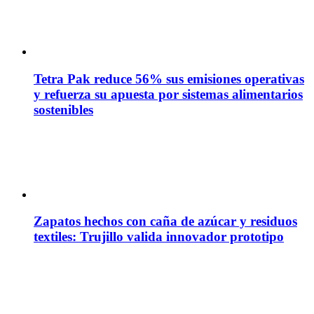
Tetra Pak reduce 56% sus emisiones operativas
y refuerza su apuesta por sistemas alimentarios
sostenibles
Zapatos hechos con caña de azúcar y residuos
textiles: Trujillo valida innovador prototipo