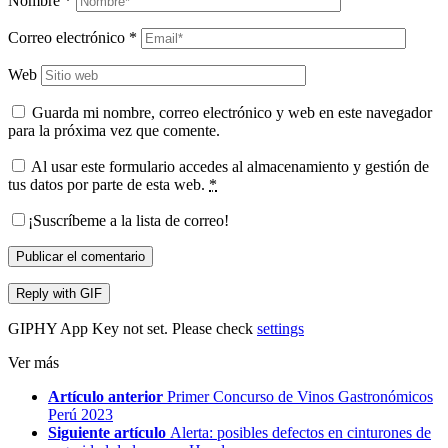
Nombre
*
Correo electrónico
*
Web
Guarda mi nombre, correo electrónico y web en este navegador
para la próxima vez que comente.
Al usar este formulario accedes al almacenamiento y gestión de
tus datos por parte de esta web.
*
¡Suscríbeme a la lista de correo!
Publicar el comentario
Reply with
GIF
GIPHY App Key not set. Please check
settings
Ver más
Artículo anterior
Primer Concurso de Vinos Gastronómicos
Perú 2023
Siguiente artículo
Alerta: posibles defectos en cinturones de