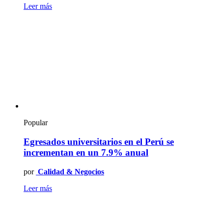
Leer más
Popular
Egresados universitarios en el Perú se
incrementan en un 7.9% anual
por
Calidad & Negocios
Leer más