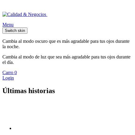
Menu
Switch skin
Cambia al modo oscuro que es más agradable para tus ojos durante
la noche.
Cambia al modo de luz que sea más agradable para tus ojos durante
el día.
Carro
0
Login
Últimas historias