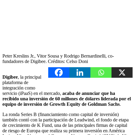
Peter Kreslins Jr., Vitor Sousa y Rodrigo Bernardinelli, co-
fundadores de Digibee. Créditos: Celso Doni
Digibee
, la principal
plataforma de
integración como
servicio (iPaaS) en el mercado,
acaba de anunciar que ha
recibido una inversión de 60 millones de dólares liderada por el
equipo de inversión de Growth Equity de Goldman Sachs
.
La ronda Series B (financiamiento como capital de inversión)
también contó con la participación de Leadwind, el fondo de etapa
de crecimiento de K Fund, una de las principales firmas de capital
de riesgo de Europa que realiza su primera inversión en América