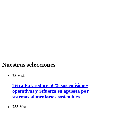
Nuestras selecciones
78
Vistas
Tetra Pak reduce 56% sus emisiones
operativas y refuerza su apuesta por
sistemas alimentarios sostenibles
755
Vistas