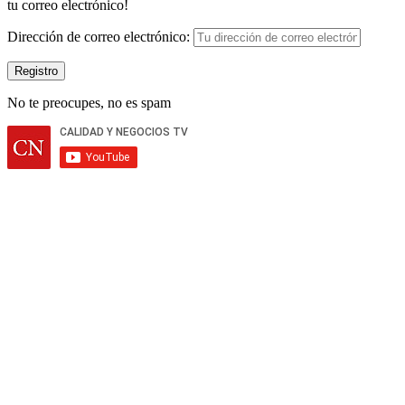
tu correo electrónico!
Dirección de correo electrónico:
No te preocupes, no es spam