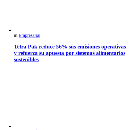
in
Empresarial
Tetra Pak reduce 56% sus emisiones operativas
y refuerza su apuesta por sistemas alimentarios
sostenibles