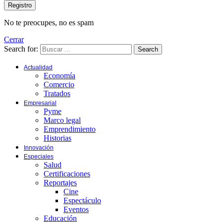
No te preocupes, no es spam
Cerrar
Search for:
Search
Actualidad
Economía
Comercio
Tratados
Empresarial
Pyme
Marco legal
Emprendimiento
Historias
Innovación
Especiales
Salud
Certificaciones
Reportajes
Cine
Espectáculo
Eventos
Educación