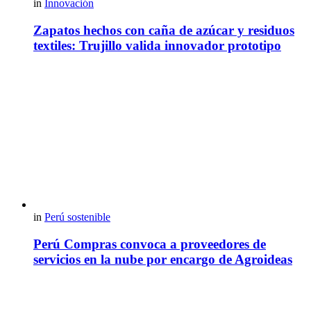
in
Innovación
Zapatos hechos con caña de azúcar y residuos
textiles: Trujillo valida innovador prototipo
in
Perú sostenible
Perú Compras convoca a proveedores de
servicios en la nube por encargo de Agroideas