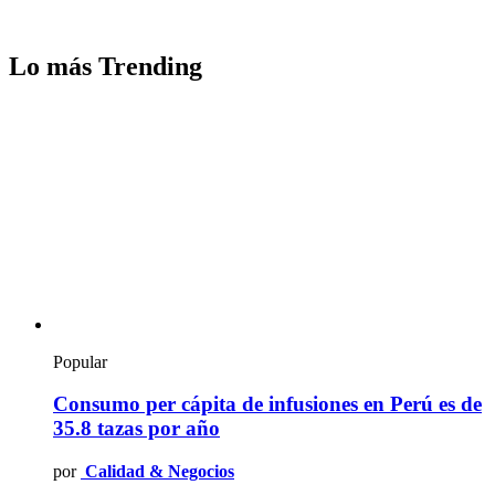
Lo más Trending
Popular
Consumo per cápita de infusiones en Perú es de
35.8 tazas por año
por
Calidad & Negocios