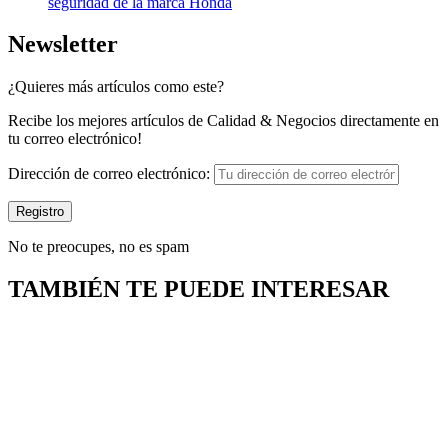
seguridad de la marca Honda
Newsletter
¿Quieres más artículos como este?
Recibe los mejores artículos de Calidad & Negocios directamente en
tu correo electrónico!
Dirección de correo electrónico:
No te preocupes, no es spam
TAMBIÉN TE PUEDE INTERESAR