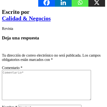
Escrito por
Calidad & Negocios
Revista
Deja una respuesta
Tu dirección de correo electrónico no será publicada.
Los campos
obligatorios están marcados con
*
Comentario
*