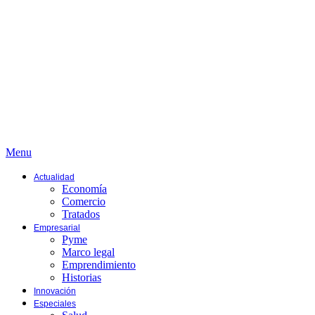
Menu
Actualidad
Economía
Comercio
Tratados
Empresarial
Pyme
Marco legal
Emprendimiento
Historias
Innovación
Especiales