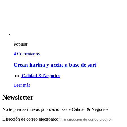
Popular
4
Comentarios
Crean harina y aceite a base de suri
por
Calidad & Negocios
Leer más
Newsletter
No te pierdas nuevas publicaciones de Calidad & Negocios
Dirección de correo electrónico: