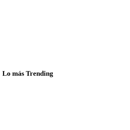
Lo más Trending