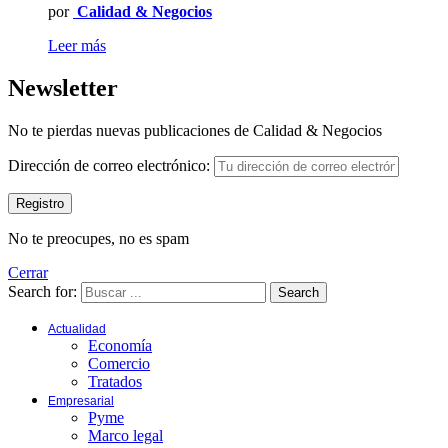
por
Calidad & Negocios
Leer más
Newsletter
No te pierdas nuevas publicaciones de Calidad & Negocios
Dirección de correo electrónico:
No te preocupes, no es spam
Cerrar
Search for:
Search
Actualidad
Economía
Comercio
Tratados
Empresarial
Pyme
Marco legal