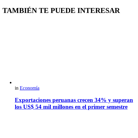
TAMBIÉN TE PUEDE INTERESAR
in
Economía
Exportaciones peruanas crecen 34% y superan
los US$ 54 mil millones en el primer semestre