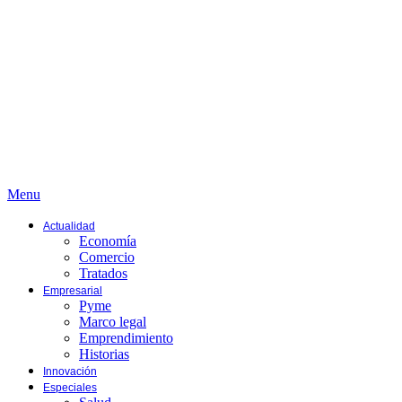
Menu
Actualidad
Economía
Comercio
Tratados
Empresarial
Pyme
Marco legal
Emprendimiento
Historias
Innovación
Especiales