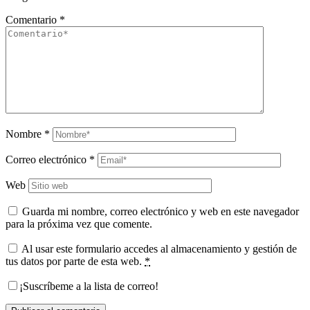
Comentario
*
Nombre
*
Correo electrónico
*
Web
Guarda mi nombre, correo electrónico y web en este navegador
para la próxima vez que comente.
Al usar este formulario accedes al almacenamiento y gestión de
tus datos por parte de esta web.
*
¡Suscríbeme a la lista de correo!