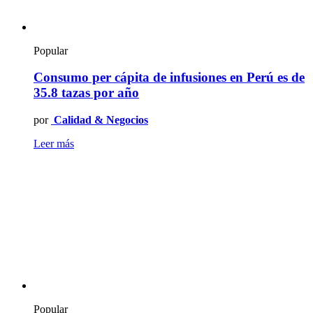
Popular
Consumo per cápita de infusiones en Perú es de
35.8 tazas por año
por
Calidad & Negocios
Leer más
Popular