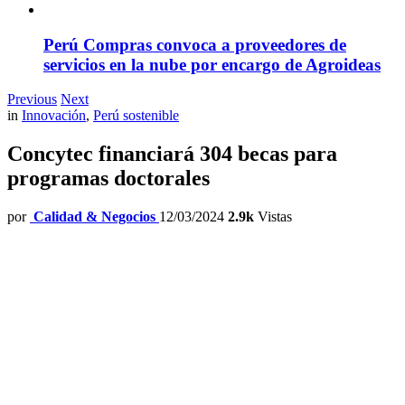
Perú Compras convoca a proveedores de
servicios en la nube por encargo de Agroideas
Previous
Next
in
Innovación
,
Perú sostenible
Concytec financiará 304 becas para
programas doctorales
por
Calidad & Negocios
12/03/2024
2.9k
Vistas