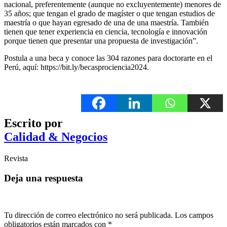
nacional, preferentemente (aunque no excluyentemente) menores de
35 años; que tengan el grado de magíster o que tengan estudios de
maestría o que hayan egresado de una de una maestría. También
tienen que tener experiencia en ciencia, tecnología e innovación
porque tienen que presentar una propuesta de investigación”.
Postula a una beca y conoce las 304 razones para doctorarte en el
Perú, aquí: https://bit.ly/becasprociencia2024.
Escrito por
Calidad & Negocios
Revista
Deja una respuesta
Tu dirección de correo electrónico no será publicada.
Los campos
obligatorios están marcados con
*