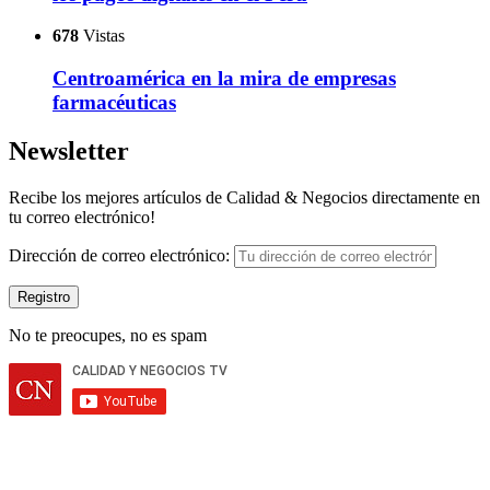
678
Vistas
Centroamérica en la mira de empresas
farmacéuticas
Newsletter
Recibe los mejores artículos de Calidad & Negocios directamente en
tu correo electrónico!
Dirección de correo electrónico:
No te preocupes, no es spam