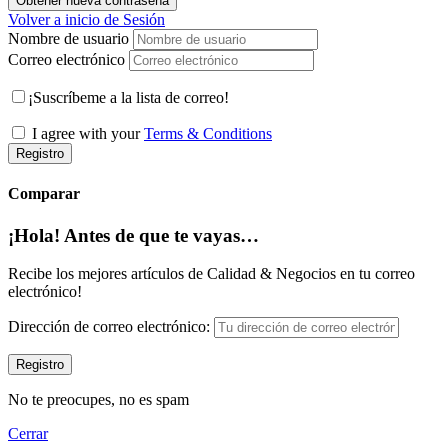
Obtener nueva contraseña
Volver a inicio de Sesión
Nombre de usuario
Correo electrónico
¡Suscríbeme a la lista de correo!
I agree with your
Terms & Conditions
Registro
Comparar
¡Hola! Antes de que te vayas…
Recibe los mejores artículos de Calidad & Negocios en tu correo
electrónico!
Dirección de correo electrónico:
No te preocupes, no es spam
Cerrar