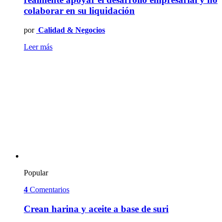
colaborar en su liquidación
por
Calidad & Negocios
Leer más
Popular
4
Comentarios
Crean harina y aceite a base de suri