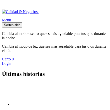
Menu
Switch skin
Cambia al modo oscuro que es más agradable para tus ojos durante
la noche.
Cambia al modo de luz que sea más agradable para tus ojos durante
el día.
Carro
0
Login
Últimas historias