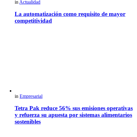
in
Actualidad
La automatización como requisito de mayor
competitividad
in
Empresarial
Tetra Pak reduce 56% sus emisiones operativas
y refuerza su apuesta por sistemas alimentarios
sostenibles