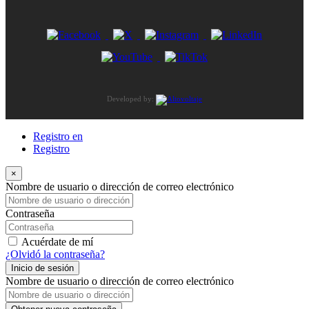
Developed by:
Registro en
Registro
×
Nombre de usuario o dirección de correo electrónico
Contraseña
Acuérdate de mí
¿Olvidó la contraseña?
Inicio de sesión
Nombre de usuario o dirección de correo electrónico