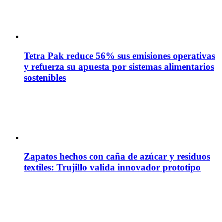
Tetra Pak reduce 56% sus emisiones operativas
y refuerza su apuesta por sistemas alimentarios
sostenibles
Zapatos hechos con caña de azúcar y residuos
textiles: Trujillo valida innovador prototipo