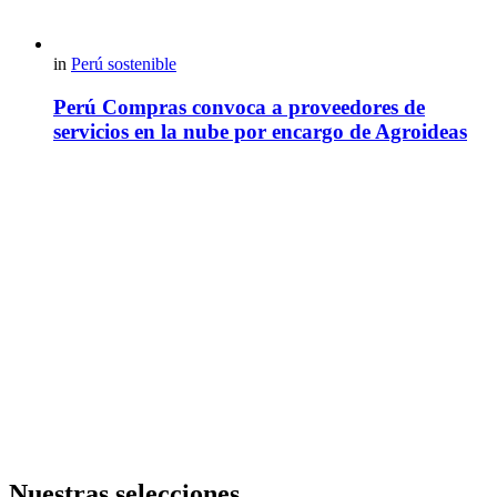
in
Perú sostenible
Perú Compras convoca a proveedores de
servicios en la nube por encargo de Agroideas
Nuestras selecciones