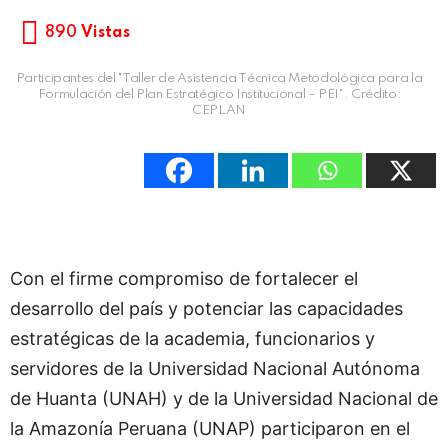
890
Vistas
Participantes del "Taller de Asistencia Técnica Metodológica para la
Formulación del Plan Estratégico Institucional – PEI". Crédito:
CEPLAN
Con el firme compromiso de fortalecer el
desarrollo del país y potenciar las capacidades
estratégicas de la academia, funcionarios y
servidores de la Universidad Nacional Autónoma
de Huanta (UNAH) y de la Universidad Nacional de
la Amazonía Peruana (UNAP) participaron en el