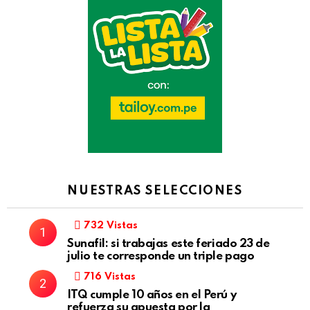
NUESTRAS SELECCIONES
732
Vistas
Sunafil: si trabajas este feriado 23 de
julio te corresponde un triple pago
716
Vistas
ITQ cumple 10 años en el Perú y
refuerza su apuesta por la