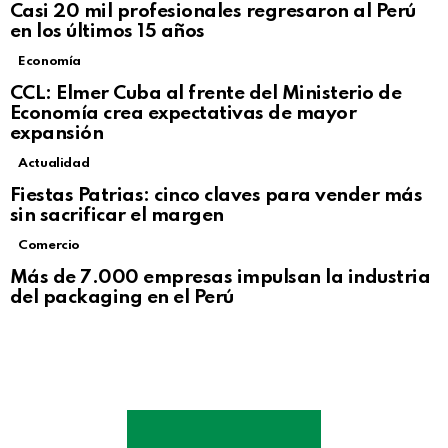
Casi 20 mil profesionales regresaron al Perú
en los últimos 15 años
Economía
CCL: Elmer Cuba al frente del Ministerio de
Economía crea expectativas de mayor
expansión
Actualidad
Fiestas Patrias: cinco claves para vender más
sin sacrificar el margen
Comercio
Más de 7.000 empresas impulsan la industria
del packaging en el Perú