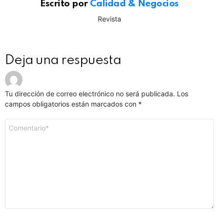
Escrito por
Calidad & Negocios
Revista
Deja una respuesta
Tu dirección de correo electrónico no será publicada.
Los
campos obligatorios están marcados con
*
Comentario
*