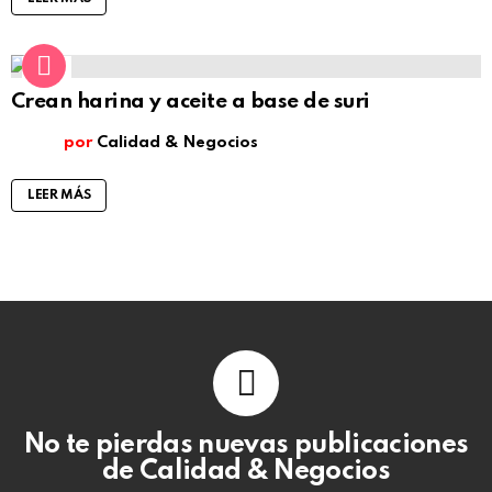
4
Comentarios
Crean harina y aceite a base de suri
por
Calidad & Negocios
LEER MÁS
No te pierdas nuevas publicaciones
de Calidad & Negocios