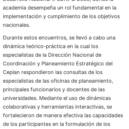
academia desempeña un rol fundamental en la
implementación y cumplimiento de los objetivos
nacionales.
Durante estos encuentros, se llevó a cabo una
dinámica teórico-práctica en la cual los
especialistas de la Dirección Nacional de
Coordinación y Planeamiento Estratégico del
Ceplan respondieron las consultas de los
especialistas de las oficinas de planeamiento,
principales funcionarios y docentes de las
universidades. Mediante el uso de dinámicas
colaborativas y herramientas interactivas, se
fortalecieron de manera efectiva las capacidades
de los participantes en la formulación de los