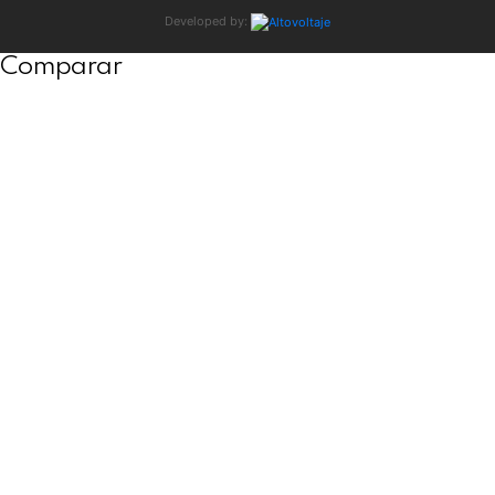
Developed by:
Comparar