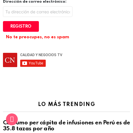
Dirección de correo electrónico:
No te preocupes, no es spam
LO MÁS TRENDING
Consumo per cápita de infusiones en Perú es de
35.8 tazas por año