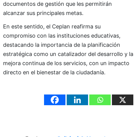
documentos de gestión que les permitirán
alcanzar sus principales metas.
En este sentido, el Ceplan reafirma su
compromiso con las instituciones educativas,
destacando la importancia de la planificación
estratégica como un catalizador del desarrollo y la
mejora continua de los servicios, con un impacto
directo en el bienestar de la ciudadanía.