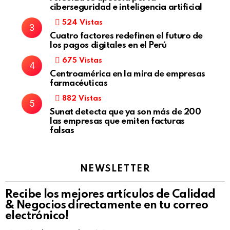
ciberseguridad e inteligencia artificial
524
Vistas
Cuatro factores redefinen el futuro de
los pagos digitales en el Perú
675
Vistas
Centroamérica en la mira de empresas
farmacéuticas
882
Vistas
Sunat detecta que ya son más de 200
las empresas que emiten facturas
falsas
NEWSLETTER
Recibe los mejores artículos de Calidad
& Negocios directamente en tu correo
electrónico!