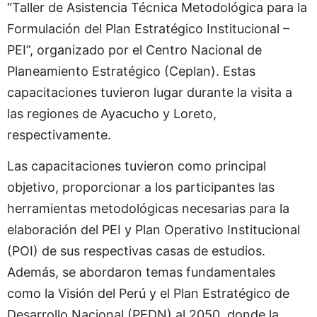
“Taller de Asistencia Técnica Metodológica para la
Formulación del Plan Estratégico Institucional –
PEI”, organizado por el Centro Nacional de
Planeamiento Estratégico (Ceplan). Estas
capacitaciones tuvieron lugar durante la visita a
las regiones de Ayacucho y Loreto,
respectivamente.
Las capacitaciones tuvieron como principal
objetivo, proporcionar a los participantes las
herramientas metodológicas necesarias para la
elaboración del PEI y Plan Operativo Institucional
(POI) de sus respectivas casas de estudios.
Además, se abordaron temas fundamentales
como la Visión del Perú y el Plan Estratégico de
Desarrollo Nacional (PEDN) al 2050, donde la