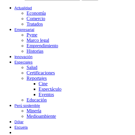
Actualidad
Economía
Comercio
Tratados
Empresarial
Pyme
Marco legal
Emprendimiento
Historias
Innovación
Especiales
Salud
Certificaciones
Reportajes
Cine
Espectáculo
Eventos
Educación
Perú sostenible
Minería
Medioambiente
Dólar
Escuela