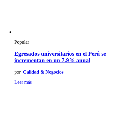
Popular
Egresados universitarios en el Perú se
incrementan en un 7.9% anual
por
Calidad & Negocios
Leer más