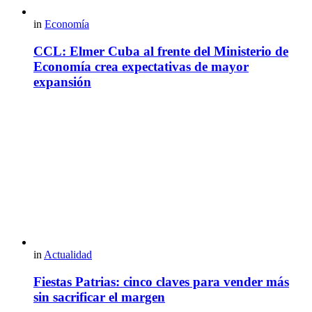
in
Economía
CCL: Elmer Cuba al frente del Ministerio de
Economía crea expectativas de mayor
expansión
in
Actualidad
Fiestas Patrias: cinco claves para vender más
sin sacrificar el margen