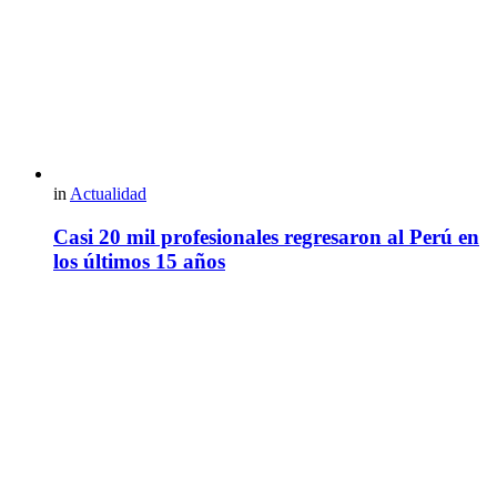
in
Actualidad
Casi 20 mil profesionales regresaron al Perú en
los últimos 15 años