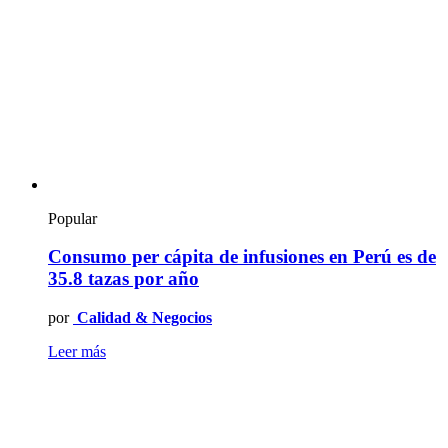
Popular
Consumo per cápita de infusiones en Perú es de
35.8 tazas por año
por
Calidad & Negocios
Leer más