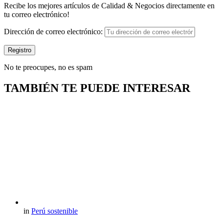
Recibe los mejores artículos de Calidad & Negocios directamente en
tu correo electrónico!
Dirección de correo electrónico:
No te preocupes, no es spam
TAMBIÉN TE PUEDE INTERESAR
in
Perú sostenible