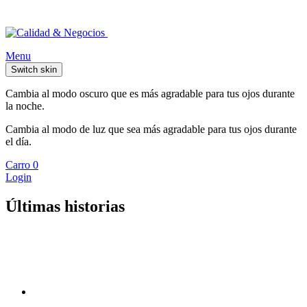
Menu
Switch skin
Cambia al modo oscuro que es más agradable para tus ojos durante
la noche.
Cambia al modo de luz que sea más agradable para tus ojos durante
el día.
Carro
0
Login
Últimas historias