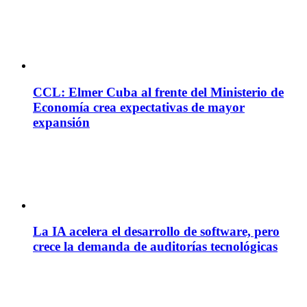
CCL: Elmer Cuba al frente del Ministerio de
Economía crea expectativas de mayor
expansión
La IA acelera el desarrollo de software, pero
crece la demanda de auditorías tecnológicas