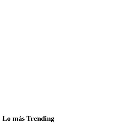
Lo más Trending