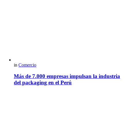
in
Comercio
Más de 7.000 empresas impulsan la industria
del packaging en el Perú