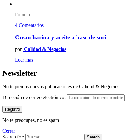
Popular
4
Comentarios
Crean harina y aceite a base de suri
por
Calidad & Negocios
Leer más
Newsletter
No te pierdas nuevas publicaciones de Calidad & Negocios
Dirección de correo electrónico:
No te preocupes, no es spam
Cerrar
Search for:
Search