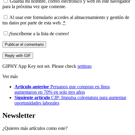
Guarda mi nombre, correo electrónico y web en este navegador
para la próxima vez que comente.
Al usar este formulario accedes al almacenamiento y gestión de
tus datos por parte de esta web.
*
¡Suscríbeme a la lista de correo!
Publicar el comentario
Reply with
GIF
GIPHY App Key not set. Please check
settings
Ver más
Artículo anterior
Peruanos que compran en línea
aumentaron en 70% en solo tres años
Siguiente artículo
CIP: Impulsa colegiatura para aumentar
oportunidades laborales
Newsletter
¿Quieres más artículos como este?