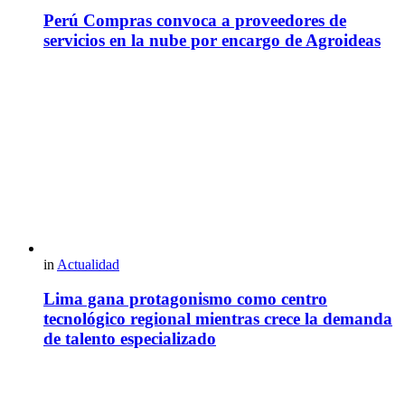
Perú Compras convoca a proveedores de
servicios en la nube por encargo de Agroideas
in
Actualidad
Lima gana protagonismo como centro
tecnológico regional mientras crece la demanda
de talento especializado