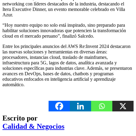
networking con líderes destacados de la industria, destacando el
Itera Executive Dinner, un evento memorable celebrado en Villa
Azur.
“Hoy nuestro equipo no solo está inspirado, sino preparado para
habilitar soluciones innovadoras que potencien la transformación
cloud en el mercado peruano”, finalizó Salcedo.
Entre los principales anuncios del AWS Re:Invent 2024 destacaron
las nuevas soluciones y herramientas en diversas áreas:
procesadores, instancias cloud, traslado de mainframes,
infraestructura para 5G, lagos de datos, analítica avanzada y
soluciones específicas para industrias clave. Además, se presentaron
avances en DevOps, bases de datos, chatbots y programas
educativos enfocados en inteligencia artificial y aprendizaje
automático.
Escrito por
Calidad & Negocios