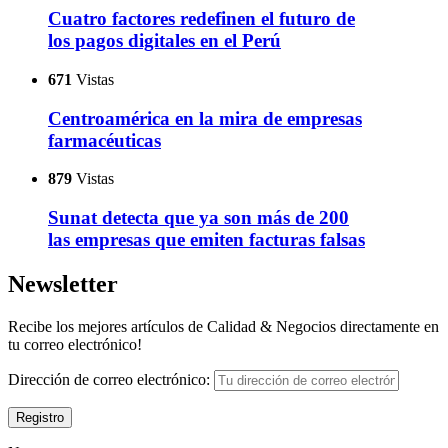
Cuatro factores redefinen el futuro de
los pagos digitales en el Perú
671
Vistas
Centroamérica en la mira de empresas
farmacéuticas
879
Vistas
Sunat detecta que ya son más de 200
las empresas que emiten facturas falsas
Newsletter
Recibe los mejores artículos de Calidad & Negocios directamente en
tu correo electrónico!
Dirección de correo electrónico: