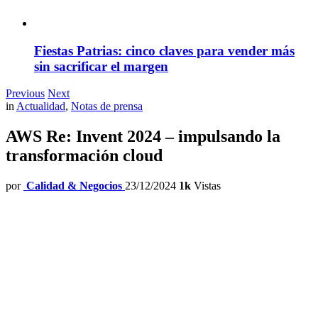
Fiestas Patrias: cinco claves para vender más
sin sacrificar el margen
Previous
Next
in
Actualidad
,
Notas de prensa
AWS Re: Invent 2024 – impulsando la
transformación cloud
por
Calidad & Negocios
23/12/2024
1k
Vistas