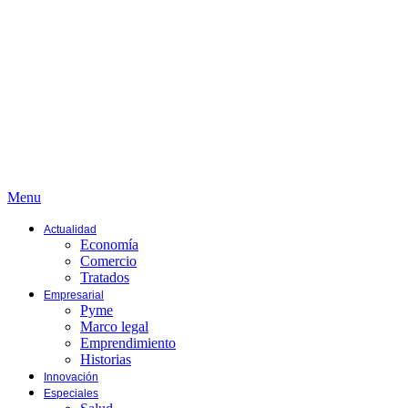
Menu
Actualidad
Economía
Comercio
Tratados
Empresarial
Pyme
Marco legal
Emprendimiento
Historias
Innovación
Especiales