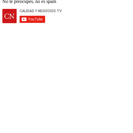
No te preocupes, no es spam