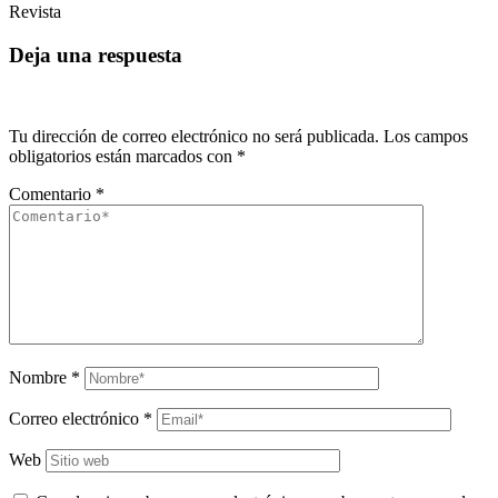
Revista
Deja una respuesta
Tu dirección de correo electrónico no será publicada.
Los campos
obligatorios están marcados con
*
Comentario
*
Nombre
*
Correo electrónico
*
Web