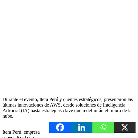
Durante el evento, Itera Perú y clientes estratégicos, presentaron las
últimas innovaciones de AWS, desde soluciones de Inteligencia
Artificial (IA) hasta estrategias clave que redefinirán el futuro de la
nube.
Itera Perú, empresa
especializada en