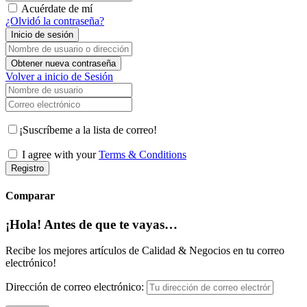
Acuérdate de mí
¿Olvidó la contraseña?
Inicio de sesión
Nombre de usuario o dirección de correo electrónico
Obtener nueva contraseña
Volver a inicio de Sesión
Nombre de usuario
Correo electrónico
¡Suscríbeme a la lista de correo!
I agree with your
Terms & Conditions
Registro
Comparar
¡Hola! Antes de que te vayas…
Recibe los mejores artículos de Calidad & Negocios en tu correo
electrónico!
Dirección de correo electrónico: