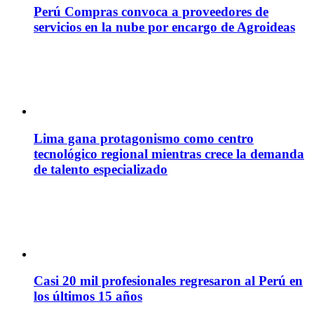
Perú Compras convoca a proveedores de
servicios en la nube por encargo de Agroideas
Lima gana protagonismo como centro
tecnológico regional mientras crece la demanda
de talento especializado
Casi 20 mil profesionales regresaron al Perú en
los últimos 15 años