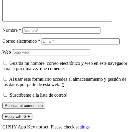
Nombre
*
Correo electrónico
*
Web
Guarda mi nombre, correo electrónico y web en este navegador
para la próxima vez que comente.
Al usar este formulario accedes al almacenamiento y gestión de
tus datos por parte de esta web.
*
¡Suscríbeme a la lista de correo!
Publicar el comentario
Reply with
GIF
GIPHY App Key not set. Please check
settings