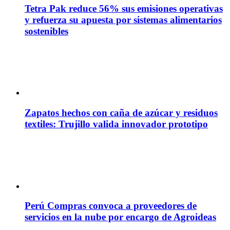
Tetra Pak reduce 56% sus emisiones operativas
y refuerza su apuesta por sistemas alimentarios
sostenibles
Zapatos hechos con caña de azúcar y residuos
textiles: Trujillo valida innovador prototipo
Perú Compras convoca a proveedores de
servicios en la nube por encargo de Agroideas