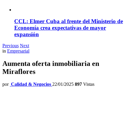
CCL: Elmer Cuba al frente del Ministerio de
Economía crea expectativas de mayor
expansión
Previous
Next
in
Empresarial
Aumenta oferta inmobiliaria en
Miraflores
por
Calidad & Negocios
22/01/2025
897
Vistas