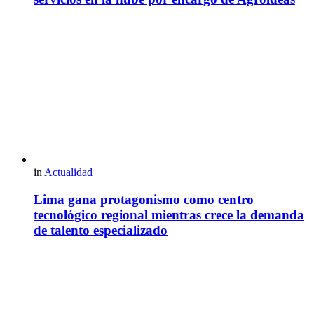
in
Actualidad
Lima gana protagonismo como centro
tecnológico regional mientras crece la demanda
de talento especializado