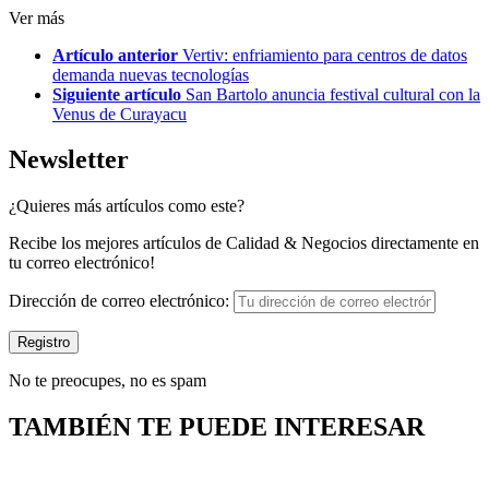
Ver más
Artículo anterior
Vertiv: enfriamiento para centros de datos
demanda nuevas tecnologías
Siguiente artículo
San Bartolo anuncia festival cultural con la
Venus de Curayacu
Newsletter
¿Quieres más artículos como este?
Recibe los mejores artículos de Calidad & Negocios directamente en
tu correo electrónico!
Dirección de correo electrónico:
No te preocupes, no es spam
TAMBIÉN TE PUEDE INTERESAR