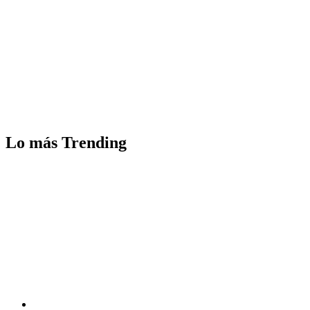
Lo más Trending