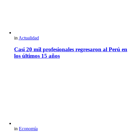
in
Actualidad
Casi 20 mil profesionales regresaron al Perú en
los últimos 15 años
in
Economía