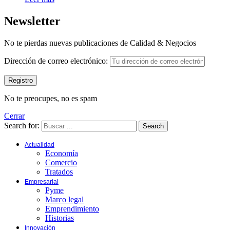
Newsletter
No te pierdas nuevas publicaciones de Calidad & Negocios
Dirección de correo electrónico:
No te preocupes, no es spam
Cerrar
Search for:
Search
Actualidad
Economía
Comercio
Tratados
Empresarial
Pyme
Marco legal
Emprendimiento
Historias
Innovación