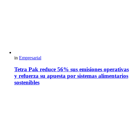
in
Empresarial
Tetra Pak reduce 56% sus emisiones operativas
y refuerza su apuesta por sistemas alimentarios
sostenibles