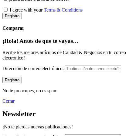
I agree with your
Terms & Conditions
Registro
Comparar
¡Hola! Antes de que te vayas…
Recibe los mejores artículos de Calidad & Negocios en tu correo
electrónico!
Dirección de correo electrónico:
No te preocupes, no es spam
Cerrar
Newsletter
¡No te pierdas nuevas publicaciones!