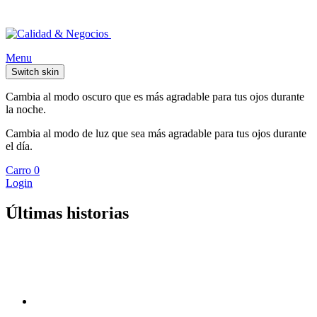
Menu
Switch skin
Cambia al modo oscuro que es más agradable para tus ojos durante
la noche.
Cambia al modo de luz que sea más agradable para tus ojos durante
el día.
Carro
0
Login
Últimas historias