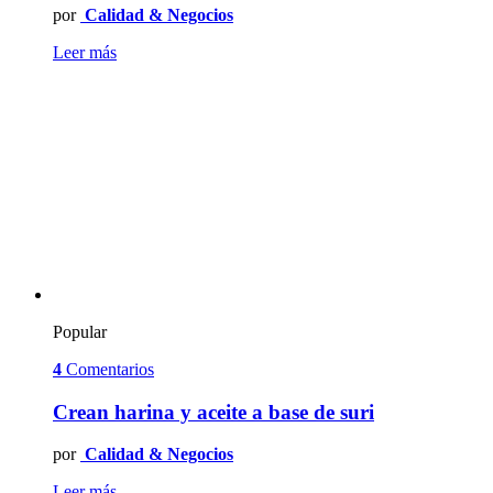
por
Calidad & Negocios
Leer más
Popular
4
Comentarios
Crean harina y aceite a base de suri
por
Calidad & Negocios
Leer más