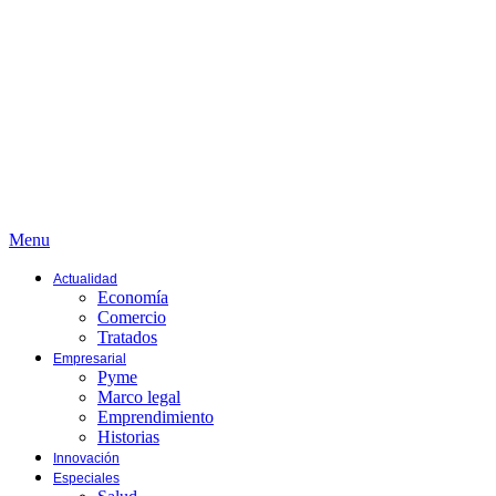
Menu
Actualidad
Economía
Comercio
Tratados
Empresarial
Pyme
Marco legal
Emprendimiento
Historias
Innovación
Especiales