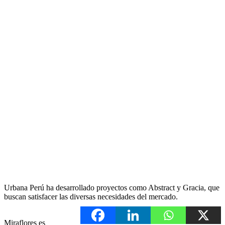
Urbana Perú ha desarrollado proyectos como Abstract y Gracia, que
buscan satisfacer las diversas necesidades del mercado.
Miraflores es