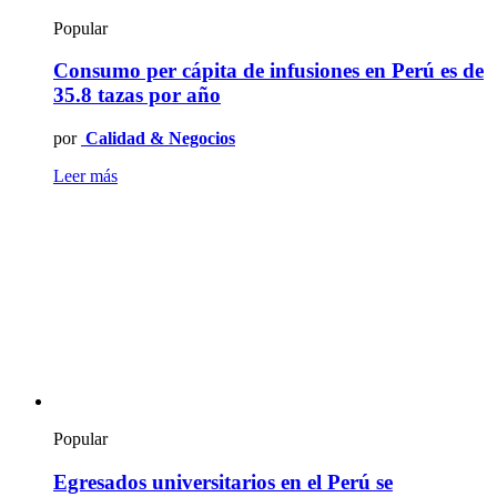
Popular
Consumo per cápita de infusiones en Perú es de
35.8 tazas por año
por
Calidad & Negocios
Leer más
Popular
Egresados universitarios en el Perú se