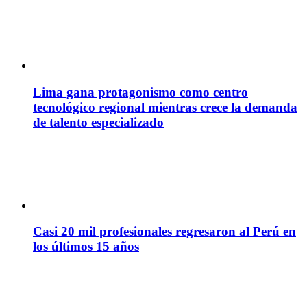
Lima gana protagonismo como centro
tecnológico regional mientras crece la demanda
de talento especializado
Casi 20 mil profesionales regresaron al Perú en
los últimos 15 años