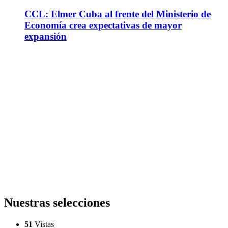
CCL: Elmer Cuba al frente del Ministerio de
Economía crea expectativas de mayor
expansión
Nuestras selecciones
51
Vistas