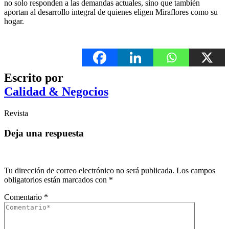
no solo responden a las demandas actuales, sino que también
aportan al desarrollo integral de quienes eligen Miraflores como su
hogar.
Escrito por
Calidad & Negocios
Revista
Deja una respuesta
Tu dirección de correo electrónico no será publicada.
Los campos
obligatorios están marcados con
*
Comentario
*