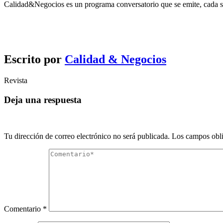
Calidad&Negocios es un programa conversatorio que se emite, cada se
Escrito por
Calidad & Negocios
Revista
Deja una respuesta
Tu dirección de correo electrónico no será publicada.
Los campos obli
Comentario
*