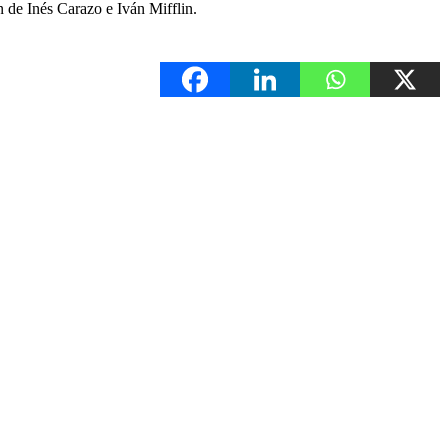
 de Inés Carazo e Iván Mifflin.