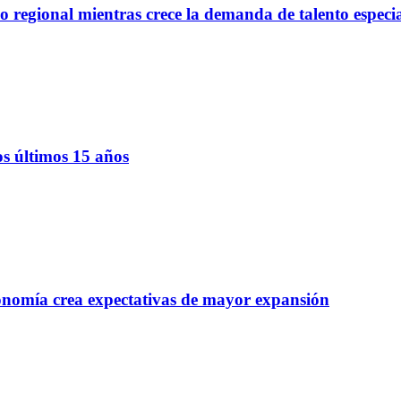
regional mientras crece la demanda de talento especi
os últimos 15 años
onomía crea expectativas de mayor expansión