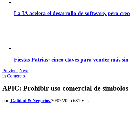
La IA acelera el desarrollo de software, pero cre
Fiestas Patrias: cinco claves para vender más sin
Previous
Next
in
Comercio
APIC: Prohibir uso comercial de símbolos 
por
Calidad & Negocios
30/07/2025
631
Vistas