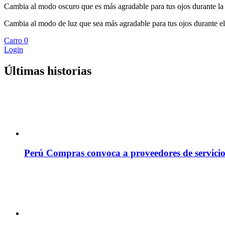
Cambia al modo oscuro que es más agradable para tus ojos durante la
Cambia al modo de luz que sea más agradable para tus ojos durante el
Carro
0
Login
Últimas historias
Perú Compras convoca a proveedores de servicio