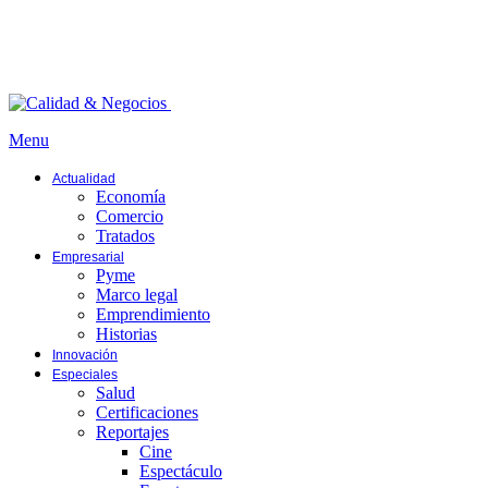
Menu
Actualidad
Economía
Comercio
Tratados
Empresarial
Pyme
Marco legal
Emprendimiento
Historias
Innovación
Especiales
Salud
Certificaciones
Reportajes
Cine
Espectáculo