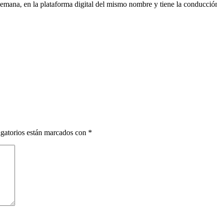
mana, en la plataforma digital del mismo nombre y tiene la conducción
gatorios están marcados con
*