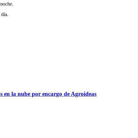
 noche.
 día.
s en la nube por encargo de Agroideas