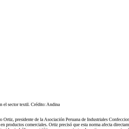
el sector textil. Crédito: Andina
 Ortiz, presidente de la Asociación Peruana de Industriales Confeccion
 en productos comerciales. Ortiz precisó que esta norma afecta directam