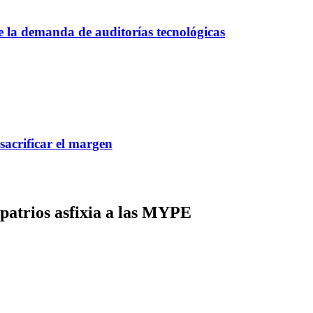
ce la demanda de auditorías tecnológicas
 sacrificar el margen
patrios asfixia a las MYPE