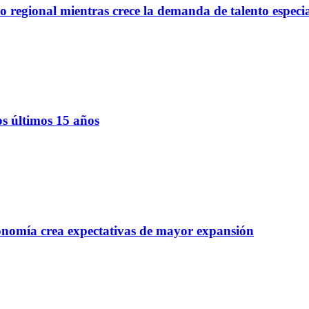
regional mientras crece la demanda de talento especi
os últimos 15 años
onomía crea expectativas de mayor expansión