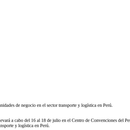
dades de negocio en el sector transporte y logística en Perú.
ará a cabo del 16 al 18 de julio en el Centro de Convenciones del Pe
sporte y logística en Perú.