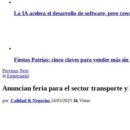
La IA acelera el desarrollo de software, pero cre
Fiestas Patrias: cinco claves para vender más sin
Previous
Next
in
Empresarial
Anuncian feria para el sector transporte y 
por
Calidad & Negocios
24/03/2025
1k
Vistas