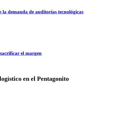
ce la demanda de auditorías tecnológicas
 sacrificar el margen
logístico en el Pentagonito