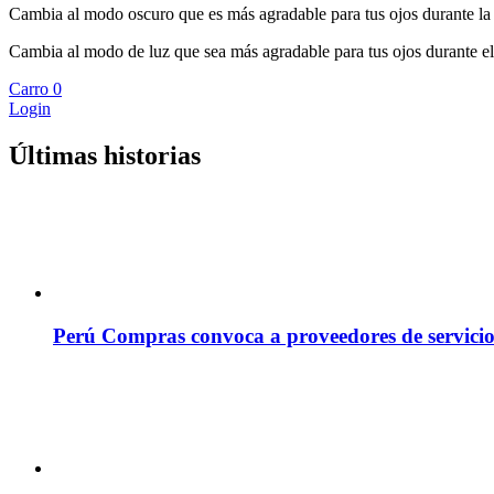
Cambia al modo oscuro que es más agradable para tus ojos durante la
Cambia al modo de luz que sea más agradable para tus ojos durante el
Carro
0
Login
Últimas historias
Perú Compras convoca a proveedores de servicio