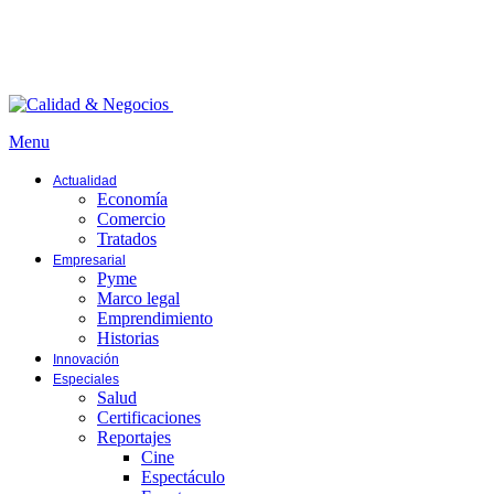
Menu
Actualidad
Economía
Comercio
Tratados
Empresarial
Pyme
Marco legal
Emprendimiento
Historias
Innovación
Especiales
Salud
Certificaciones
Reportajes
Cine
Espectáculo