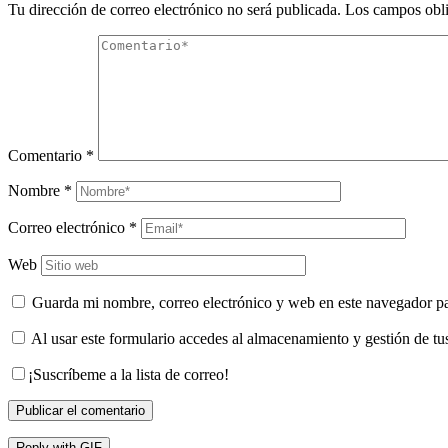
Tu dirección de correo electrónico no será publicada.
Los campos obli
Comentario
*
Nombre
*
Correo electrónico
*
Web
Guarda mi nombre, correo electrónico y web en este navegador p
Al usar este formulario accedes al almacenamiento y gestión de tu
¡Suscríbeme a la lista de correo!
Publicar el comentario
Reply with
GIF