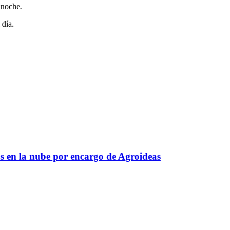
 noche.
 día.
s en la nube por encargo de Agroideas