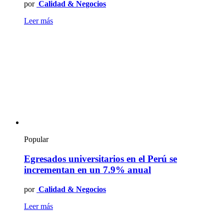
por
Calidad & Negocios
Leer más
Popular
Egresados universitarios en el Perú se
incrementan en un 7.9% anual
por
Calidad & Negocios
Leer más