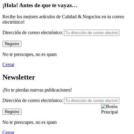
¡Hola! Antes de que te vayas…
Recibe los mejores artículos de Calidad & Negocios en tu correo
electrónico!
Dirección de correo electrónico:
No te preocupes, no es spam
Cerrar
Newsletter
¡No te pierdas nuevas publicaciones!
Dirección de correo electrónico:
No te preocupes, no es spam
Cerrar