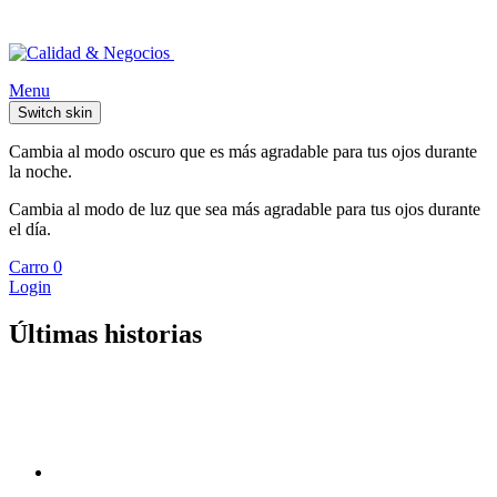
Menu
Switch skin
Cambia al modo oscuro que es más agradable para tus ojos durante
la noche.
Cambia al modo de luz que sea más agradable para tus ojos durante
el día.
Carro
0
Login
Últimas historias