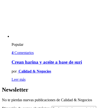
Popular
4
Comentarios
Crean harina y aceite a base de suri
por
Calidad & Negocios
Leer más
Newsletter
No te pierdas nuevas publicaciones de Calidad & Negocios