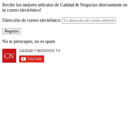
Recibe los mejores artículos de Calidad & Negocios directamente en
tu correo electrónico!
Dirección de correo electrónico:
No te preocupes, no es spam