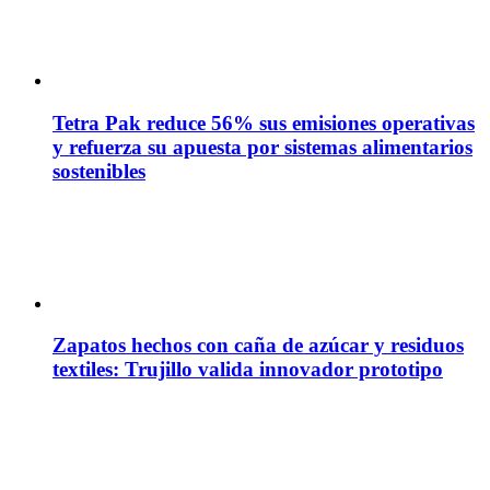
Tetra Pak reduce 56% sus emisiones operativas
y refuerza su apuesta por sistemas alimentarios
sostenibles
Zapatos hechos con caña de azúcar y residuos
textiles: Trujillo valida innovador prototipo