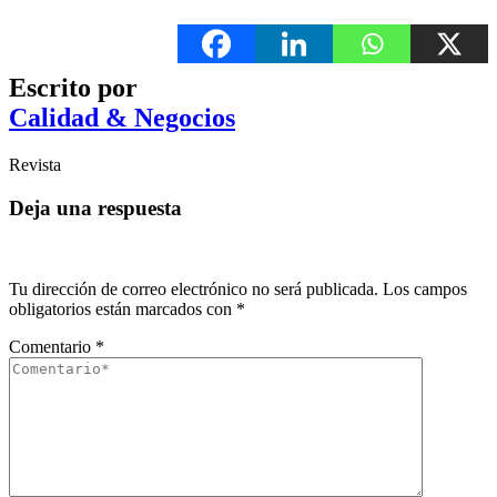
Escrito por
Calidad & Negocios
Revista
Deja una respuesta
Tu dirección de correo electrónico no será publicada.
Los campos
obligatorios están marcados con
*
Comentario
*