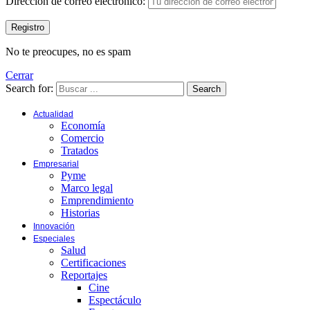
Dirección de correo electrónico:
No te preocupes, no es spam
Cerrar
Search for:
Search
Actualidad
Economía
Comercio
Tratados
Empresarial
Pyme
Marco legal
Emprendimiento
Historias
Innovación
Especiales
Salud
Certificaciones
Reportajes
Cine
Espectáculo