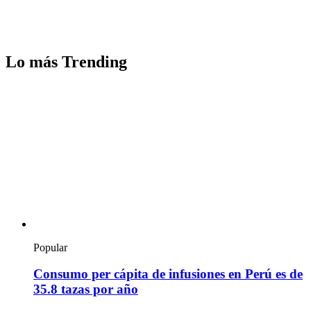
Lo más Trending
Popular
Consumo per cápita de infusiones en Perú es de
35.8 tazas por año