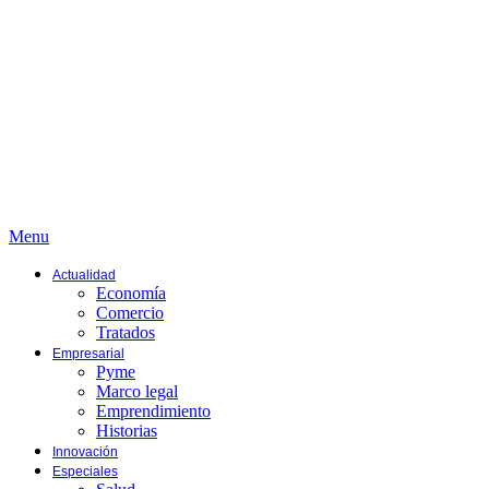
Menu
Actualidad
Economía
Comercio
Tratados
Empresarial
Pyme
Marco legal
Emprendimiento
Historias
Innovación
Especiales