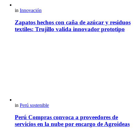
in
Innovación
Zapatos hechos con caña de azúcar y residuos
textiles: Trujillo valida innovador prototipo
in
Perú sostenible
Perú Compras convoca a proveedores de
servicios en la nube por encargo de Agroideas