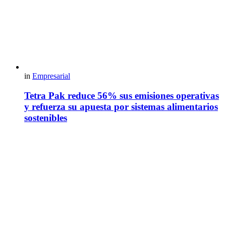
in
Empresarial
Tetra Pak reduce 56% sus emisiones operativas
y refuerza su apuesta por sistemas alimentarios
sostenibles