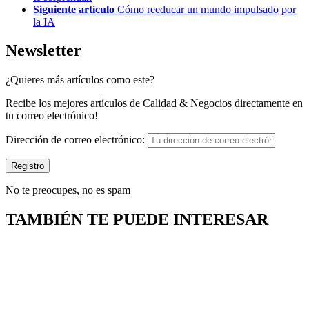
Siguiente artículo
Cómo reeducar un mundo impulsado por
la IA
Newsletter
¿Quieres más artículos como este?
Recibe los mejores artículos de Calidad & Negocios directamente en
tu correo electrónico!
Dirección de correo electrónico:
No te preocupes, no es spam
TAMBIÉN TE PUEDE INTERESAR