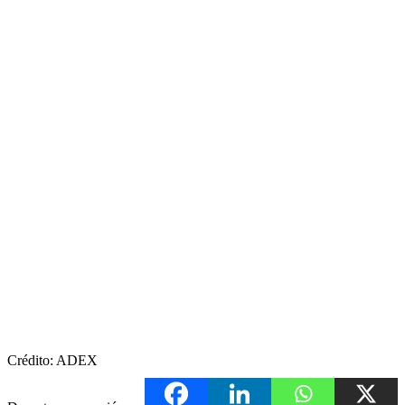
Crédito: ADEX