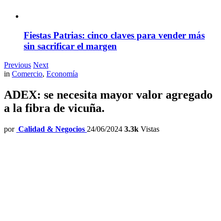
Fiestas Patrias: cinco claves para vender más
sin sacrificar el margen
Previous
Next
in
Comercio
,
Economía
ADEX: se necesita mayor valor agregado
a la fibra de vicuña.
por
Calidad & Negocios
24/06/2024
3.3k
Vistas