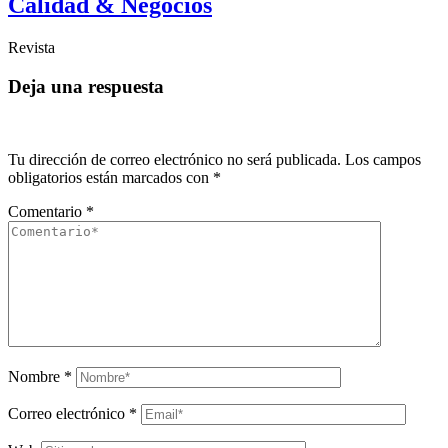
Calidad & Negocios
Revista
Deja una respuesta
Tu dirección de correo electrónico no será publicada.
Los campos
obligatorios están marcados con
*
Comentario
*
Nombre
*
Correo electrónico
*