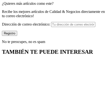
¿Quieres más artículos como este?
Recibe los mejores artículos de Calidad & Negocios directamente en
tu correo electrónico!
Dirección de correo electrónico:
No te preocupes, no es spam
TAMBIÉN TE PUEDE INTERESAR