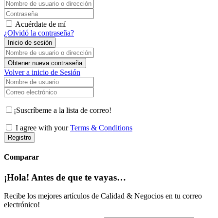
Nombre de usuario o dirección de correo electrónico
Contraseña
Acuérdate de mí
¿Olvidó la contraseña?
Inicio de sesión
Nombre de usuario o dirección de correo electrónico
Obtener nueva contraseña
Volver a inicio de Sesión
Nombre de usuario
Correo electrónico
¡Suscríbeme a la lista de correo!
I agree with your
Terms & Conditions
Registro
Comparar
¡Hola! Antes de que te vayas…
Recibe los mejores artículos de Calidad & Negocios en tu correo
electrónico!