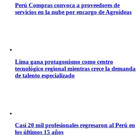
Perú Compras convoca a proveedores de
servicios en la nube por encargo de Agroideas
Lima gana protagonismo como centro
tecnológico regional mientras crece la demanda
de talento especializado
Casi 20 mil profesionales regresaron al Perú en
los últimos 15 años