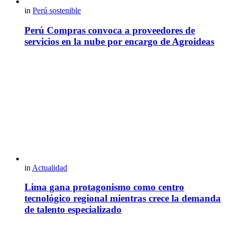
in
Perú sostenible
Perú Compras convoca a proveedores de
servicios en la nube por encargo de Agroideas
in
Actualidad
Lima gana protagonismo como centro
tecnológico regional mientras crece la demanda
de talento especializado