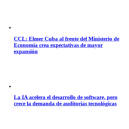
CCL: Elmer Cuba al frente del Ministerio de
Economía crea expectativas de mayor
expansión
La IA acelera el desarrollo de software, pero
crece la demanda de auditorías tecnológicas