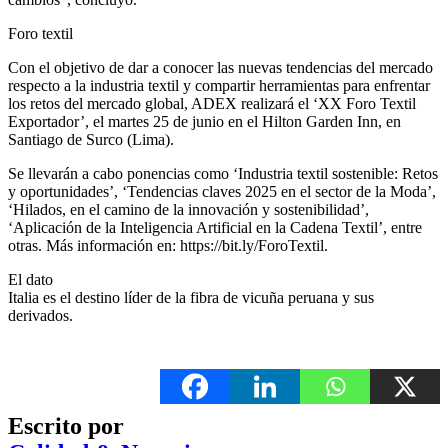
Foro textil
Con el objetivo de dar a conocer las nuevas tendencias del mercado
respecto a la industria textil y compartir herramientas para enfrentar
los retos del mercado global, ADEX realizará el ‘XX Foro Textil
Exportador’, el martes 25 de junio en el Hilton Garden Inn, en
Santiago de Surco (Lima).
Se llevarán a cabo ponencias como ‘Industria textil sostenible: Retos
y oportunidades’, ‘Tendencias claves 2025 en el sector de la Moda’,
‘Hilados, en el camino de la innovación y sostenibilidad’,
‘Aplicación de la Inteligencia Artificial en la Cadena Textil’, entre
otras. Más información en: https://bit.ly/ForoTextil.
El dato
Italia es el destino líder de la fibra de vicuña peruana y sus
derivados.
Escrito por