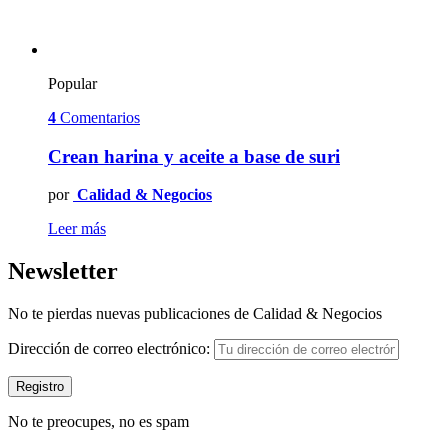
Popular
4
Comentarios
Crean harina y aceite a base de suri
por
Calidad & Negocios
Leer más
Newsletter
No te pierdas nuevas publicaciones de Calidad & Negocios
Dirección de correo electrónico:
No te preocupes, no es spam