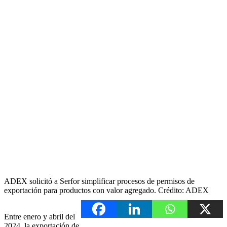
ADEX solicitó a Serfor simplificar procesos de permisos de
exportación para productos con valor agregado. Crédito: ADEX
Entre enero y abril del
2024, la exportación de