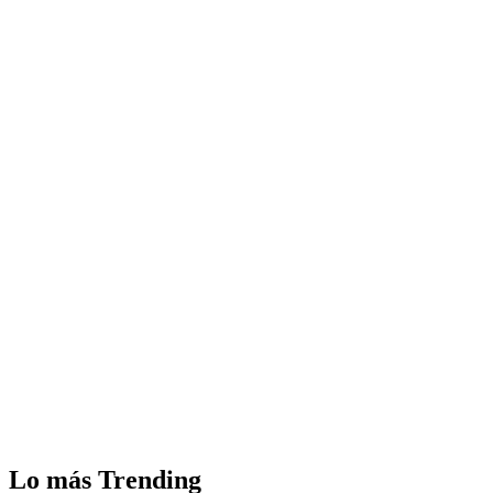
Lo más Trending