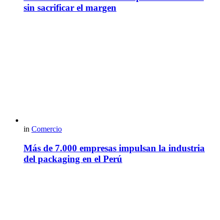
sin sacrificar el margen
in
Comercio
Más de 7.000 empresas impulsan la industria
del packaging en el Perú