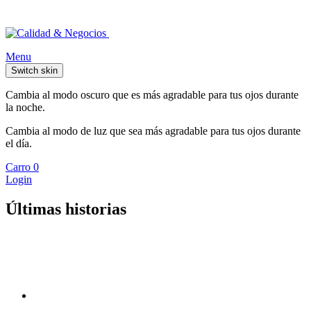
Menu
Switch skin
Cambia al modo oscuro que es más agradable para tus ojos durante
la noche.
Cambia al modo de luz que sea más agradable para tus ojos durante
el día.
Carro
0
Login
Últimas historias