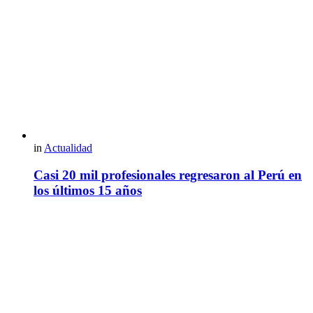
in
Actualidad
Casi 20 mil profesionales regresaron al Perú en
los últimos 15 años