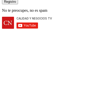
No te preocupes, no es spam