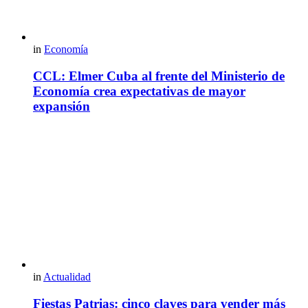
in
Economía
CCL: Elmer Cuba al frente del Ministerio de
Economía crea expectativas de mayor
expansión
in
Actualidad
Fiestas Patrias: cinco claves para vender más