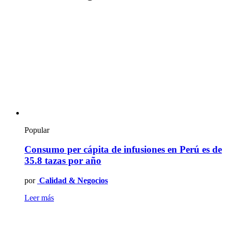
Popular
Consumo per cápita de infusiones en Perú es de
35.8 tazas por año
por
Calidad & Negocios
Leer más