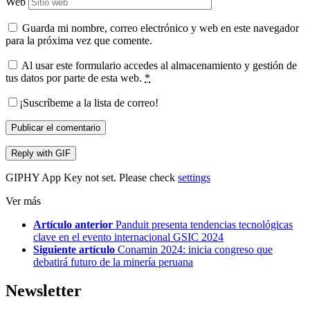
Web
Guarda mi nombre, correo electrónico y web en este navegador
para la próxima vez que comente.
Al usar este formulario accedes al almacenamiento y gestión de
tus datos por parte de esta web.
*
¡Suscríbeme a la lista de correo!
Publicar el comentario
Reply with
GIF
GIPHY App Key not set. Please check
settings
Ver más
Artículo anterior
Panduit presenta tendencias tecnológicas
clave en el evento internacional GSIC 2024
Siguiente artículo
Conamin 2024: inicia congreso que
debatirá futuro de la minería peruana
Newsletter