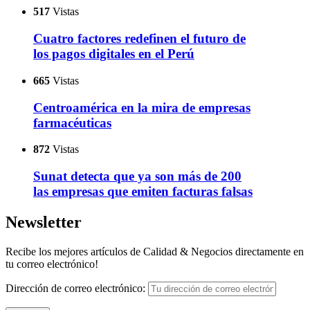
517
Vistas
Cuatro factores redefinen el futuro de
los pagos digitales en el Perú
665
Vistas
Centroamérica en la mira de empresas
farmacéuticas
872
Vistas
Sunat detecta que ya son más de 200
las empresas que emiten facturas falsas
Newsletter
Recibe los mejores artículos de Calidad & Negocios directamente en
tu correo electrónico!
Dirección de correo electrónico: