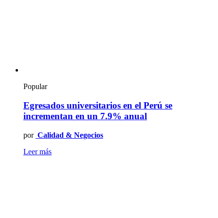
Popular
Egresados universitarios en el Perú se
incrementan en un 7.9% anual
por
Calidad & Negocios
Leer más