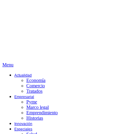
Menu
Actualidad
Economía
Comercio
Tratados
Empresarial
Pyme
Marco legal
Emprendimiento
Historias
Innovación
Especiales