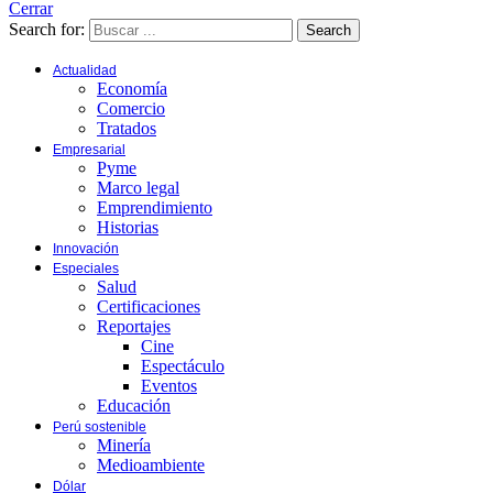
Cerrar
Search for:
Search
Actualidad
Economía
Comercio
Tratados
Empresarial
Pyme
Marco legal
Emprendimiento
Historias
Innovación
Especiales
Salud
Certificaciones
Reportajes
Cine
Espectáculo
Eventos
Educación
Perú sostenible
Minería
Medioambiente
Dólar