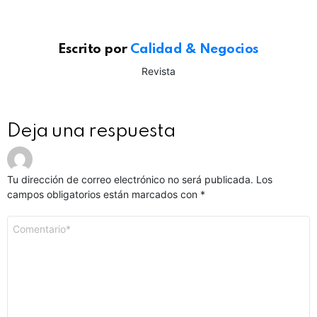
Escrito por
Calidad & Negocios
Revista
Deja una respuesta
Tu dirección de correo electrónico no será publicada.
Los
campos obligatorios están marcados con
*
Comentario
*