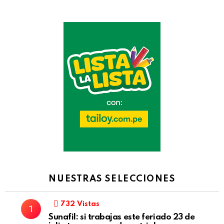
NUESTRAS SELECCIONES
732
Vistas
Sunafil: si trabajas este feriado 23 de