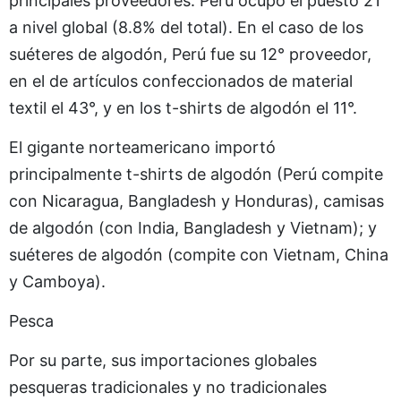
principales proveedores. Perú ocupó el puesto 21°
a nivel global (8.8% del total). En el caso de los
suéteres de algodón, Perú fue su 12° proveedor,
en el de artículos confeccionados de material
textil el 43°, y en los t-shirts de algodón el 11°.
El gigante norteamericano importó
principalmente t-shirts de algodón (Perú compite
con Nicaragua, Bangladesh y Honduras), camisas
de algodón (con India, Bangladesh y Vietnam); y
suéteres de algodón (compite con Vietnam, China
y Camboya).
Pesca
Por su parte, sus importaciones globales
pesqueras tradicionales y no tradicionales