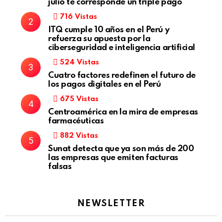
julio te corresponde un triple pago
716
Vistas
ITQ cumple 10 años en el Perú y
refuerza su apuesta por la
ciberseguridad e inteligencia artificial
524
Vistas
Cuatro factores redefinen el futuro de
los pagos digitales en el Perú
675
Vistas
Centroamérica en la mira de empresas
farmacéuticas
882
Vistas
Sunat detecta que ya son más de 200
las empresas que emiten facturas
falsas
NEWSLETTER