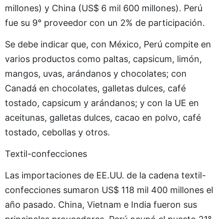
millones) y China (US$ 6 mil 600 millones). Perú
fue su 9° proveedor con un 2% de participación.
Se debe indicar que, con México, Perú compite en
varios productos como paltas, capsicum, limón,
mangos, uvas, arándanos y chocolates; con
Canadá en chocolates, galletas dulces, café
tostado, capsicum y arándanos; y con la UE en
aceitunas, galletas dulces, cacao en polvo, café
tostado, cebollas y otros.
Textil-confecciones
Las importaciones de EE.UU. de la cadena textil-
confecciones sumaron US$ 118 mil 400 millones el
año pasado. China, Vietnam e India fueron sus