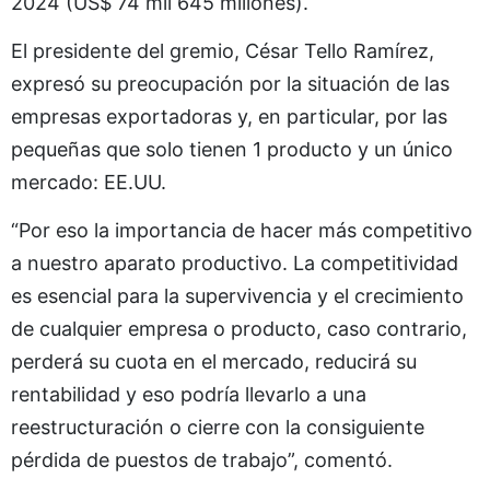
2024 (US$ 74 mil 645 millones).
El presidente del gremio, César Tello Ramírez,
expresó su preocupación por la situación de las
empresas exportadoras y, en particular, por las
pequeñas que solo tienen 1 producto y un único
mercado: EE.UU.
“Por eso la importancia de hacer más competitivo
a nuestro aparato productivo. La competitividad
es esencial para la supervivencia y el crecimiento
de cualquier empresa o producto, caso contrario,
perderá su cuota en el mercado, reducirá su
rentabilidad y eso podría llevarlo a una
reestructuración o cierre con la consiguiente
pérdida de puestos de trabajo”, comentó.