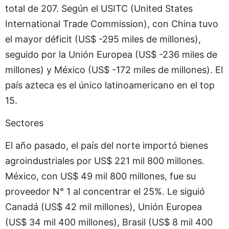
total de 207. Según el USITC (United States
International Trade Commission), con China tuvo
el mayor déficit (US$ -295 miles de millones),
seguido por la Unión Europea (US$ -236 miles de
millones) y México (US$ -172 miles de millones). El
país azteca es el único latinoamericano en el top
15.
Sectores
El año pasado, el país del norte importó bienes
agroindustriales por US$ 221 mil 800 millones.
México, con US$ 49 mil 800 millones, fue su
proveedor N° 1 al concentrar el 25%. Le siguió
Canadá (US$ 42 mil millones), Unión Europea
(US$ 34 mil 400 millones), Brasil (US$ 8 mil 400