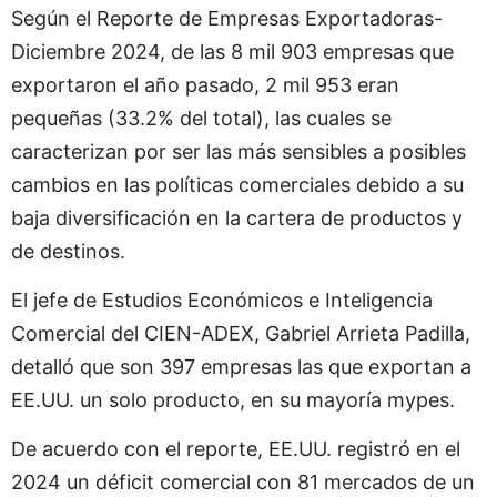
Según el Reporte de Empresas Exportadoras-
Diciembre 2024, de las 8 mil 903 empresas que
exportaron el año pasado, 2 mil 953 eran
pequeñas (33.2% del total), las cuales se
caracterizan por ser las más sensibles a posibles
cambios en las políticas comerciales debido a su
baja diversificación en la cartera de productos y
de destinos.
El jefe de Estudios Económicos e Inteligencia
Comercial del CIEN-ADEX, Gabriel Arrieta Padilla,
detalló que son 397 empresas las que exportan a
EE.UU. un solo producto, en su mayoría mypes.
De acuerdo con el reporte, EE.UU. registró en el
2024 un déficit comercial con 81 mercados de un