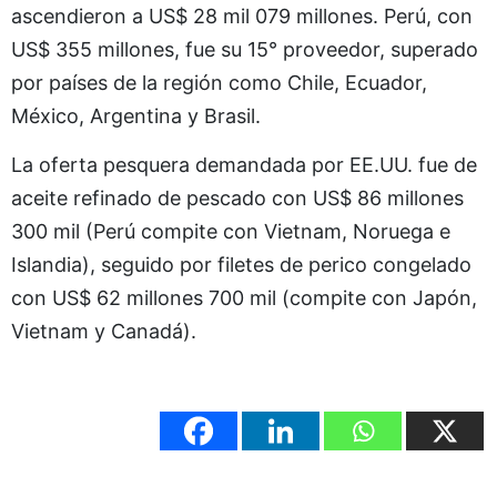
ascendieron a US$ 28 mil 079 millones. Perú, con
US$ 355 millones, fue su 15° proveedor, superado
por países de la región como Chile, Ecuador,
México, Argentina y Brasil.
La oferta pesquera demandada por EE.UU. fue de
aceite refinado de pescado con US$ 86 millones
300 mil (Perú compite con Vietnam, Noruega e
Islandia), seguido por filetes de perico congelado
con US$ 62 millones 700 mil (compite con Japón,
Vietnam y Canadá).