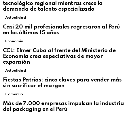
tecnológico regional mientras crece la
demanda de talento especializado
Actualidad
Casi 20 mil profesionales regresaron al Perú
en los últimos 15 años
Economía
CCL: Elmer Cuba al frente del Ministerio de
Economía crea expectativas de mayor
expansión
Actualidad
Fiestas Patrias: cinco claves para vender más
sin sacrificar el margen
Comercio
Más de 7.000 empresas impulsan la industria
del packaging en el Perú