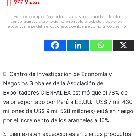
977
Vistas
Existe preocupación por las mypes, ya que muchas de ellas
concentran sus exportaciones en un solo producto y dependen
exclusivamente del mercado estadounidense como único destino.
El Centro de Investigación de Economía y
Negocios Globales de la Asociación de
Exportadores CIEN-ADEX estimó que el 78% del
valor exportado por Perú a EE.UU. (US$ 7 mil 430
millones de US$ 9 mil 528 millones) está en riesgo
por el incremento de los aranceles a 10%.
Si bien existen excepciones en ciertos productos