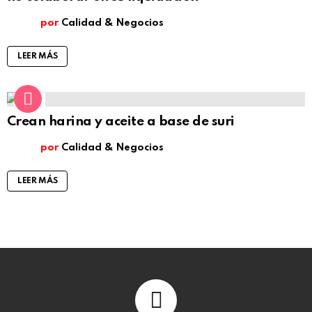
por
Calidad & Negocios
LEER MÁS
4
Comentarios
Crean harina y aceite a base de suri
por
Calidad & Negocios
LEER MÁS