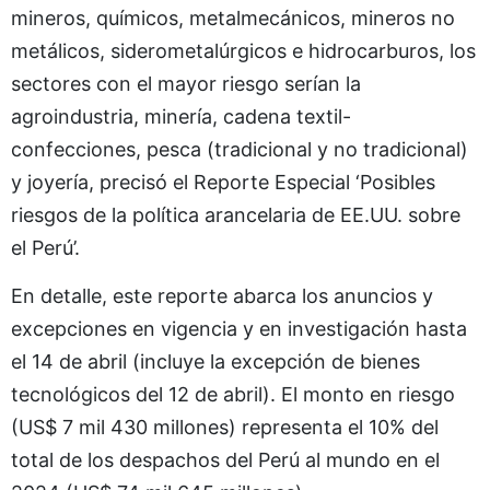
mineros, químicos, metalmecánicos, mineros no
metálicos, siderometalúrgicos e hidrocarburos, los
sectores con el mayor riesgo serían la
agroindustria, minería, cadena textil-
confecciones, pesca (tradicional y no tradicional)
y joyería, precisó el Reporte Especial ‘Posibles
riesgos de la política arancelaria de EE.UU. sobre
el Perú’.
En detalle, este reporte abarca los anuncios y
excepciones en vigencia y en investigación hasta
el 14 de abril (incluye la excepción de bienes
tecnológicos del 12 de abril). El monto en riesgo
(US$ 7 mil 430 millones) representa el 10% del
total de los despachos del Perú al mundo en el