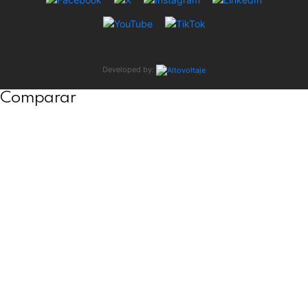
Developed by:
Comparar