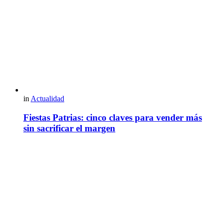
in
Actualidad
Fiestas Patrias: cinco claves para vender más
sin sacrificar el margen