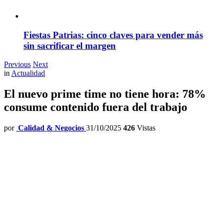
Fiestas Patrias: cinco claves para vender más
sin sacrificar el margen
Previous
Next
in
Actualidad
El nuevo prime time no tiene hora: 78%
consume contenido fuera del trabajo
por
Calidad & Negocios
31/10/2025
426
Vistas