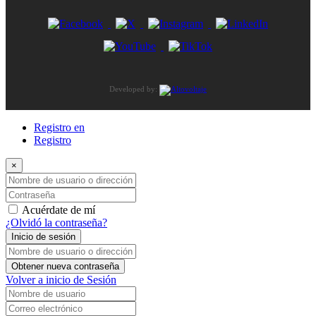
Developed by:
Registro en
Registro
×
Nombre de usuario o dirección de correo electrónico
Contraseña
Acuérdate de mí
¿Olvidó la contraseña?
Inicio de sesión
Nombre de usuario o dirección de correo electrónico
Obtener nueva contraseña
Volver a inicio de Sesión
Nombre de usuario
Correo electrónico