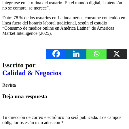
integrarse en la rutina del usuario. En el mundo digital, la atención
no se compra: se merece”.
Dato: 78 % de los usuarios en Latinoamérica consume contenido en
línea fuera del horario laboral tradicional, según el estudio
“Consumo de medios online en América Latina” de Americas
Market Intelligence (2025).
Escrito por
Calidad & Negocios
Revista
Deja una respuesta
Tu dirección de correo electrónico no será publicada.
Los campos
obligatorios están marcados con
*