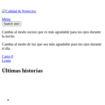
Menu
Switch skin
Cambia al modo oscuro que es más agradable para tus ojos durante
la noche.
Cambia al modo de luz que sea más agradable para tus ojos durante
el día.
Carro
0
Login
Últimas historias