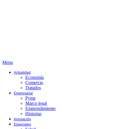
Menu
Actualidad
Economía
Comercio
Tratados
Empresarial
Pyme
Marco legal
Emprendimiento
Historias
Innovación
Especiales