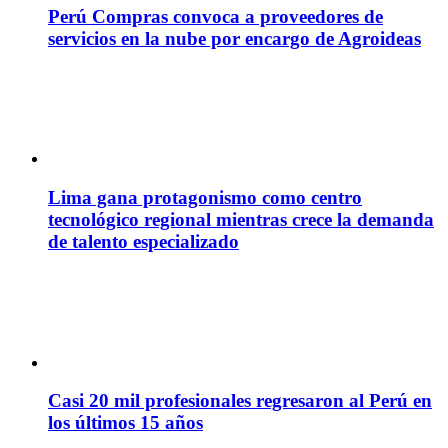
Perú Compras convoca a proveedores de
servicios en la nube por encargo de Agroideas
Lima gana protagonismo como centro
tecnológico regional mientras crece la demanda
de talento especializado
Casi 20 mil profesionales regresaron al Perú en
los últimos 15 años