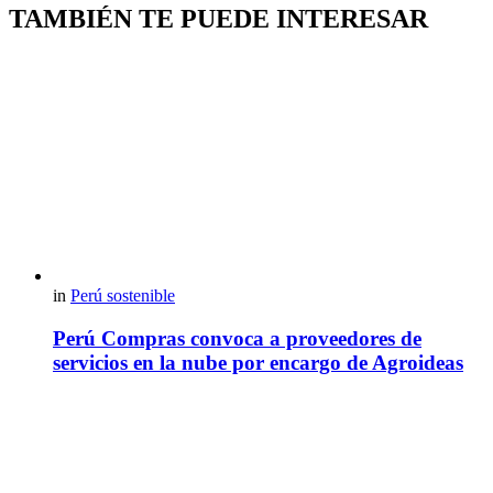
TAMBIÉN TE PUEDE INTERESAR
in
Perú sostenible
Perú Compras convoca a proveedores de
servicios en la nube por encargo de Agroideas