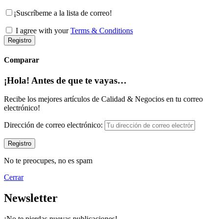
¡Suscríbeme a la lista de correo!
I agree with your
Terms & Conditions
Registro
Comparar
¡Hola! Antes de que te vayas…
Recibe los mejores artículos de Calidad & Negocios en tu correo
electrónico!
Dirección de correo electrónico:
No te preocupes, no es spam
Cerrar
Newsletter
¡No te pierdas nuevas publicaciones!