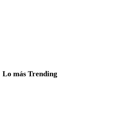
Lo más Trending