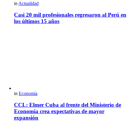
in
Actualidad
Casi 20 mil profesionales regresaron al Perú en
los últimos 15 años
in
Economía
CCL: Elmer Cuba al frente del Ministerio de
Economía crea expectativas de mayor
expansión