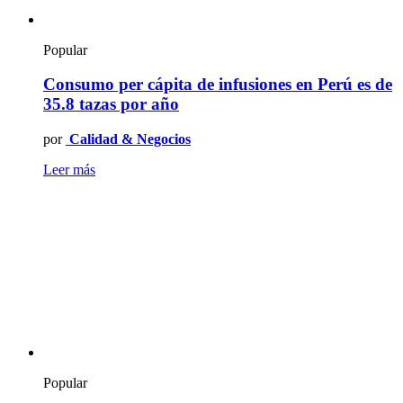
Popular
Consumo per cápita de infusiones en Perú es de
35.8 tazas por año
por
Calidad & Negocios
Leer más
Popular