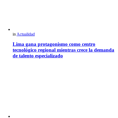
in
Actualidad
Lima gana protagonismo como centro
tecnológico regional mientras crece la demanda
de talento especializado