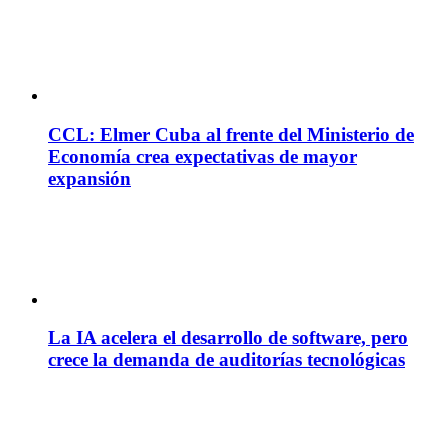
CCL: Elmer Cuba al frente del Ministerio de
Economía crea expectativas de mayor
expansión
La IA acelera el desarrollo de software, pero
crece la demanda de auditorías tecnológicas