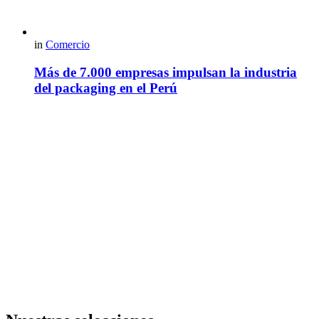
in
Comercio
Más de 7.000 empresas impulsan la industria
del packaging en el Perú