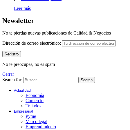
Leer más
Newsletter
No te pierdas nuevas publicaciones de Calidad & Negocios
Dirección de correo electrónico:
No te preocupes, no es spam
Cerrar
Search for:
Search
Actualidad
Economía
Comercio
Tratados
Empresarial
Pyme
Marco legal
Emprendimiento