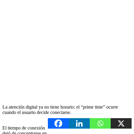
La atención digital ya no tiene horario: el “prime time” ocurre
cuando el usuario decide conectarse.
El tiempo de conexión
dejó de concentrarse en