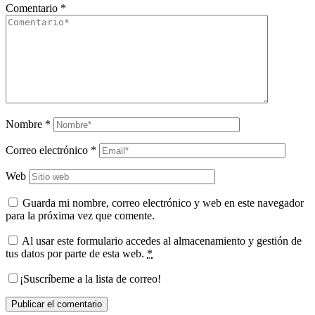
Comentario
*
Nombre
*
Correo electrónico
*
Web
Guarda mi nombre, correo electrónico y web en este navegador
para la próxima vez que comente.
Al usar este formulario accedes al almacenamiento y gestión de
tus datos por parte de esta web.
*
¡Suscríbeme a la lista de correo!
Publicar el comentario