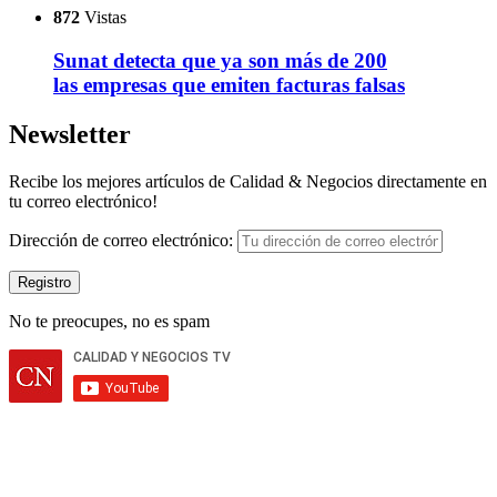
872
Vistas
Sunat detecta que ya son más de 200
las empresas que emiten facturas falsas
Newsletter
Recibe los mejores artículos de Calidad & Negocios directamente en
tu correo electrónico!
Dirección de correo electrónico:
No te preocupes, no es spam