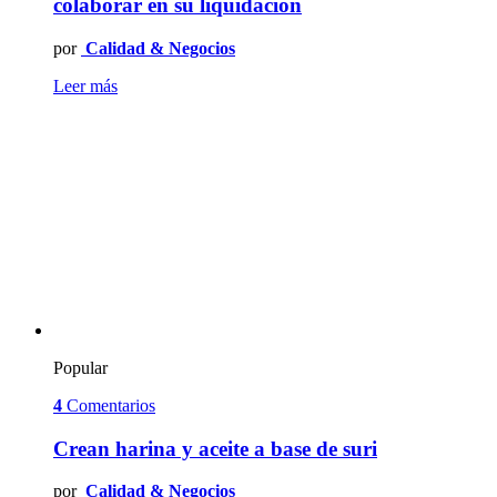
colaborar en su liquidación
por
Calidad & Negocios
Leer más
Popular
4
Comentarios
Crean harina y aceite a base de suri
por
Calidad & Negocios