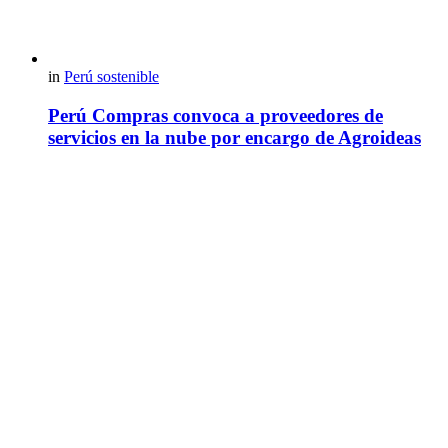
in
Perú sostenible
Perú Compras convoca a proveedores de
servicios en la nube por encargo de Agroideas