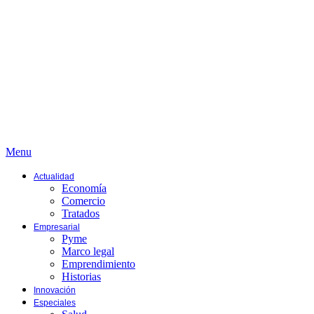
Menu
Actualidad
Economía
Comercio
Tratados
Empresarial
Pyme
Marco legal
Emprendimiento
Historias
Innovación
Especiales