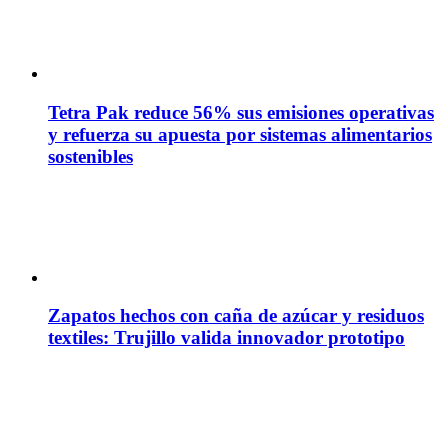
Tetra Pak reduce 56% sus emisiones operativas
y refuerza su apuesta por sistemas alimentarios
sostenibles
Zapatos hechos con caña de azúcar y residuos
textiles: Trujillo valida innovador prototipo