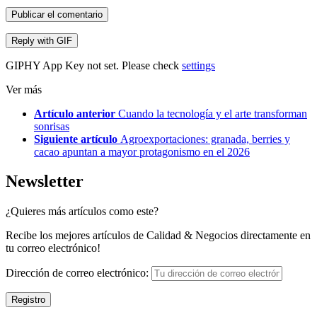
Publicar el comentario
Reply with
GIF
GIPHY App Key not set. Please check
settings
Ver más
Artículo anterior
Cuando la tecnología y el arte transforman
sonrisas
Siguiente artículo
Agroexportaciones: granada, berries y
cacao apuntan a mayor protagonismo en el 2026
Newsletter
¿Quieres más artículos como este?
Recibe los mejores artículos de Calidad & Negocios directamente en
tu correo electrónico!
Dirección de correo electrónico: