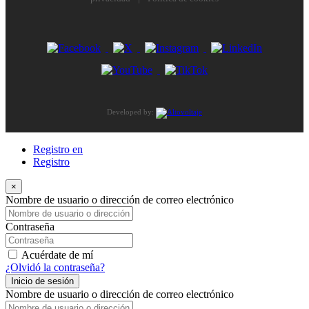
Developed by:
Registro en
Registro
×
Nombre de usuario o dirección de correo electrónico
Contraseña
Acuérdate de mí
¿Olvidó la contraseña?
Inicio de sesión
Nombre de usuario o dirección de correo electrónico