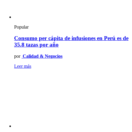
Popular
Consumo per cápita de infusiones en Perú es de
35.8 tazas por año
por
Calidad & Negocios
Leer más