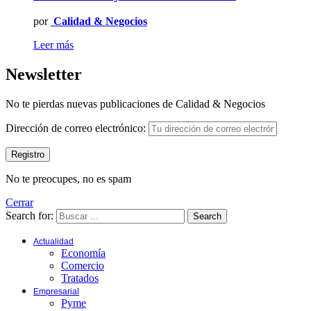
por
Calidad & Negocios
Leer más
Newsletter
No te pierdas nuevas publicaciones de Calidad & Negocios
Dirección de correo electrónico:
No te preocupes, no es spam
Cerrar
Search for:
Search
Actualidad
Economía
Comercio
Tratados
Empresarial
Pyme