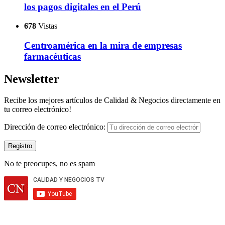
los pagos digitales en el Perú
678
Vistas
Centroamérica en la mira de empresas
farmacéuticas
Newsletter
Recibe los mejores artículos de Calidad & Negocios directamente en
tu correo electrónico!
Dirección de correo electrónico:
No te preocupes, no es spam