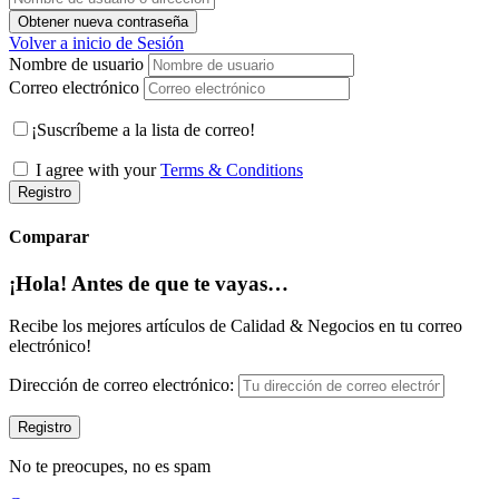
Obtener nueva contraseña
Volver a inicio de Sesión
Nombre de usuario
Correo electrónico
¡Suscríbeme a la lista de correo!
I agree with your
Terms & Conditions
Registro
Comparar
¡Hola! Antes de que te vayas…
Recibe los mejores artículos de Calidad & Negocios en tu correo
electrónico!
Dirección de correo electrónico:
No te preocupes, no es spam