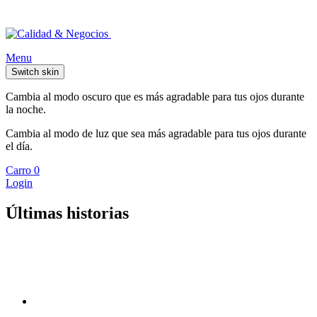
Menu
Switch skin
Cambia al modo oscuro que es más agradable para tus ojos durante
la noche.
Cambia al modo de luz que sea más agradable para tus ojos durante
el día.
Carro
0
Login
Últimas historias