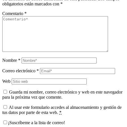
obligatorios están marcados con
*
Comentario
*
Nombre
*
Correo electrónico
*
Web
Guarda mi nombre, correo electrónico y web en este navegador
para la próxima vez que comente.
Al usar este formulario accedes al almacenamiento y gestión de
tus datos por parte de esta web.
*
¡Suscríbeme a la lista de correo!