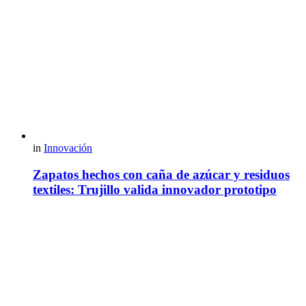
in
Innovación
Zapatos hechos con caña de azúcar y residuos
textiles: Trujillo valida innovador prototipo