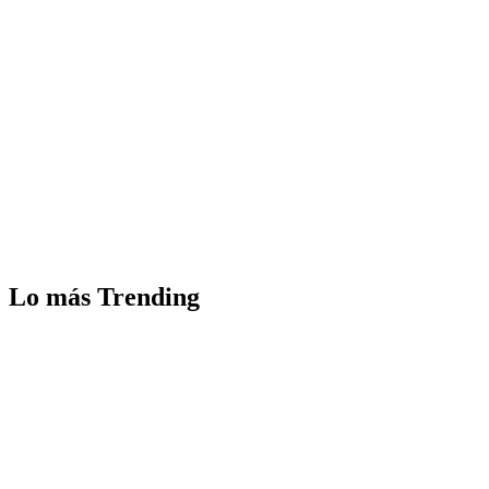
Lo más Trending