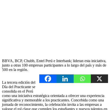
BBVA, BCP, Chubb, Entel Perú e Interbank; lideran esta iniciativa,
junto a otras 100 empresas participantes a lo largo del país y más de
500 en la región.
La tercera edición del
Día del Practicante se
consolida en el Perú
como una iniciativa estratégica orientada a ofrecer una experiencia
significativa y memorable a los practicantes. Concebida como una
jornada de reconocimiento, la celebración invita a las empresas a
valorar el rol clave que cumplen los estudiantes y nuevos talentos en