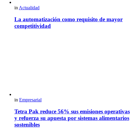
in
Actualidad
La automatización como requisito de mayor
competitividad
in
Empresarial
Tetra Pak reduce 56% sus emisiones operativas
y refuerza su apuesta por sistemas alimentarios
sostenibles