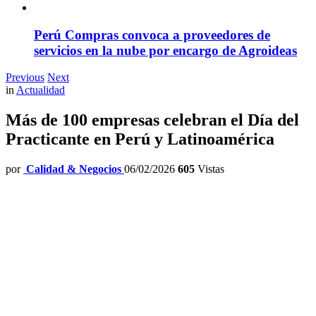
Perú Compras convoca a proveedores de
servicios en la nube por encargo de Agroideas
Previous
Next
in
Actualidad
Más de 100 empresas celebran el Día del
Practicante en Perú y Latinoamérica
por
Calidad & Negocios
06/02/2026
605
Vistas