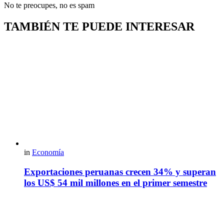
No te preocupes, no es spam
TAMBIÉN TE PUEDE INTERESAR
in
Economía
Exportaciones peruanas crecen 34% y superan
los US$ 54 mil millones en el primer semestre