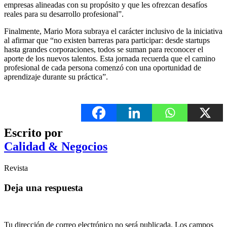
empresas alineadas con su propósito y que les ofrezcan desafíos
reales para su desarrollo profesional”.
Finalmente, Mario Mora subraya el carácter inclusivo de la iniciativa
al afirmar que “no existen barreras para participar: desde startups
hasta grandes corporaciones, todos se suman para reconocer el
aporte de los nuevos talentos. Esta jornada recuerda que el camino
profesional de cada persona comenzó con una oportunidad de
aprendizaje durante su práctica”.
Escrito por
Calidad & Negocios
Revista
Deja una respuesta
Tu dirección de correo electrónico no será publicada.
Los campos