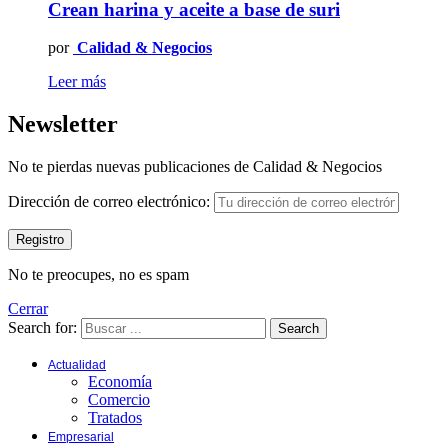
Crean harina y aceite a base de suri
por
Calidad & Negocios
Leer más
Newsletter
No te pierdas nuevas publicaciones de Calidad & Negocios
Dirección de correo electrónico:
No te preocupes, no es spam
Cerrar
Search for:
Search
Actualidad
Economía
Comercio
Tratados
Empresarial