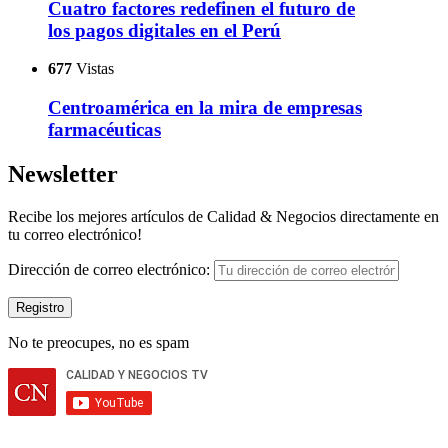
Cuatro factores redefinen el futuro de
los pagos digitales en el Perú
677
Vistas
Centroamérica en la mira de empresas
farmacéuticas
Newsletter
Recibe los mejores artículos de Calidad & Negocios directamente en
tu correo electrónico!
Dirección de correo electrónico:
No te preocupes, no es spam