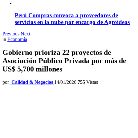
Perú Compras convoca a proveedores de
servicios en la nube por encargo de Agroideas
Previous
Next
in
Economía
Gobierno prioriza 22 proyectos de
Asociación Público Privada por más de
US$ 5,700 millones
por
Calidad & Negocios
14/01/2026
755
Vistas