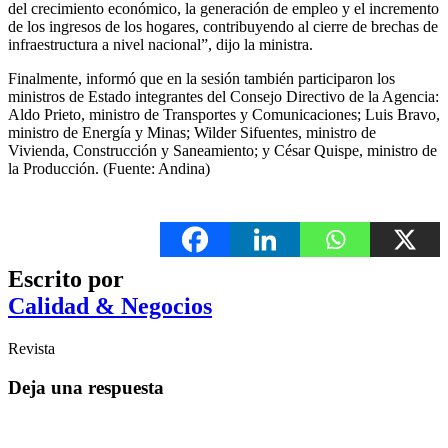
del crecimiento económico, la generación de empleo y el incremento
de los ingresos de los hogares, contribuyendo al cierre de brechas de
infraestructura a nivel nacional”, dijo la ministra.
Finalmente, informó que en la sesión también participaron los
ministros de Estado integrantes del Consejo Directivo de la Agencia:
Aldo Prieto, ministro de Transportes y Comunicaciones; Luis Bravo,
ministro de Energía y Minas; Wilder Sifuentes, ministro de
Vivienda, Construcción y Saneamiento; y César Quispe, ministro de
la Producción. (Fuente: Andina)
Escrito por
Calidad & Negocios
Revista
Deja una respuesta