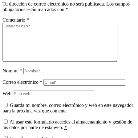
Tu dirección de correo electrónico no será publicada.
Los campos
obligatorios están marcados con
*
Comentario
*
Nombre
*
Correo electrónico
*
Web
Guarda mi nombre, correo electrónico y web en este navegador
para la próxima vez que comente.
Al usar este formulario accedes al almacenamiento y gestión de
tus datos por parte de esta web.
*