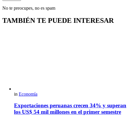
No te preocupes, no es spam
TAMBIÉN TE PUEDE INTERESAR
in
Economía
Exportaciones peruanas crecen 34% y superan
los US$ 54 mil millones en el primer semestre