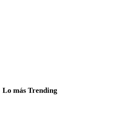
Lo más Trending