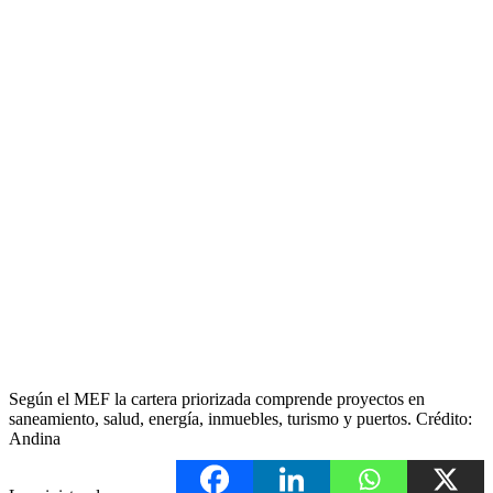
Según el MEF la cartera priorizada comprende proyectos en
saneamiento, salud, energía, inmuebles, turismo y puertos. Crédito:
Andina