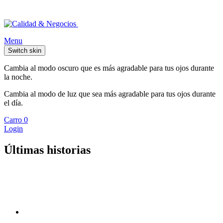
Menu
Switch skin
Cambia al modo oscuro que es más agradable para tus ojos durante
la noche.
Cambia al modo de luz que sea más agradable para tus ojos durante
el día.
Carro
0
Login
Últimas historias