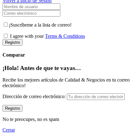
Volver a inicio de Sesión
Nombre de usuario
Correo electrónico
¡Suscríbeme a la lista de correo!
I agree with your
Terms & Conditions
Registro
Comparar
¡Hola! Antes de que te vayas…
Recibe los mejores artículos de Calidad & Negocios en tu correo
electrónico!
Dirección de correo electrónico:
No te preocupes, no es spam
Cerrar