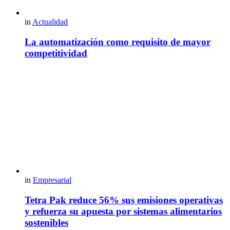
in
Actualidad
La automatización como requisito de mayor
competitividad
in
Empresarial
Tetra Pak reduce 56% sus emisiones operativas
y refuerza su apuesta por sistemas alimentarios
sostenibles