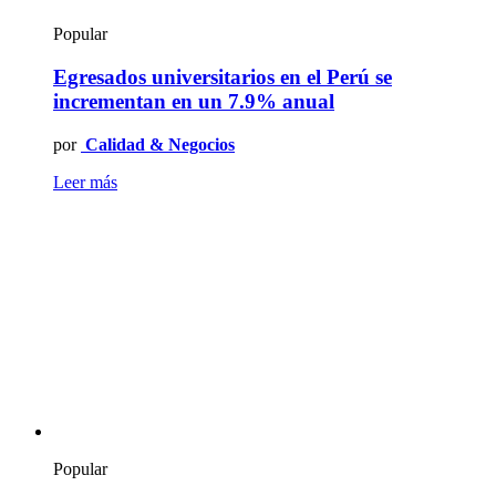
Popular
Egresados universitarios en el Perú se
incrementan en un 7.9% anual
por
Calidad & Negocios
Leer más
Popular