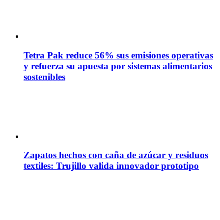
Tetra Pak reduce 56% sus emisiones operativas
y refuerza su apuesta por sistemas alimentarios
sostenibles
Zapatos hechos con caña de azúcar y residuos
textiles: Trujillo valida innovador prototipo