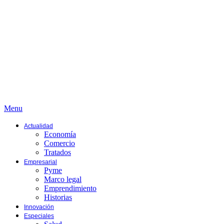
Menu
Actualidad
Economía
Comercio
Tratados
Empresarial
Pyme
Marco legal
Emprendimiento
Historias
Innovación
Especiales