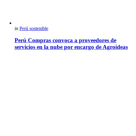
in
Perú sostenible
Perú Compras convoca a proveedores de
servicios en la nube por encargo de Agroideas