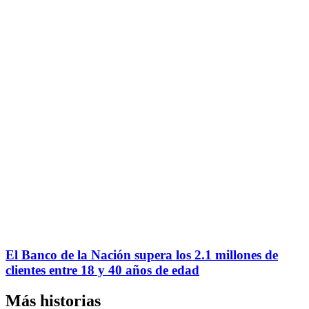
El Banco de la Nación supera los 2.1 millones de
clientes entre 18 y 40 años de edad
Más historias