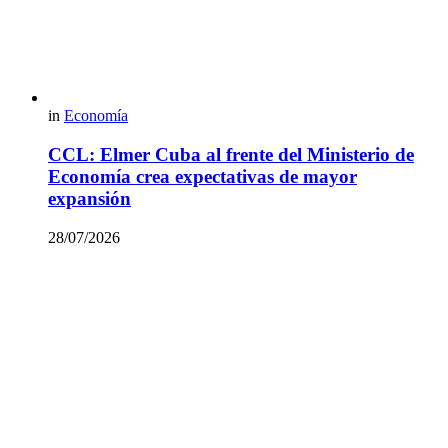
in
Economía
CCL: Elmer Cuba al frente del Ministerio de
Economía crea expectativas de mayor
expansión
28/07/2026