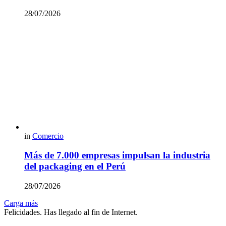
28/07/2026
in
Comercio
Más de 7.000 empresas impulsan la industria
del packaging en el Perú
28/07/2026
Carga más
Felicidades. Has llegado al fin de Internet.