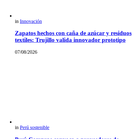
in
Innovación
Zapatos hechos con caña de azúcar y residuos
textiles: Trujillo valida innovador prototipo
07/08/2026
in
Perú sostenible