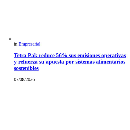
in
Empresarial
Tetra Pak reduce 56% sus emisiones operativas
y refuerza su apuesta por sistemas alimentarios
sostenibles
07/08/2026