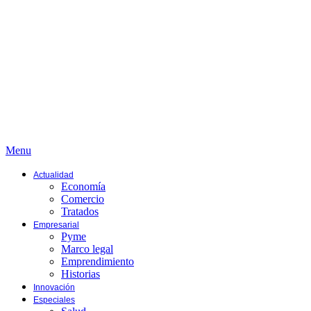
Menu
Actualidad
Economía
Comercio
Tratados
Empresarial
Pyme
Marco legal
Emprendimiento
Historias
Innovación
Especiales