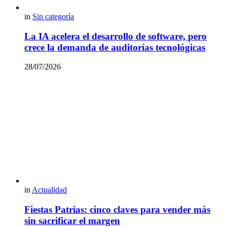
in
Sin categoría
La IA acelera el desarrollo de software, pero
crece la demanda de auditorías tecnológicas
28/07/2026
in
Actualidad
Fiestas Patrias: cinco claves para vender más
sin sacrificar el margen