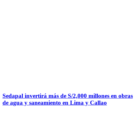
Sedapal invertirá más de S/2,000 millones en obras
de agua y saneamiento en Lima y Callao