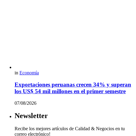
in
Economía
Exportaciones peruanas crecen 34% y superan
los US$ 54 mil millones en el primer semestre
07/08/2026
Newsletter
Recibe los mejores artículos de Calidad & Negocios en tu
correo electrónico!