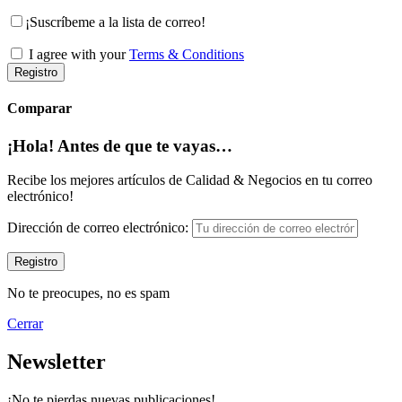
¡Suscríbeme a la lista de correo!
I agree with your
Terms & Conditions
Registro
Comparar
¡Hola! Antes de que te vayas…
Recibe los mejores artículos de Calidad & Negocios en tu correo
electrónico!
Dirección de correo electrónico:
No te preocupes, no es spam
Cerrar
Newsletter
¡No te pierdas nuevas publicaciones!