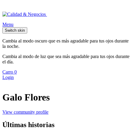
Menu
Switch skin
Cambia al modo oscuro que es más agradable para tus ojos durante
la noche.
Cambia al modo de luz que sea más agradable para tus ojos durante
el día.
Carro
0
Login
Galo Flores
View community profile
Últimas historias