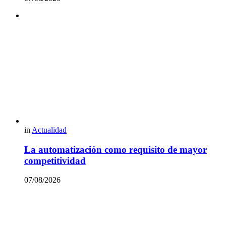
in
Actualidad
La automatización como requisito de mayor
competitividad
07/08/2026