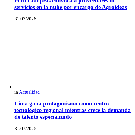
Perú Compras convoca a proveedores de
servicios en la nube por encargo de Agroideas
31/07/2026
in
Actualidad
Lima gana protagonismo como centro
tecnológico regional mientras crece la demanda
de talento especializado
31/07/2026