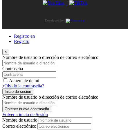
Developed by:
Registro en
Registro
×
Nombre de usuario o dirección de correo electrónico
Contraseña
Acuérdate de mí
¿Olvidó la contraseña?
Inicio de sesión
Nombre de usuario o dirección de correo electrónico
Obtener nueva contraseña
Volver a inicio de Sesión
Nombre de usuario
Correo electrónico