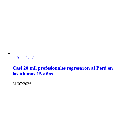
in
Actualidad
Casi 20 mil profesionales regresaron al Perú en
los últimos 15 años
31/07/2026