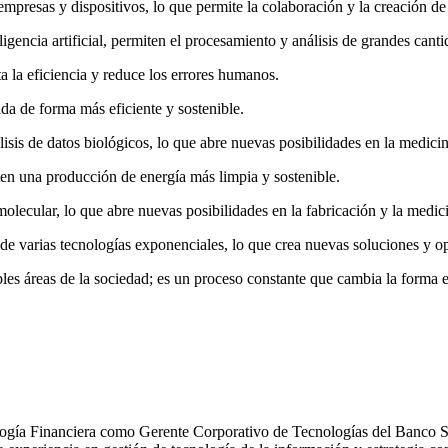
mpresas y dispositivos, lo que permite la colaboración y la creación de
igencia artificial, permiten el procesamiento y análisis de grandes cant
 la eficiencia y reduce los errores humanos.
da de forma más eficiente y sostenible.
sis de datos biológicos, lo que abre nuevas posibilidades en la medicin
en una producción de energía más limpia y sostenible.
olecular, lo que abre nuevas posibilidades en la fabricación y la medic
 de varias tecnologías exponenciales, lo que crea nuevas soluciones y o
les áreas de la sociedad; es un proceso constante que cambia la forma 
ía Financiera como Gerente Corporativo de Tecnologías del Banco Santa