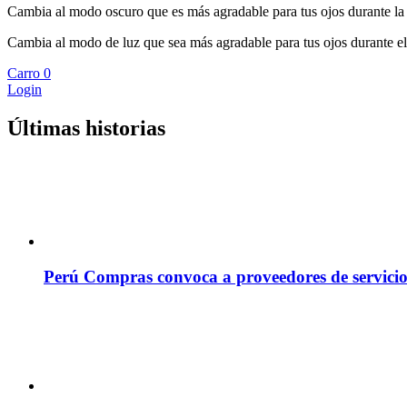
Cambia al modo oscuro que es más agradable para tus ojos durante la
Cambia al modo de luz que sea más agradable para tus ojos durante el
Carro
0
Login
Últimas historias
Perú Compras convoca a proveedores de servicio