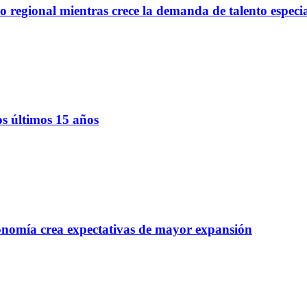
regional mientras crece la demanda de talento especi
os últimos 15 años
onomía crea expectativas de mayor expansión