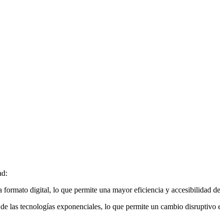
ad:
 formato digital, lo que permite una mayor eficiencia y accesibilidad de
 de las tecnologías exponenciales, lo que permite un cambio disruptivo e