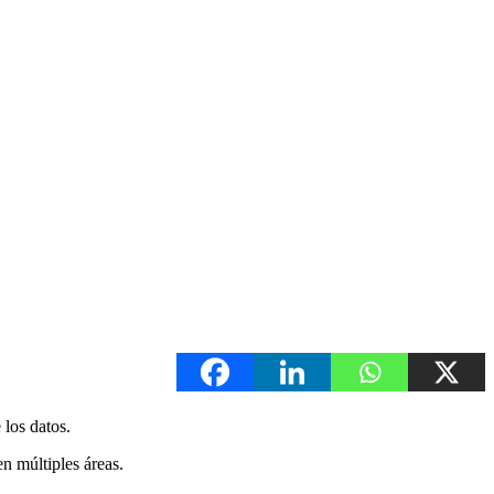
 los datos.
n múltiples áreas.