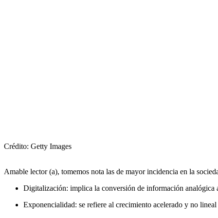
Crédito: Getty Images
Amable lector (a), tomemos nota las de mayor incidencia en la socied
Digitalización: implica la conversión de información analógica a
Exponencialidad: se refiere al crecimiento acelerado y no lineal