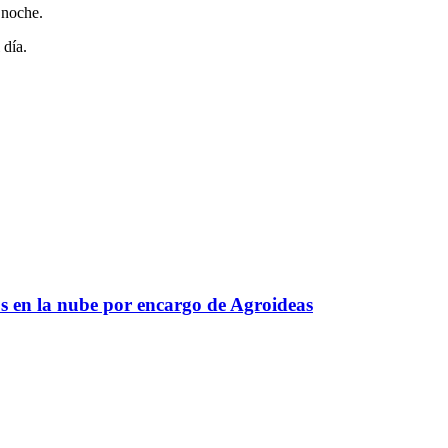
 noche.
 día.
s en la nube por encargo de Agroideas