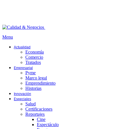
Menu
Actualidad
Economía
Comercio
Tratados
Empresarial
Pyme
Marco legal
Emprendimiento
Historias
Innovación
Especiales
Salud
Certificaciones
Reportajes
Cine
Espectáculo