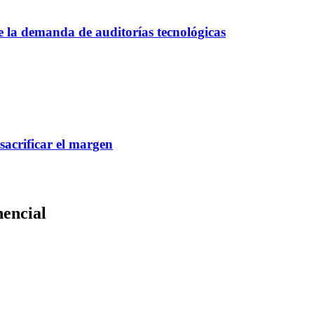
ce la demanda de auditorías tecnológicas
 sacrificar el margen
nencial